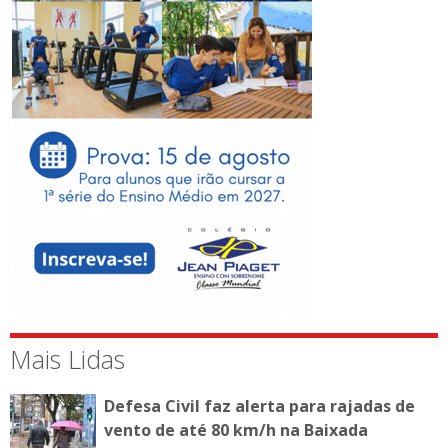
Mais Lidas
Defesa Civil faz alerta para rajadas de
vento de até 80 km/h na Baixada