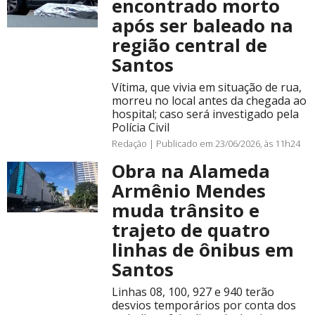
encontrado morto
após ser baleado na
região central de
Santos
Vítima, que vivia em situação de rua,
morreu no local antes da chegada ao
hospital; caso será investigado pela
Polícia Civil
Redação |
Publicado em 23/06/2026, às 11h24
Obra na Alameda
Armênio Mendes
muda trânsito e
trajeto de quatro
linhas de ônibus em
Santos
Linhas 08, 100, 927 e 940 terão
desvios temporários por conta dos