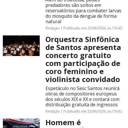
predadores são soltos em
reservatórios para combater larvas
do mosquito da dengue de forma
natural
Redação |
Publicado em 23/06/2026, às 11h42
Orquestra Sinfônica
de Santos apresenta
concerto gratuito
com participação de
coro feminino e
violinista convidado
Espetáculo no Sesc Santos reunirá
obras de compositores europeus
dos séculos XIX e XX e contará com
distribuição gratuita de ingressos
Redação |
Publicado em 23/06/2026, às 11h32
Homem é