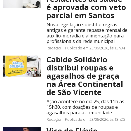
é aprovada com veto
parcial em Santos
Nova legislação substitui regras
antigas e garante repasse mensal de
auxílio-moradia e alimentação para
profissionais da rede municipal
Redação |
Publicado em 23/06/2026, às 13h34
Cabide Solidário
distribui roupas e
agasalhos de graça
na Área Continental
de São Vicente
Ação acontece no dia 25, das 11h às
15h30, com doações de roupas e
agasalhos para a comunidade
Redação |
Publicado em 23/06/2026, às 13h25
Vice de Flávio