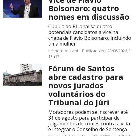
Bolsonaro: quatro
nomes em discussão
Cúpula do PL analisa quatro
potenciais candidatos a vice na
chapa de Flávio Bolsonaro, incluindo
uma mulher
Leandro Mazzini |
Publicado em 23/06/2026, às
13h17
Fórum de Santos
abre cadastro para
novos jurados
voluntários do
Tribunal do Júri
Moradores podem se inscrever até
31 de agosto para participar de
julgamentos de crimes contra a vida
e integrar o Conselho de Sentença