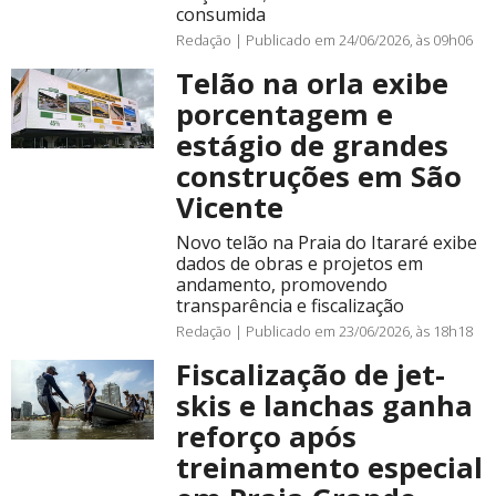
consumida
Redação |
Publicado em 24/06/2026, às 09h06
Telão na orla exibe
porcentagem e
estágio de grandes
construções em São
Vicente
Novo telão na Praia do Itararé exibe
dados de obras e projetos em
andamento, promovendo
transparência e fiscalização
Redação |
Publicado em 23/06/2026, às 18h18
Fiscalização de jet-
skis e lanchas ganha
reforço após
treinamento especial