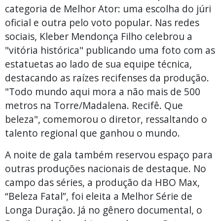
categoria de Melhor Ator: uma escolha do júri
oficial e outra pelo voto popular. Nas redes
sociais, Kleber Mendonça Filho celebrou a
"vitória histórica" publicando uma foto com as
estatuetas ao lado de sua equipe técnica,
destacando as raízes recifenses da produção.
"Todo mundo aqui mora a não mais de 500
metros na Torre/Madalena. Recifê. Que
beleza", comemorou o diretor, ressaltando o
talento regional que ganhou o mundo.
A noite de gala também reservou espaço para
outras produções nacionais de destaque. No
campo das séries, a produção da HBO Max,
“Beleza Fatal”, foi eleita a Melhor Série de
Longa Duração. Já no gênero documental, o