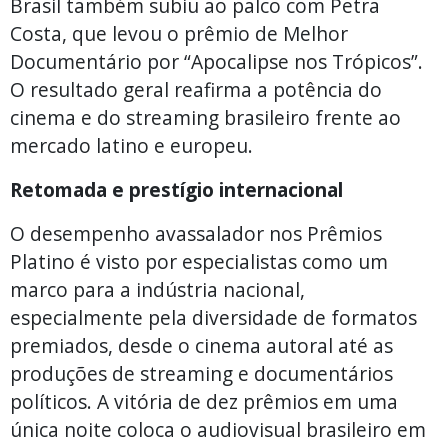
Brasil também subiu ao palco com Petra
Costa, que levou o prêmio de Melhor
Documentário por “Apocalipse nos Trópicos”.
O resultado geral reafirma a potência do
cinema e do streaming brasileiro frente ao
mercado latino e europeu.
Retomada e prestígio internacional
O desempenho avassalador nos Prêmios
Platino é visto por especialistas como um
marco para a indústria nacional,
especialmente pela diversidade de formatos
premiados, desde o cinema autoral até as
produções de streaming e documentários
políticos. A vitória de dez prêmios em uma
única noite coloca o audiovisual brasileiro em