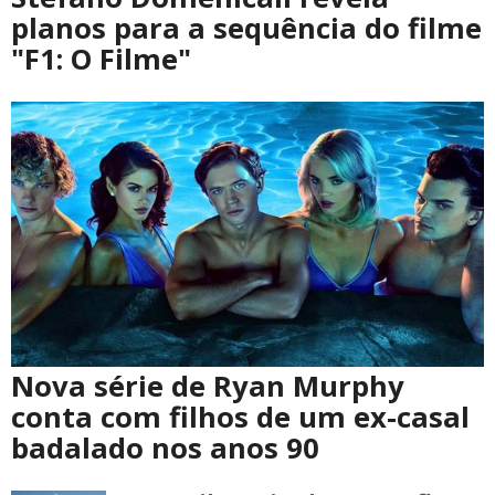
planos para a sequência do filme
"F1: O Filme"
Nova série de Ryan Murphy
conta com filhos de um ex-casal
badalado nos anos 90