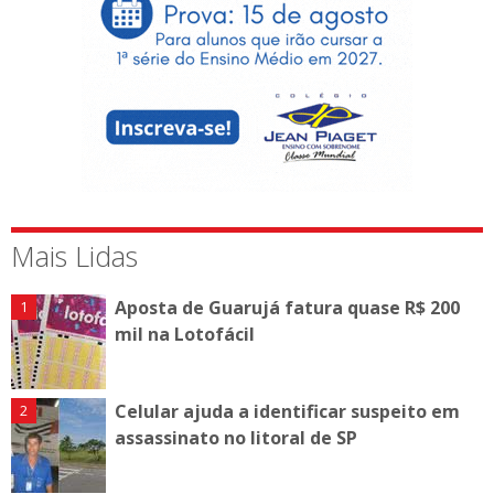
Mais Lidas
Aposta de Guarujá fatura quase R$ 200
mil na Lotofácil
Celular ajuda a identificar suspeito em
assassinato no litoral de SP