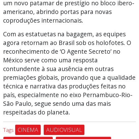
um novo patamar de prestígio no bloco ibero-
americano, abrindo portas para novas
coproduções internacionais.
Com as estatuetas na bagagem, as equipes
agora retornam ao Brasil sob os holofotes. O
reconhecimento de ‘O Agente Secreto’ no
México serve como uma resposta
contundente à sua ausência em outras
premiações globais, provando que a qualidade
técnica e narrativa das produções feitas no
país, especialmente no eixo Pernambuco-Rio-
São Paulo, segue sendo uma das mais
respeitadas do planeta.
CINEMA
AUDIOVISUAL
Tags