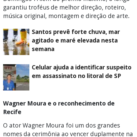
garantiu troféus de melhor direção, roteiro,
música original, montagem e direção de arte.
Santos prevê forte chuva, mar
agitado e maré elevada nesta
semana
Celular ajuda a identificar suspeito
em assassinato no litoral de SP
Wagner Moura e o reconhecimento de
Recife
O ator Wagner Moura foi um dos grandes
nomes da cerimônia ao vencer duplamente na