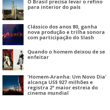
O Brasil precisa levar o refino
para interior do país
Clássico dos anos 80, ganha
nova produção e trilha sonora
com participação do Slash
Quando o homem deixou de se
enfeitar
'Homem-Aranha: Um Novo Dia'
alcança US$ 927 milhões e
registra 2ª maior estreia do
cinema mundial