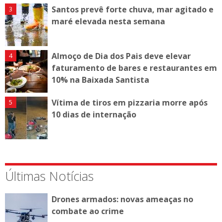
Santos prevê forte chuva, mar agitado e
maré elevada nesta semana
Almoço de Dia dos Pais deve elevar
faturamento de bares e restaurantes em
10% na Baixada Santista
Vítima de tiros em pizzaria morre após
10 dias de internação
Últimas Notícias
Drones armados: novas ameaças no
combate ao crime