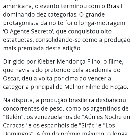
americana, o evento terminou com o Brasil
dominando dez categorias. O grande
protagonista da noite foi o longa-metragem
‘O Agente Secreto’, que conquistou oito
estatuetas, consolidando-se como a produção
mais premiada desta edição.
Dirigido por Kleber Mendonça Filho, o filme,
que havia sido preterido pela academia do
Oscar, deu a volta por cima ao vencer a
categoria principal de Melhor Filme de Ficção.
Na disputa, a produção brasileira desbancou
concorrentes de peso, como os argentinos de
"Belén", os venezuelanos de "Aún es Noche en
Caracas" e os espanhóis de "Sirât" e "Los
Domingos". Além do prêmio máximo, o longa