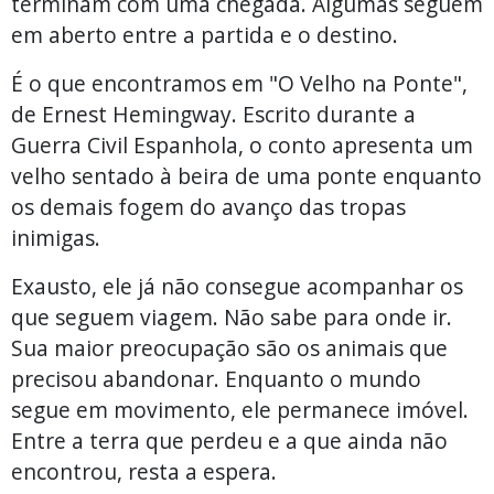
terminam com uma chegada. Algumas seguem
em aberto entre a partida e o destino.
É o que encontramos em "O Velho na Ponte",
de Ernest Hemingway. Escrito durante a
Guerra Civil Espanhola, o conto apresenta um
velho sentado à beira de uma ponte enquanto
os demais fogem do avanço das tropas
inimigas.
Exausto, ele já não consegue acompanhar os
que seguem viagem. Não sabe para onde ir.
Sua maior preocupação são os animais que
precisou abandonar. Enquanto o mundo
segue em movimento, ele permanece imóvel.
Entre a terra que perdeu e a que ainda não
encontrou, resta a espera.