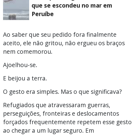
que se escondeu no mar em
Peruíbe
Ao saber que seu pedido fora finalmente
aceito, ele não gritou, não ergueu os braços
nem comemorou.
Ajoelhou-se.
E beijou a terra.
O gesto era simples. Mas o que significava?
Refugiados que atravessaram guerras,
perseguições, fronteiras e deslocamentos
forçados frequentemente repetem esse gesto
ao chegar a um lugar seguro. Em