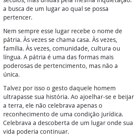
a busca de um lugar ao qual se possa
pertencer.
Nem sempre esse lugar recebe o nome de
pátria. Às vezes se chama casa. Às vezes,
família. Às vezes, comunidade, cultura ou
língua. A pátria é uma das formas mais
poderosas de pertencimento, mas não a
única.
Talvez por isso o gesto daquele homem
ultrapasse sua história. Ao ajoelhar-se e beijar
a terra, ele não celebrava apenas o
reconhecimento de uma condição jurídica.
Celebrava a descoberta de um lugar onde sua
vida poderia continuar.