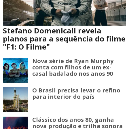
Stefano Domenicali revela
planos para a sequência do filme
"F1: O Filme"
Nova série de Ryan Murphy
conta com filhos de um ex-
casal badalado nos anos 90
O Brasil precisa levar o refino
para interior do país
Clássico dos anos 80, ganha
nova produção e trilha sonora