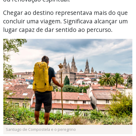
Chegar ao destino representava mais do que
concluir uma viagem. Significava alcançar um
lugar capaz de dar sentido ao percurso.
Santiago de Compostela e o peregrino