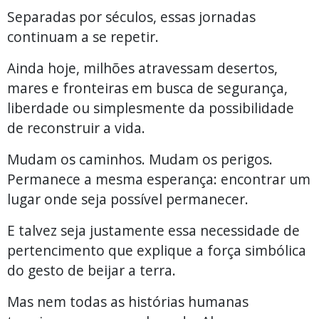
Separadas por séculos, essas jornadas
continuam a se repetir.
Ainda hoje, milhões atravessam desertos,
mares e fronteiras em busca de segurança,
liberdade ou simplesmente da possibilidade
de reconstruir a vida.
Mudam os caminhos. Mudam os perigos.
Permanece a mesma esperança: encontrar um
lugar onde seja possível permanecer.
E talvez seja justamente essa necessidade de
pertencimento que explique a força simbólica
do gesto de beijar a terra.
Mas nem todas as histórias humanas