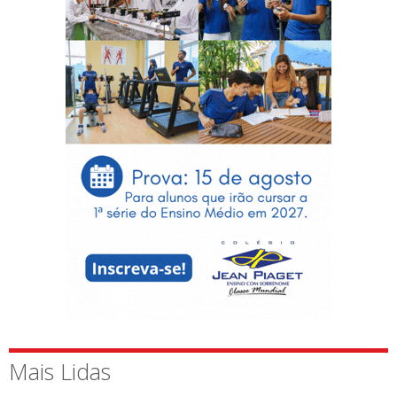
Mais Lidas