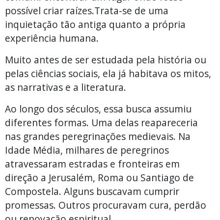
possível criar raízes.Trata-se de uma
inquietação tão antiga quanto a própria
experiência humana.
Muito antes de ser estudada pela história ou
pelas ciências sociais, ela já habitava os mitos,
as narrativas e a literatura.
Ao longo dos séculos, essa busca assumiu
diferentes formas. Uma delas reapareceria
nas grandes peregrinações medievais. Na
Idade Média, milhares de peregrinos
atravessaram estradas e fronteiras em
direção a Jerusalém, Roma ou Santiago de
Compostela. Alguns buscavam cumprir
promessas. Outros procuravam cura, perdão
ou renovação espiritual.