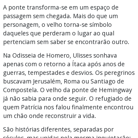
A ponte transforma-se em um espaço de
passagem sem chegada. Mais do que um
personagem, o velho torna-se símbolo
daqueles que perderam o lugar ao qual
pertenciam sem saber se encontrarão outro.
Na Odisseia de Homero, Ulisses sonhava
apenas com o retorno a Ítaca após anos de
guerras, tempestades e desvios. Os peregrinos
buscavam Jerusalém, Roma ou Santiago de
Compostela. O velho da ponte de Hemingway
já não sabia para onde seguir. O refugiado de
quem Patrícia nos falou finalmente encontrou
um chão onde reconstruir a vida.
São histórias diferentes, separadas por
séculos, mas unidas pela mesma inquietação: