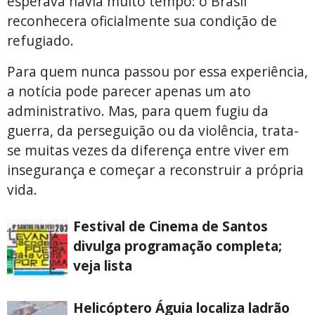
esperava havia muito tempo: o Brasil
reconhecera oficialmente sua condição de
refugiado.
Para quem nunca passou por essa experiência,
a notícia pode parecer apenas um ato
administrativo. Mas, para quem fugiu da
guerra, da perseguição ou da violência, trata-
se muitas vezes da diferença entre viver em
insegurança e começar a reconstruir a própria
vida.
Festival de Cinema de Santos
divulga programação completa;
veja lista
Helicóptero Águia localiza ladrão