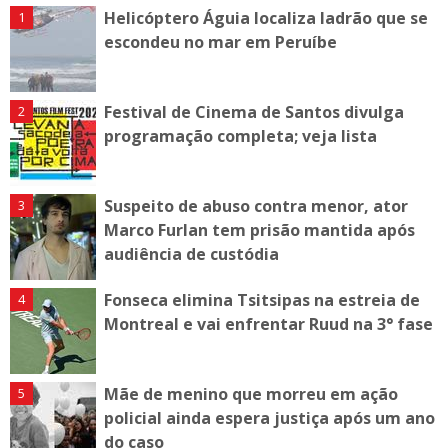
Helicóptero Águia localiza ladrão que se
escondeu no mar em Peruíbe
Festival de Cinema de Santos divulga
programação completa; veja lista
Suspeito de abuso contra menor, ator
Marco Furlan tem prisão mantida após
audiência de custódia
Fonseca elimina Tsitsipas na estreia de
Montreal e vai enfrentar Ruud na 3° fase
Mãe de menino que morreu em ação
policial ainda espera justiça após um ano
do caso