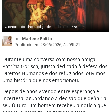
O Retorno do Filho Pródigo, de Rembrandt, 1668.
por
Marlene Polito
Publicado em 23/06/2026, às 09h21
Durante uma conversa com nossa amiga
Patrícia Gorisch, jurista dedicada à defesa dos
Direitos Humanos e dos refugiados, ouvimos
uma história que nos emocionou.
Depois de anos vivendo entre esperança e
incerteza, aguardando a decisão que definiria
seu futuro, um homem recebeu a notícia que