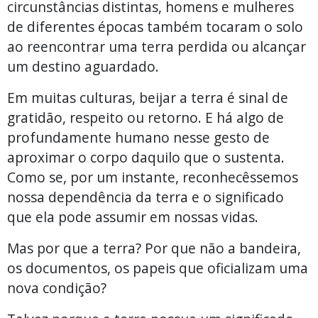
circunstâncias distintas, homens e mulheres
de diferentes épocas também tocaram o solo
ao reencontrar uma terra perdida ou alcançar
um destino aguardado.
Em muitas culturas, beijar a terra é sinal de
gratidão, respeito ou retorno. E há algo de
profundamente humano nesse gesto de
aproximar o corpo daquilo que o sustenta.
Como se, por um instante, reconhecêssemos
nossa dependência da terra e o significado
que ela pode assumir em nossas vidas.
Mas por que a terra? Por que não a bandeira,
os documentos, os papeis que oficializam uma
nova condição?