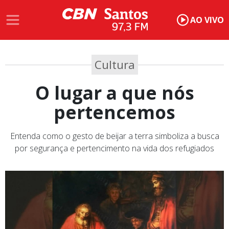
AO VIVO
Cultura
O lugar a que nós
pertencemos
Entenda como o gesto de beijar a terra simboliza a busca
por segurança e pertencimento na vida dos refugiados