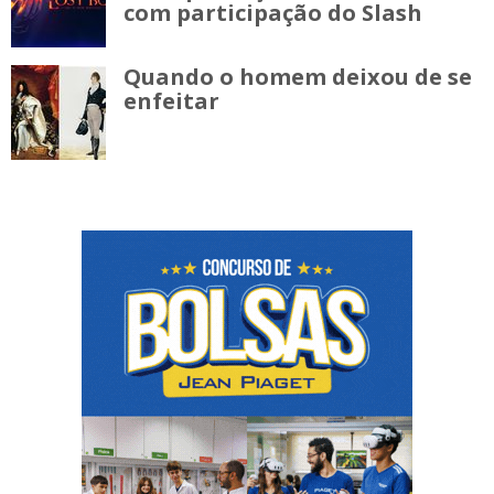
com participação do Slash
Quando o homem deixou de se
enfeitar