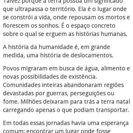
Talvez porque a terra possua um significado
que ultrapassa o território. Ela é o lugar onde
se constrói a vida, onde repousam os mortos e
florescem os sonhos. É o espaço concreto
sobre o qual se erguem as histórias humanas.
A história da humanidade é, em grande
medida, uma história de deslocamentos.
Povos migraram em busca de água, alimento e
novas possibilidades de existência.
Comunidades inteiras abandonaram regiões
devastadas por guerras, perseguições ou
fome. Milhões deixaram para trás a terra natal
carregando apenas o que podiam transportar.
Em todas essas jornadas havia uma esperança
comum: encontrar um lugar onde fosse