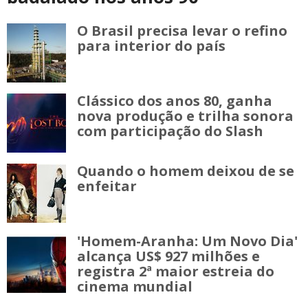
O Brasil precisa levar o refino
para interior do país
Clássico dos anos 80, ganha
nova produção e trilha sonora
com participação do Slash
Quando o homem deixou de se
enfeitar
'Homem-Aranha: Um Novo Dia'
alcança US$ 927 milhões e
registra 2ª maior estreia do
cinema mundial