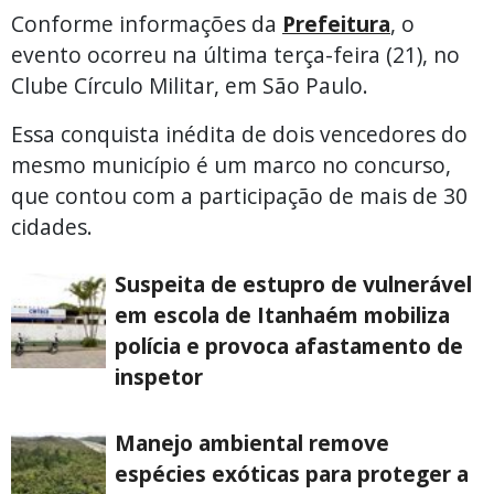
Conforme informações da
Prefeitura
, o
evento ocorreu na última terça-feira (21), no
Clube Círculo Militar, em São Paulo.
Essa conquista inédita de dois vencedores do
mesmo município é um marco no concurso,
que contou com a participação de mais de 30
cidades.
Suspeita de estupro de vulnerável
em escola de Itanhaém mobiliza
polícia e provoca afastamento de
inspetor
Manejo ambiental remove
espécies exóticas para proteger a