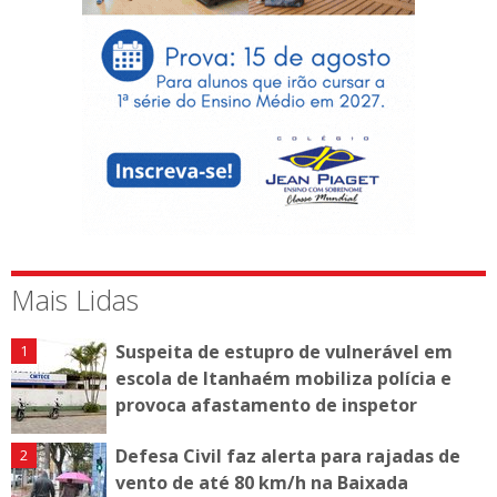
Mais Lidas
Suspeita de estupro de vulnerável em
escola de Itanhaém mobiliza polícia e
provoca afastamento de inspetor
Defesa Civil faz alerta para rajadas de
vento de até 80 km/h na Baixada