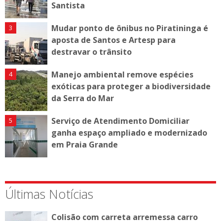
Santista
Mudar ponto de ônibus no Piratininga é
aposta de Santos e Artesp para
destravar o trânsito
Manejo ambiental remove espécies
exóticas para proteger a biodiversidade
da Serra do Mar
Serviço de Atendimento Domiciliar
ganha espaço ampliado e modernizado
em Praia Grande
Últimas Notícias
Colisão com carreta arremessa carro