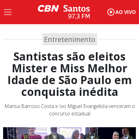
AO VIVO
Entretenimento
Santistas são eleitos
Mister e Miss Melhor
Idade de São Paulo em
conquista inédita
Marisa Barroso Costa e Ivo Miguel Evangelista venceram o
concurso estadual