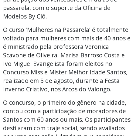
passarela, com o suporte da Oficina de
Modelos By Clô.
O curso 'Mulheres na Passarela' é totalmente
voltado para mulheres com mais de 40 anos e
é ministrado pela professora Veronica
Scavone de Oliveira. Marisa Barroso Costa e
Ivo Miguel Evangelista foram eleitos no
Concurso Miss e Mister Melhor Idade Santos,
realizado em 5 de agosto, durante a Festa
Inverno Criativo, nos Arcos do Valongo.
O concurso, o primeiro do gênero na cidade,
contou com a participação de moradores de
Santos com 60 anos ou mais. Os participantes
desfilaram com traje social, sendo avaliados