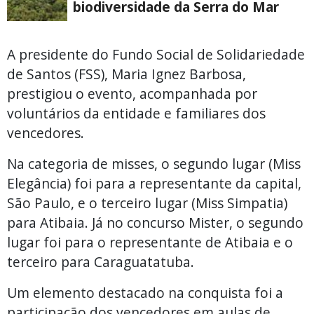
biodiversidade da Serra do Mar
A presidente do Fundo Social de Solidariedade
de Santos (FSS), Maria Ignez Barbosa,
prestigiou o evento, acompanhada por
voluntários da entidade e familiares dos
vencedores.
Na categoria de misses, o segundo lugar (Miss
Elegância) foi para a representante da capital,
São Paulo, e o terceiro lugar (Miss Simpatia)
para Atibaia. Já no concurso Mister, o segundo
lugar foi para o representante de Atibaia e o
terceiro para Caraguatatuba.
Um elemento destacado na conquista foi a
participação dos vencedores em aulas de