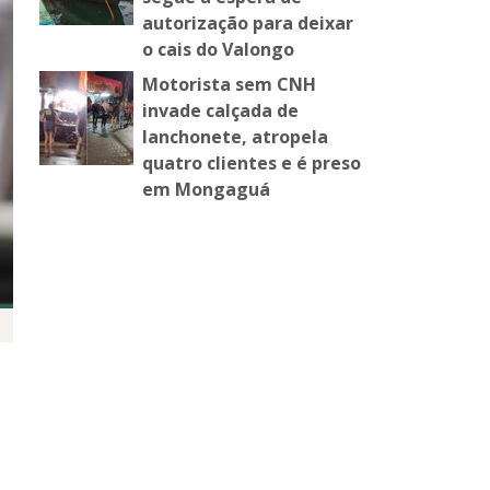
autorização para deixar
o cais do Valongo
Motorista sem CNH
invade calçada de
lanchonete, atropela
quatro clientes e é preso
em Mongaguá