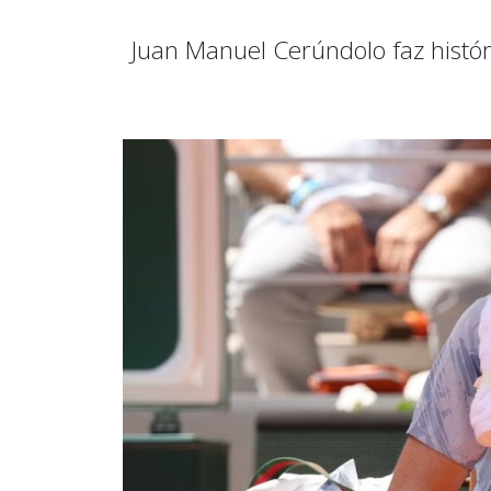
Juan Manuel Cerúndolo faz histór