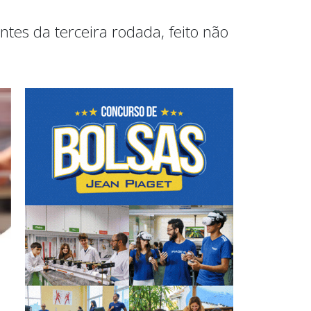
tes da terceira rodada, feito não