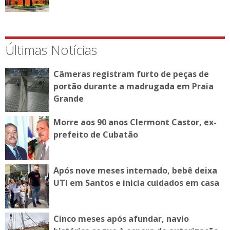
Últimas Notícias
Câmeras registram furto de peças de
portão durante a madrugada em Praia
Grande
Morre aos 90 anos Clermont Castor, ex-
prefeito de Cubatão
Após nove meses internado, bebê deixa
UTI em Santos e inicia cuidados em casa
Cinco meses após afundar, navio