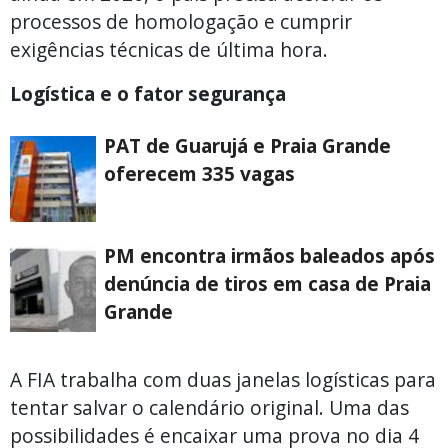
processos de homologação e cumprir
exigências técnicas de última hora.
Logística e o fator segurança
PAT de Guarujá e Praia Grande
oferecem 335 vagas
PM encontra irmãos baleados após
denúncia de tiros em casa de Praia
Grande
A FIA trabalha com duas janelas logísticas para
tentar salvar o calendário original. Uma das
possibilidades é encaixar uma prova no dia 4