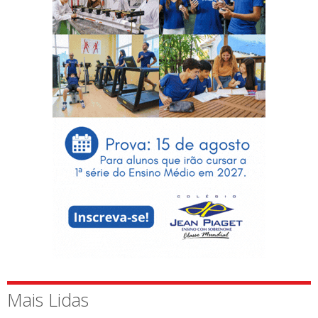
Mais Lidas