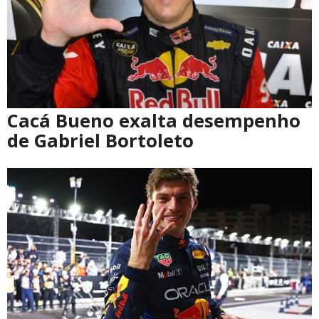
Cacá Bueno exalta desempenho
de Gabriel Bortoleto