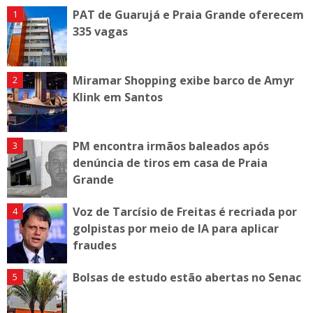
PAT de Guarujá e Praia Grande oferecem
335 vagas
Miramar Shopping exibe barco de Amyr
Klink em Santos
PM encontra irmãos baleados após
denúncia de tiros em casa de Praia
Grande
Voz de Tarcísio de Freitas é recriada por
golpistas por meio de IA para aplicar
fraudes
Bolsas de estudo estão abertas no Senac