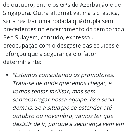
de outubro, entre os GPs do Azerbaijão e de
Singapura. Outra alternativa, mais drástica,
seria realizar uma rodada quádrupla sem
precedentes no encerramento da temporada.
Ben Sulayem, contudo, expressou
preocupação com o desgaste das equipes e
reforçou que a segurança é o fator
determinante:
"Estamos consultando os promotores.
Trata-se de onde queremos chegar, e
vamos tentar facilitar, mas sem
sobrecarregar nossa equipe. Isso seria
demais. Se a situação se estender até
outubro ou novembro, vamos ter que
desistir de ir, porque a segurança vem em