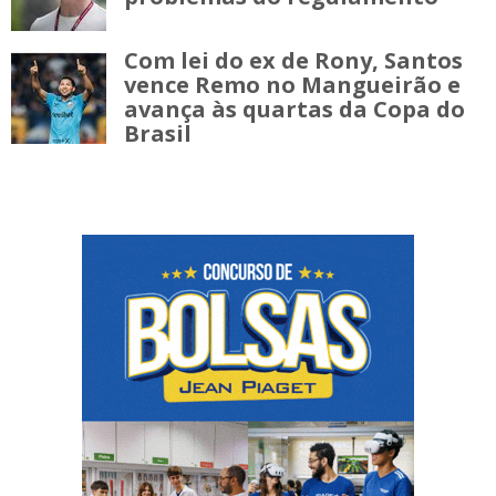
Com lei do ex de Rony, Santos
vence Remo no Mangueirão e
avança às quartas da Copa do
Brasil