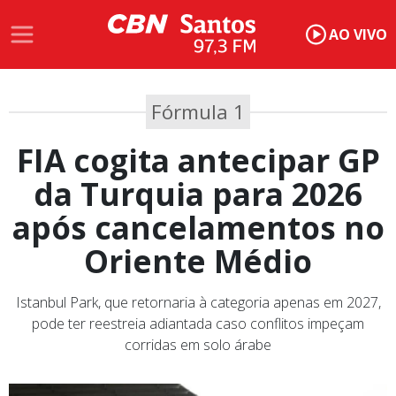
AO VIVO
Fórmula 1
FIA cogita antecipar GP
da Turquia para 2026
após cancelamentos no
Oriente Médio
Istanbul Park, que retornaria à categoria apenas em 2027,
pode ter reestreia adiantada caso conflitos impeçam
corridas em solo árabe