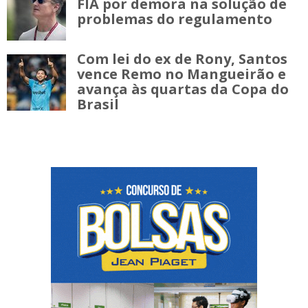
FIA por demora na solução de
problemas do regulamento
Com lei do ex de Rony, Santos
vence Remo no Mangueirão e
avança às quartas da Copa do
Brasil