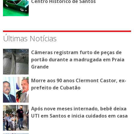
Centro Histórico de Santos
Últimas Notícias
Câmeras registram furto de peças de
portão durante a madrugada em Praia
Grande
Morre aos 90 anos Clermont Castor, ex-
prefeito de Cubatão
Após nove meses internado, bebê deixa
UTI em Santos e inicia cuidados em casa