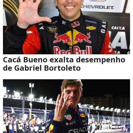
Cacá Bueno exalta desempenho
de Gabriel Bortoleto