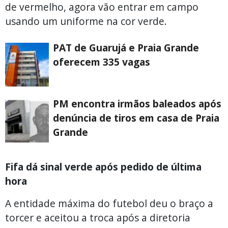
de vermelho, agora vão entrar em campo
usando um uniforme na cor verde.
PAT de Guarujá e Praia Grande
oferecem 335 vagas
PM encontra irmãos baleados após
denúncia de tiros em casa de Praia
Grande
Fifa dá sinal verde após pedido de última
hora
A entidade máxima do futebol deu o braço a
torcer e aceitou a troca após a diretoria