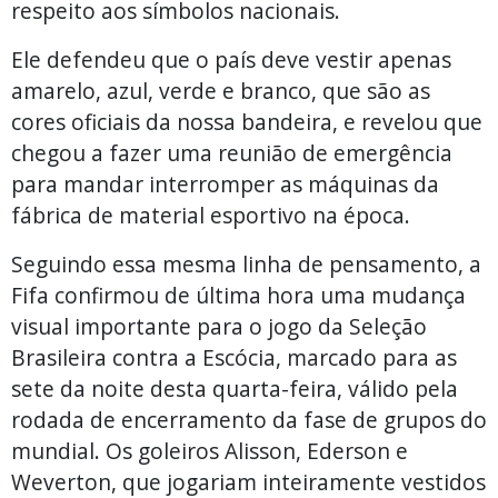
respeito aos símbolos nacionais.
Ele defendeu que o país deve vestir apenas
amarelo, azul, verde e branco, que são as
cores oficiais da nossa bandeira, e revelou que
chegou a fazer uma reunião de emergência
para mandar interromper as máquinas da
fábrica de material esportivo na época.
Seguindo essa mesma linha de pensamento, a
Fifa confirmou de última hora uma mudança
visual importante para o jogo da Seleção
Brasileira contra a Escócia, marcado para as
sete da noite desta quarta-feira, válido pela
rodada de encerramento da fase de grupos do
mundial. Os goleiros Alisson, Ederson e
Weverton, que jogariam inteiramente vestidos