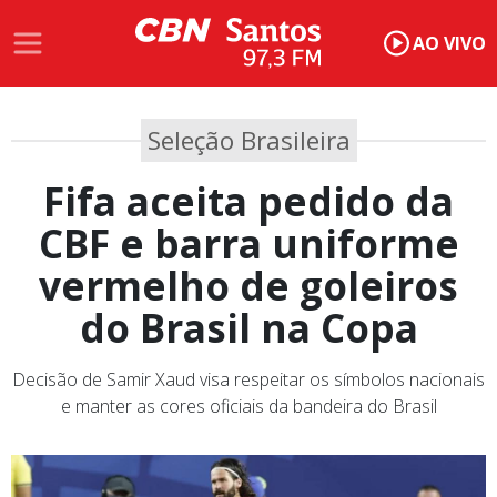
AO VIVO
Seleção Brasileira
Fifa aceita pedido da
CBF e barra uniforme
vermelho de goleiros
do Brasil na Copa
Decisão de Samir Xaud visa respeitar os símbolos nacionais
e manter as cores oficiais da bandeira do Brasil