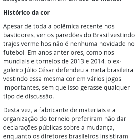
Histórico da cor
Apesar de toda a polêmica recente nos
bastidores, ver os paredões do Brasil vestindo
trajes vermelhos não é nenhuma novidade no
futebol. Em anos anteriores, como nos
mundiais e torneios de 2013 e 2014, o ex-
goleiro Júlio César defendeu a meta brasileira
vestindo essa mesma cor em vários jogos
importantes, sem que isso gerasse qualquer
tipo de discussão.
Desta vez, a fabricante de materiais e a
organização do torneio preferiram não dar
declarações públicas sobre a mudança,
enquanto os diretores brasileiros insistiram