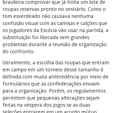
brasileira comprovar que já tinha um lote de
roupas reservas pronto no vestiário. Como o
tom esverdeado não causava nenhuma
confusão visual com as camisas e calções que
os jogadores da Escócia vão usar na partida, a
substituição foi liberada sem grandes
problemas durante a reunião de organização
do confronto.
Geralmente, a escolha das roupas que entram
em campo em um torneio desse tamanho é
definida com muita antecedência por meio de
formulários que as confederações enviam
para a organização. Porém, os regulamentos
permitem que pequenas alterações sejam
feitas na véspera dos jogos se as duas
seleções entrarem em um acordo mútuo.