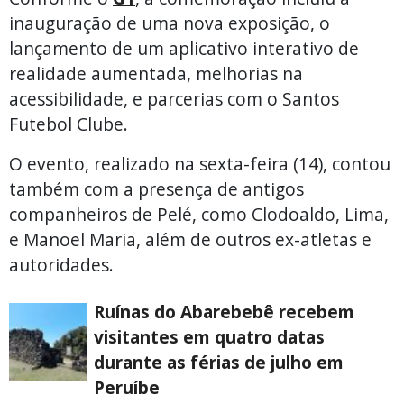
inauguração de uma nova exposição, o
lançamento de um aplicativo interativo de
realidade aumentada, melhorias na
acessibilidade, e parcerias com o Santos
Futebol Clube.
O evento, realizado na sexta-feira (14), contou
também com a presença de antigos
companheiros de Pelé, como Clodoaldo, Lima,
e Manoel Maria, além de outros ex-atletas e
autoridades.
Ruínas do Abarebebê recebem
visitantes em quatro datas
durante as férias de julho em
Peruíbe