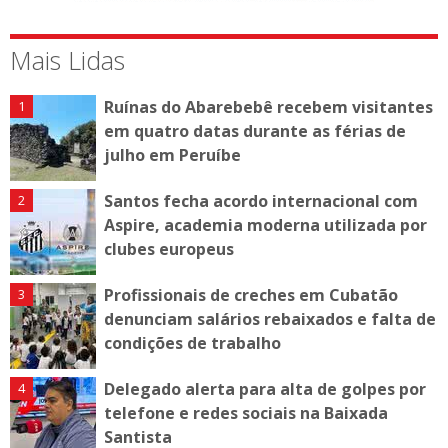
Mais Lidas
Ruínas do Abarebebê recebem visitantes
em quatro datas durante as férias de
julho em Peruíbe
Santos fecha acordo internacional com
Aspire, academia moderna utilizada por
clubes europeus
Profissionais de creches em Cubatão
denunciam salários rebaixados e falta de
condições de trabalho
Delegado alerta para alta de golpes por
telefone e redes sociais na Baixada
Santista