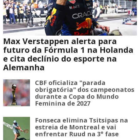
Max Verstappen alerta para
futuro da Fórmula 1 na Holanda
e cita declínio do esporte na
Alemanha
CBF oficializa "parada
obrigatória" dos campeonatos
durante a Copa do Mundo
Feminina de 2027
Fonseca elimina Tsitsipas na
estreia de Montreal e vai
enfrentar Ruud na 3° fase