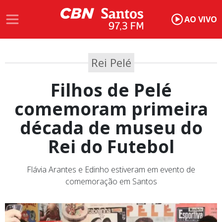
AO VIVO
Rei Pelé
Filhos de Pelé
comemoram primeira
década de museu do
Rei do Futebol
Flávia Arantes e Edinho estiveram em evento de
comemoração em Santos