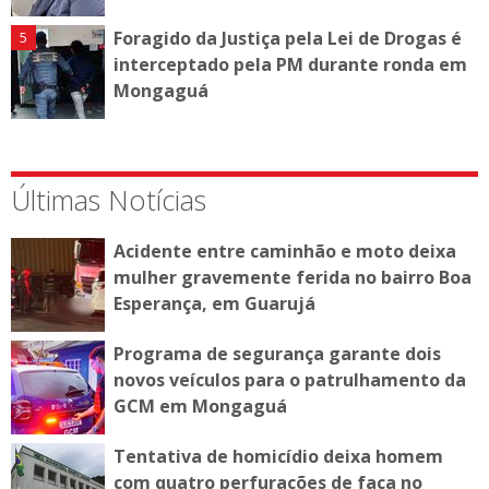
Foragido da Justiça pela Lei de Drogas é
interceptado pela PM durante ronda em
Mongaguá
Últimas Notícias
Acidente entre caminhão e moto deixa
mulher gravemente ferida no bairro Boa
Esperança, em Guarujá
Programa de segurança garante dois
novos veículos para o patrulhamento da
GCM em Mongaguá
Tentativa de homicídio deixa homem
com quatro perfurações de faca no