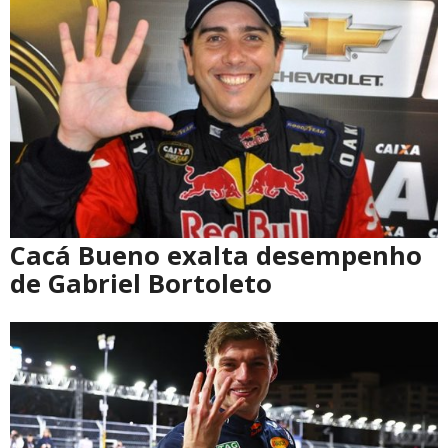
Cacá Bueno exalta desempenho
de Gabriel Bortoleto