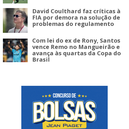
David Coulthard faz críticas à
FIA por demora na solução de
problemas do regulamento
Com lei do ex de Rony, Santos
vence Remo no Mangueirão e
avança às quartas da Copa do
Brasil