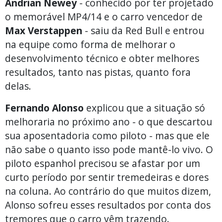
Andrian Newey
- conhecido por ter projetado
o memorável MP4/14 e o carro vencedor de
Max Verstappen
- saiu da Red Bull e entrou
na equipe como forma de melhorar o
desenvolvimento técnico e obter melhores
resultados, tanto nas pistas, quanto fora
delas.
Fernando Alonso
explicou que a situação só
melhoraria no próximo ano - o que descartou
sua aposentadoria como piloto - mas que ele
não sabe o quanto isso pode mantê-lo vivo. O
piloto espanhol precisou se afastar por um
curto período por sentir tremedeiras e dores
na coluna. Ao contrário do que muitos dizem,
Alonso sofreu esses resultados por conta dos
tremores que o carro vêm trazendo.