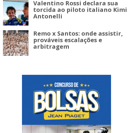
Valentino Rossi declara sua
torcida ao piloto italiano Kimi
Antonelli
Remo x Santos: onde assistir,
prováveis escalações e
arbitragem