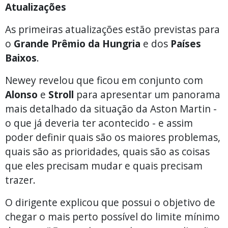
Atualizações
As primeiras atualizações estão previstas para
o
Grande Prêmio da Hungria
e dos
Países
Baixos
.
Newey revelou que ficou em conjunto com
Alonso
e
Stroll
para apresentar um panorama
mais detalhado da situação da Aston Martin -
o que já deveria ter acontecido - e assim
poder definir quais são os maiores problemas,
quais são as prioridades, quais são as coisas
que eles precisam mudar e quais precisam
trazer.
O dirigente explicou que possui o objetivo de
chegar o mais perto possível do limite mínimo