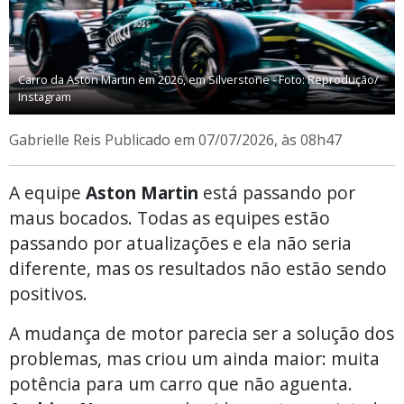
Carro da Aston Martin em 2026, em Silverstone - Foto: Reprodução/
Instagram
Gabrielle Reis
Publicado em 07/07/2026, às 08h47
A equipe
Aston Martin
está passando por
maus bocados. Todas as equipes estão
passando por atualizações e ela não seria
diferente, mas os resultados não estão sendo
positivos.
A mudança de motor parecia ser a solução dos
problemas, mas criou um ainda maior: muita
potência para um carro que não aguenta.