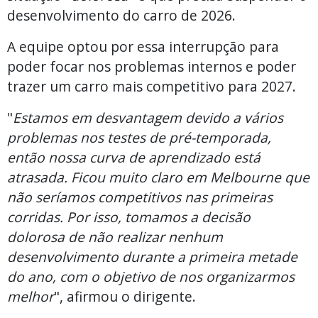
desenvolvimento do carro de 2026.
A equipe optou por essa interrupção para
poder focar nos problemas internos e poder
trazer um carro mais competitivo para 2027.
"
Estamos em desvantagem devido a vários
problemas nos testes de pré-temporada,
então nossa curva de aprendizado está
atrasada. Ficou muito claro em Melbourne que
não seríamos competitivos nas primeiras
corridas. Por isso, tomamos a decisão
dolorosa de não realizar nenhum
desenvolvimento durante a primeira metade
do ano, com o objetivo de nos organizarmos
melhor
", afirmou o dirigente.