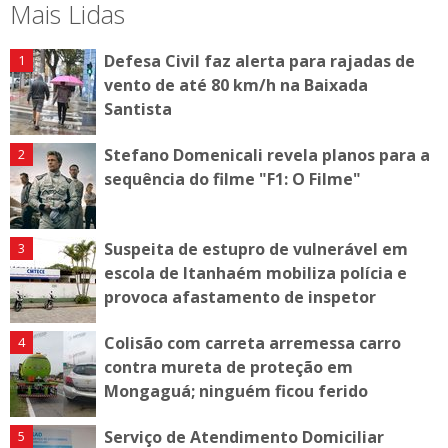
Mais Lidas
Defesa Civil faz alerta para rajadas de
vento de até 80 km/h na Baixada
Santista
Stefano Domenicali revela planos para a
sequência do filme "F1: O Filme"
Suspeita de estupro de vulnerável em
escola de Itanhaém mobiliza polícia e
provoca afastamento de inspetor
Colisão com carreta arremessa carro
contra mureta de proteção em
Mongaguá; ninguém ficou ferido
Serviço de Atendimento Domiciliar