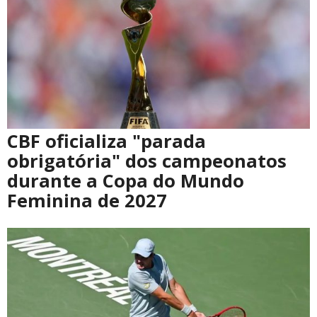
CBF oficializa "parada
obrigatória" dos campeonatos
durante a Copa do Mundo
Feminina de 2027