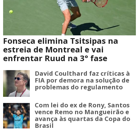
Fonseca elimina Tsitsipas na
estreia de Montreal e vai
enfrentar Ruud na 3° fase
David Coulthard faz críticas à
FIA por demora na solução de
problemas do regulamento
Com lei do ex de Rony, Santos
vence Remo no Mangueirão e
avança às quartas da Copa do
Brasil