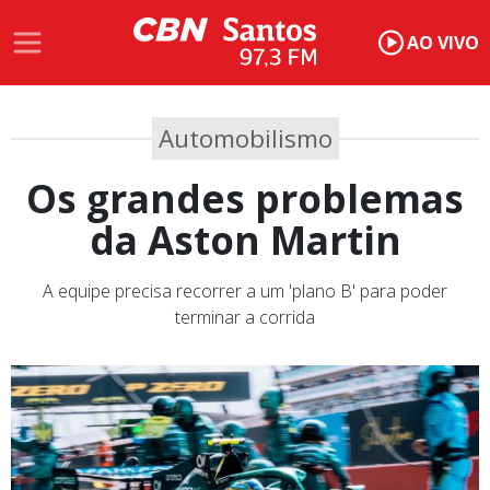
AO VIVO
Automobilismo
Os grandes problemas
da Aston Martin
A equipe precisa recorrer a um 'plano B' para poder
terminar a corrida