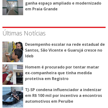
ganha espaço ampliado e modernizado
em Praia Grande
Últimas Notícias
Desempenho escolar na rede estadual de
Santos, São Vicente e Guarujá cresce no
Ideb
Homem é procurado por tentar matar
ex-companheira que tinha medida
protetiva em Registro
TJ-SP condena influenciador a indenizar
em R$ 100 mil por incentivo a encontros
automotivos em Peruíbe