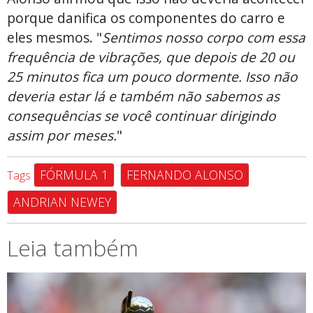
porque danifica os componentes do carro e
eles mesmos. "
Sentimos nosso corpo com essa
frequência de vibrações, que depois de 20 ou
25 minutos fica um pouco dormente. Isso não
deveria estar lá e também não sabemos as
consequências se você continuar dirigindo
assim por meses.
"
FÓRMULA 1
FERNANDO ALONSO
Tags
ANDRIAN NEWEY
Leia também