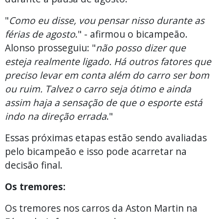
"
Como eu disse, vou pensar nisso durante as
férias de agosto
." - afirmou o bicampeão.
Alonso prosseguiu: "
não posso dizer que
esteja realmente ligado. Há outros fatores que
preciso levar em conta além do carro ser bom
ou ruim. Talvez o carro seja ótimo e ainda
assim haja a sensação de que o esporte está
indo na direção errada
."
Essas próximas etapas estão sendo avaliadas
pelo bicampeão e isso pode acarretar na
decisão final.
Os tremores:
Os tremores nos carros da Aston Martin na