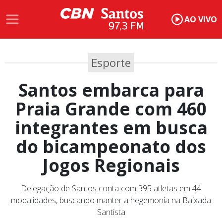
AO VIVO
Esporte
Santos embarca para
Praia Grande com 460
integrantes em busca
do bicampeonato dos
Jogos Regionais
Delegação de Santos conta com 395 atletas em 44
modalidades, buscando manter a hegemonia na Baixada
Santista