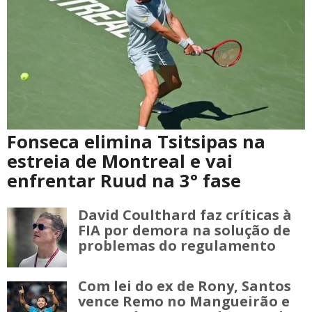
Fonseca elimina Tsitsipas na
estreia de Montreal e vai
enfrentar Ruud na 3° fase
David Coulthard faz críticas à
FIA por demora na solução de
problemas do regulamento
Com lei do ex de Rony, Santos
vence Remo no Mangueirão e