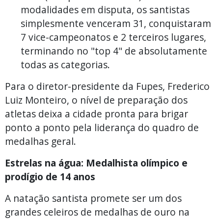
modalidades em disputa, os santistas
simplesmente venceram 31, conquistaram
7 vice-campeonatos e 2 terceiros lugares,
terminando no "top 4" de absolutamente
todas as categorias.
Para o diretor-presidente da Fupes, Frederico
Luiz Monteiro, o nível de preparação dos
atletas deixa a cidade pronta para brigar
ponto a ponto pela liderança do quadro de
medalhas geral.
Estrelas na água: Medalhista olímpico e
prodígio de 14 anos
A natação santista promete ser um dos
grandes celeiros de medalhas de ouro na