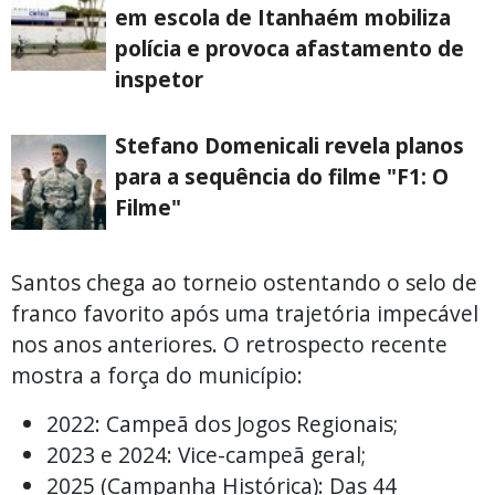
em escola de Itanhaém mobiliza
polícia e provoca afastamento de
inspetor
Stefano Domenicali revela planos
para a sequência do filme "F1: O
Filme"
Santos chega ao torneio ostentando o selo de
franco favorito após uma trajetória impecável
nos anos anteriores. O retrospecto recente
mostra a força do município:
2022: Campeã dos Jogos Regionais;
2023 e 2024: Vice-campeã geral;
2025 (Campanha Histórica): Das 44