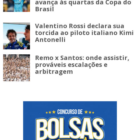
avança às quartas da Copa do
Brasil
Valentino Rossi declara sua
torcida ao piloto italiano Kimi
Antonelli
Remo x Santos: onde assistir,
prováveis escalações e
arbitragem