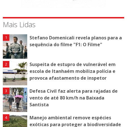
Mais Lidas
Stefano Domenicali revela planos para a
sequência do filme "F1: O Filme"
Suspeita de estupro de vulnerável em
escola de Itanhaém mobiliza polícia e
provoca afastamento de inspetor
Defesa Civil faz alerta para rajadas de
vento de até 80 km/h na Baixada
Santista
Manejo ambiental remove espécies
exóticas para proteger a biodiversidade