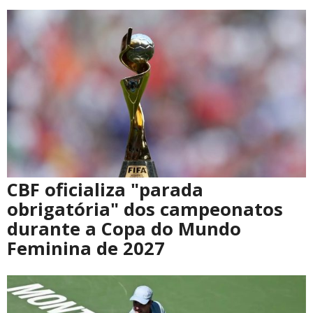
CBF oficializa "parada
obrigatória" dos campeonatos
durante a Copa do Mundo
Feminina de 2027