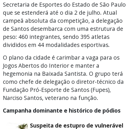
Secretaria de Esportes do Estado de São Paulo
que se estenderá até o dia 2 de julho. Atual
campeã absoluta da competição, a delegação
de Santos desembarca com uma estrutura de
peso: 460 integrantes, sendo 395 atletas
divididos em 44 modalidades esportivas.
O plano da cidade é carimbar a vaga para os
Jogos Abertos do Interior e manter a
hegemonia na Baixada Santista. O grupo terá
como chefe de delegação o diretor-técnico da
Fundação Pró-Esporte de Santos (Fupes),
Narciso Santos, veterano na função.
Campanha dominante e histórico de pódios
Suspeita de estupro de vulnerável