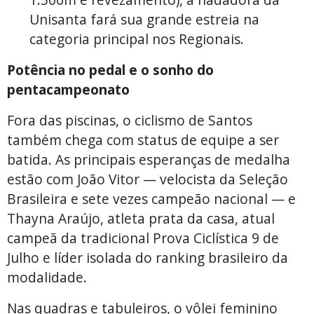
Unisanta fará sua grande estreia na
categoria principal nos Regionais.
Potência no pedal e o sonho do
pentacampeonato
Fora das piscinas, o ciclismo de Santos
também chega com status de equipe a ser
batida. As principais esperanças de medalha
estão com João Vitor — velocista da Seleção
Brasileira e sete vezes campeão nacional — e
Thayna Araújo, atleta prata da casa, atual
campeã da tradicional Prova Ciclística 9 de
Julho e líder isolada do ranking brasileiro da
modalidade.
Nas quadras e tabuleiros, o vôlei feminino