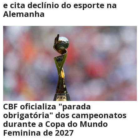
e cita declínio do esporte na
Alemanha
CBF oficializa "parada
obrigatória" dos campeonatos
durante a Copa do Mundo
Feminina de 2027