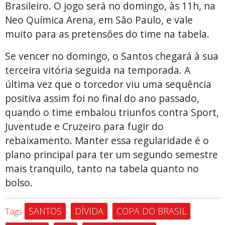
Brasileiro. O jogo será no domingo, às 11h, na
Neo Química Arena, em São Paulo, e vale
muito para as pretensões do time na tabela.
Se vencer no domingo, o Santos chegará à sua
terceira vitória seguida na temporada. A
última vez que o torcedor viu uma sequência
positiva assim foi no final do ano passado,
quando o time embalou triunfos contra Sport,
Juventude e Cruzeiro para fugir do
rebaixamento. Manter essa regularidade é o
plano principal para ter um segundo semestre
mais tranquilo, tanto na tabela quanto no
bolso.
SANTOS
DÍVIDA
COPA DO BRASIL
Tags