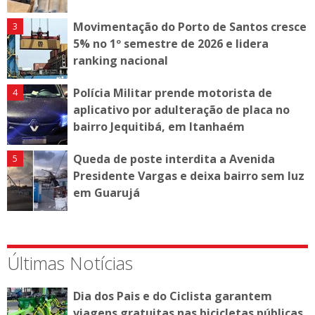
Movimentação do Porto de Santos cresce
5% no 1º semestre de 2026 e lidera
ranking nacional
Polícia Militar prende motorista de
aplicativo por adulteração de placa no
bairro Jequitibá, em Itanhaém
Queda de poste interdita a Avenida
Presidente Vargas e deixa bairro sem luz
em Guarujá
Últimas Notícias
Dia dos Pais e do Ciclista garantem
viagens gratuitas nas bicicletas públicas