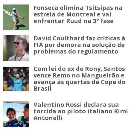
Fonseca elimina Tsitsipas na
estreia de Montreal e vai
enfrentar Ruud na 3° fase
David Coulthard faz críticas à
FIA por demora na solução de
problemas do regulamento
Com lei do ex de Rony, Santos
vence Remo no Mangueirão e
avança às quartas da Copa do
Brasil
Valentino Rossi declara sua
torcida ao piloto italiano Kimi
Antonelli