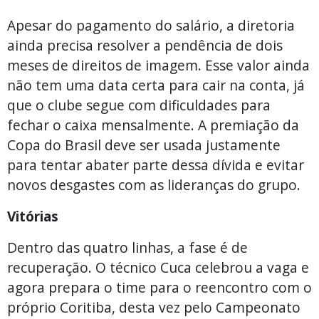
Apesar do pagamento do salário, a diretoria
ainda precisa resolver a pendência de dois
meses de direitos de imagem. Esse valor ainda
não tem uma data certa para cair na conta, já
que o clube segue com dificuldades para
fechar o caixa mensalmente. A premiação da
Copa do Brasil deve ser usada justamente
para tentar abater parte dessa dívida e evitar
novos desgastes com as lideranças do grupo.
Vitórias
Dentro das quatro linhas, a fase é de
recuperação. O técnico Cuca celebrou a vaga e
agora prepara o time para o reencontro com o
próprio Coritiba, desta vez pelo Campeonato