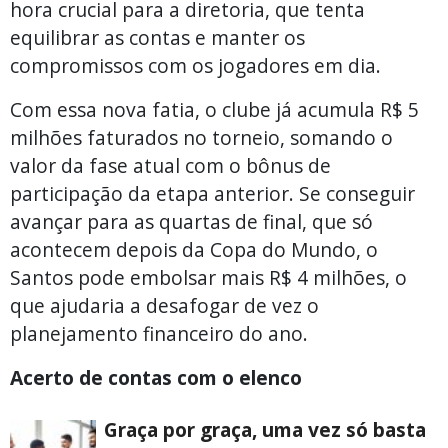
hora crucial para a diretoria, que tenta
equilibrar as contas e manter os
compromissos com os jogadores em dia.
Com essa nova fatia, o clube já acumula R$ 5
milhões faturados no torneio, somando o
valor da fase atual com o bônus de
participação da etapa anterior. Se conseguir
avançar para as quartas de final, que só
acontecem depois da Copa do Mundo, o
Santos pode embolsar mais R$ 4 milhões, o
que ajudaria a desafogar de vez o
planejamento financeiro do ano.
Acerto de contas com o elenco
Graça por graça, uma vez só basta