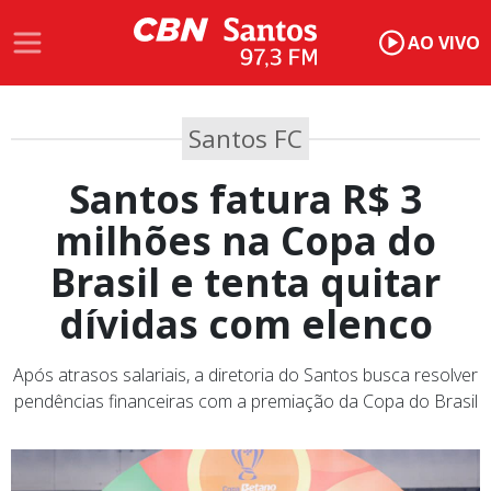
AO VIVO
Santos FC
Santos fatura R$ 3
milhões na Copa do
Brasil e tenta quitar
dívidas com elenco
Após atrasos salariais, a diretoria do Santos busca resolver
pendências financeiras com a premiação da Copa do Brasil