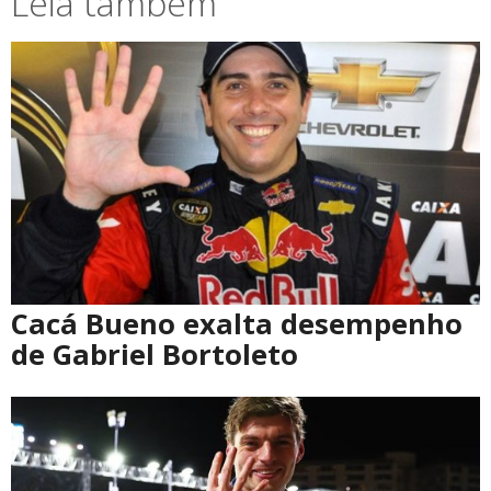
Leia também
Cacá Bueno exalta desempenho
de Gabriel Bortoleto