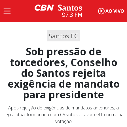
AO VIVO
Santos FC
Sob pressão de
torcedores, Conselho
do Santos rejeita
exigência de mandato
para presidente
Após rejeição de exigências de mandatos anteriores, a
regra atual foi mantida com 65 votos a favor e 41 contra na
votação