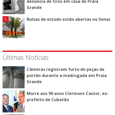
denúncia de tiros em casa de Praia
Grande
Bolsas de estudo estão abertas no Senac
Últimas Notícias
Câmeras registram furto de peças de
portão durante a madrugada em Praia
Grande
Morre aos 90 anos Clermont Castor, ex-
prefeito de Cubatão