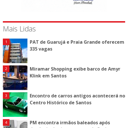
Mais Lidas
PAT de Guarujá e Praia Grande oferecem
335 vagas
Miramar Shopping exibe barco de Amyr
Klink em Santos
Encontro de carros antigos acontecerá no
Centro Histórico de Santos
PM encontra irmãos baleados após