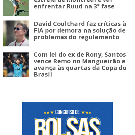
enfrentar Ruud na 3° fase
David Coulthard faz críticas à
FIA por demora na solução de
problemas do regulamento
Com lei do ex de Rony, Santos
vence Remo no Mangueirão e
avança às quartas da Copa do
Brasil