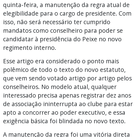
quinta-feira, a manutenção da regra atual de
elegibilidade para o cargo de presidente. Com
isso, não será necessário ter cumprido
mandatos como conselheiro para poder se
candidatar à presidência do Peixe no novo
regimento interno.
Esse artigo era considerado o ponto mais
polêmico de todo o texto do novo estatuto,
que vem sendo votado artigo por artigo pelos
conselheiros. No modelo atual, qualquer
interessado precisa apenas registrar dez anos
de associação ininterrupta ao clube para estar
apto a concorrer ao poder executivo, e essa
exigência básica foi blindada no novo texto.
A manutenção da regra foi uma vitória direta