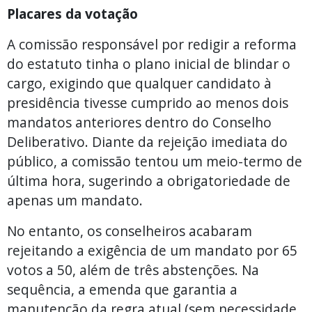
Placares da votação
A comissão responsável por redigir a reforma
do estatuto tinha o plano inicial de blindar o
cargo, exigindo que qualquer candidato à
presidência tivesse cumprido ao menos dois
mandatos anteriores dentro do Conselho
Deliberativo. Diante da rejeição imediata do
público, a comissão tentou um meio-termo de
última hora, sugerindo a obrigatoriedade de
apenas um mandato.
No entanto, os conselheiros acabaram
rejeitando a exigência de um mandato por 65
votos a 50, além de três abstenções. Na
sequência, a emenda que garantia a
manutenção da regra atual (sem necessidade