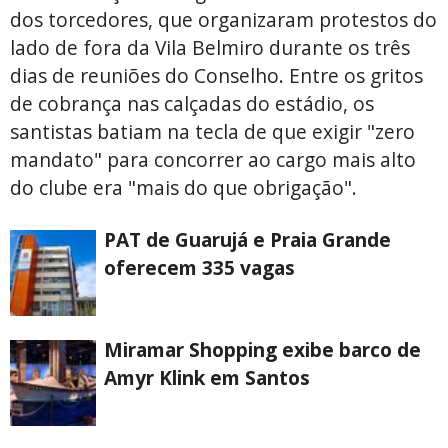
dos torcedores, que organizaram protestos do
lado de fora da Vila Belmiro durante os três
dias de reuniões do Conselho. Entre os gritos
de cobrança nas calçadas do estádio, os
santistas batiam na tecla de que exigir "zero
mandato" para concorrer ao cargo mais alto
do clube era "mais do que obrigação".
PAT de Guarujá e Praia Grande
oferecem 335 vagas
Miramar Shopping exibe barco de
Amyr Klink em Santos