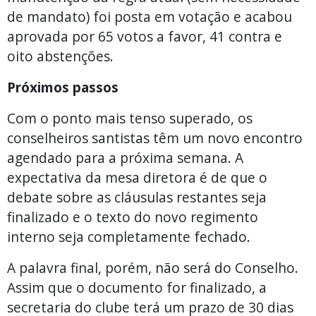
de mandato) foi posta em votação e acabou
aprovada por 65 votos a favor, 41 contra e
oito abstenções.
Próximos passos
Com o ponto mais tenso superado, os
conselheiros santistas têm um novo encontro
agendado para a próxima semana. A
expectativa da mesa diretora é de que o
debate sobre as cláusulas restantes seja
finalizado e o texto do novo regimento
interno seja completamente fechado.
A palavra final, porém, não será do Conselho.
Assim que o documento for finalizado, a
secretaria do clube terá um prazo de 30 dias