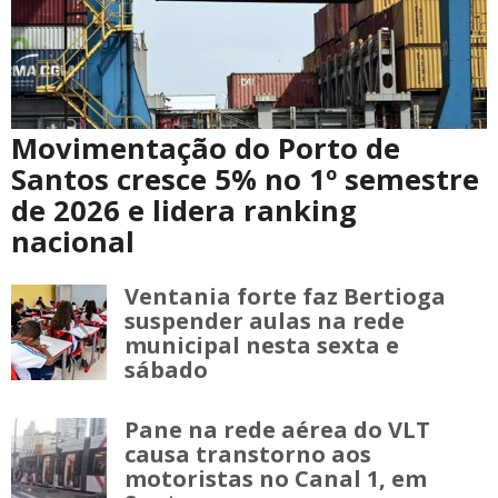
Movimentação do Porto de
Santos cresce 5% no 1º semestre
de 2026 e lidera ranking
nacional
Ventania forte faz Bertioga
suspender aulas na rede
municipal nesta sexta e
sábado
Pane na rede aérea do VLT
causa transtorno aos
motoristas no Canal 1, em