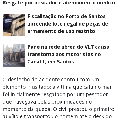
Resgate por pescador e atendimento médico
Fiscalização no Porto de Santos
apreende lote ilegal de peças de
armamento de uso restrito
Pane na rede aérea do VLT causa
transtorno aos motoristas no
Canal 1, em Santos
O desfecho do acidente contou com um
elemento inusitado: a vítima que caiu no mar
foi inicialmente resgatada por um pescador
que navegava pelas proximidades no
momento da queda. O civil prestou o primeiro
auxílio e transportou o homem até o deck do