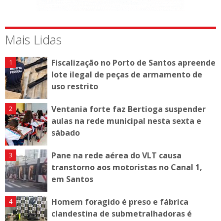
Mais Lidas
Fiscalização no Porto de Santos apreende
lote ilegal de peças de armamento de
uso restrito
Ventania forte faz Bertioga suspender
aulas na rede municipal nesta sexta e
sábado
Pane na rede aérea do VLT causa
transtorno aos motoristas no Canal 1,
em Santos
Homem foragido é preso e fábrica
clandestina de submetralhadoras é