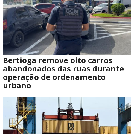
Bertioga remove oito carros
abandonados das ruas durante
operação de ordenamento
urbano