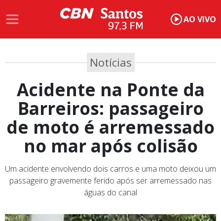
AO VIVO
Notícias
Acidente na Ponte da
Barreiros: passageiro
de moto é arremessado
no mar após colisão
Um acidente envolvendo dois carros e uma moto deixou um
passageiro gravemente ferido após ser arremessado nas
águas do canal