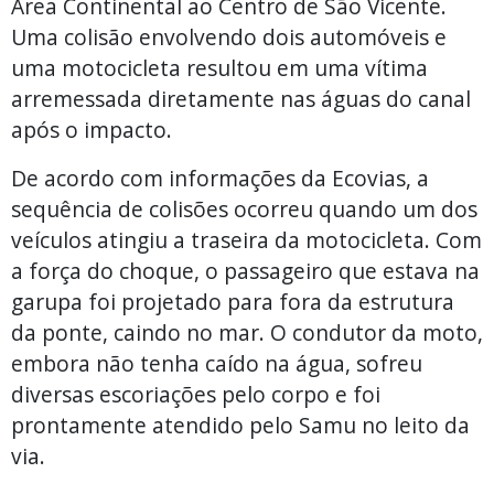
Área Continental ao Centro de São Vicente.
Uma colisão envolvendo dois automóveis e
uma motocicleta resultou em uma vítima
arremessada diretamente nas águas do canal
após o impacto.
De acordo com informações da Ecovias, a
sequência de colisões ocorreu quando um dos
veículos atingiu a traseira da motocicleta. Com
a força do choque, o passageiro que estava na
garupa foi projetado para fora da estrutura
da ponte, caindo no mar. O condutor da moto,
embora não tenha caído na água, sofreu
diversas escoriações pelo corpo e foi
prontamente atendido pelo Samu no leito da
via.