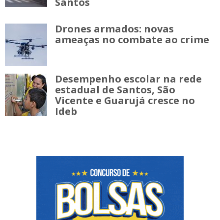
Santos
Drones armados: novas
ameaças no combate ao crime
Desempenho escolar na rede
estadual de Santos, São
Vicente e Guarujá cresce no
Ideb