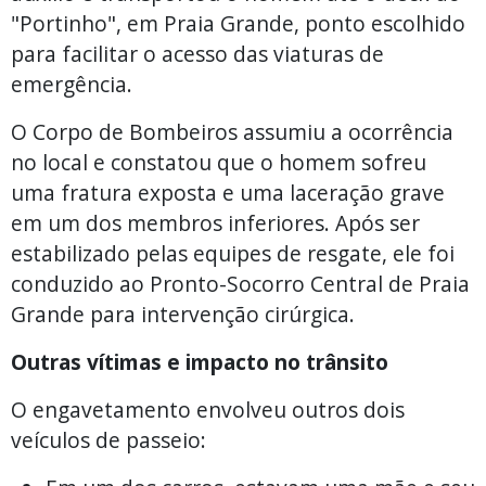
"Portinho", em Praia Grande, ponto escolhido
para facilitar o acesso das viaturas de
emergência.
O Corpo de Bombeiros assumiu a ocorrência
no local e constatou que o homem sofreu
uma fratura exposta e uma laceração grave
em um dos membros inferiores. Após ser
estabilizado pelas equipes de resgate, ele foi
conduzido ao Pronto-Socorro Central de Praia
Grande para intervenção cirúrgica.
Outras vítimas e impacto no trânsito
O engavetamento envolveu outros dois
veículos de passeio: