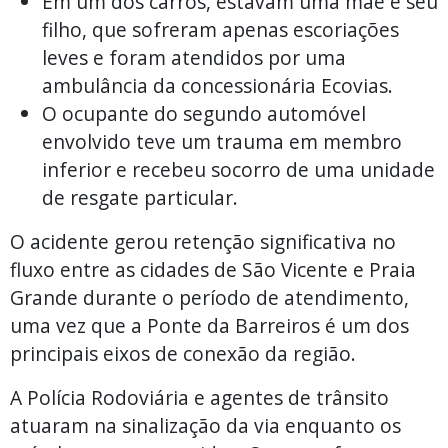
Em um dos carros, estavam uma mãe e seu
filho, que sofreram apenas escoriações
leves e foram atendidos por uma
ambulância da concessionária Ecovias.
O ocupante do segundo automóvel
envolvido teve um trauma em membro
inferior e recebeu socorro de uma unidade
de resgate particular.
O acidente gerou retenção significativa no
fluxo entre as cidades de São Vicente e Praia
Grande durante o período de atendimento,
uma vez que a Ponte da Barreiros é um dos
principais eixos de conexão da região.
A Polícia Rodoviária e agentes de trânsito
atuaram na sinalização da via enquanto os