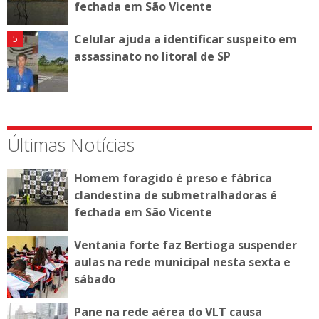
fechada em São Vicente
Celular ajuda a identificar suspeito em
assassinato no litoral de SP
Últimas Notícias
Homem foragido é preso e fábrica
clandestina de submetralhadoras é
fechada em São Vicente
Ventania forte faz Bertioga suspender
aulas na rede municipal nesta sexta e
sábado
Pane na rede aérea do VLT causa