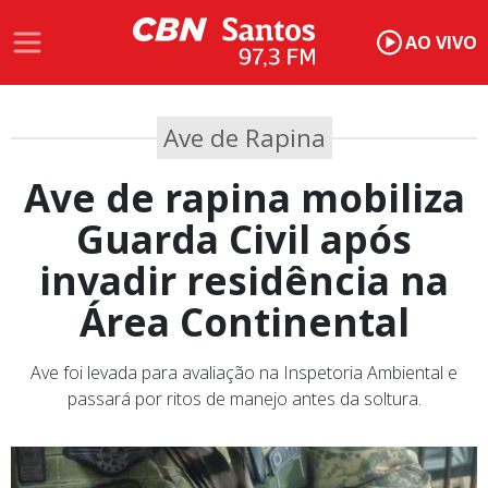
AO VIVO
Ave de Rapina
Ave de rapina mobiliza
Guarda Civil após
invadir residência na
Área Continental
Ave foi levada para avaliação na Inspetoria Ambiental e
passará por ritos de manejo antes da soltura.