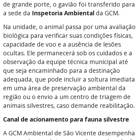
de grande porte, o gavião foi transferido para
a sede da
Inspetoria Ambiental
da GCM.
Na unidade, o animal passa por uma avaliação
biológica para verificar suas condições físicas,
capacidade de voo e a ausência de lesões
ocultas. Ele permanecerá sob os cuidados e a
observação da equipe técnica municipal até
que seja encaminhado para a destinação
adequada, que pode incluir a soltura imediata
em uma área de preservação ambiental da
região ou o envio a um centro de triagem de
animais silvestres, caso demande reabilitação.
Canal de acionamento para fauna silvestre
A GCM Ambiental de São Vicente desempenha