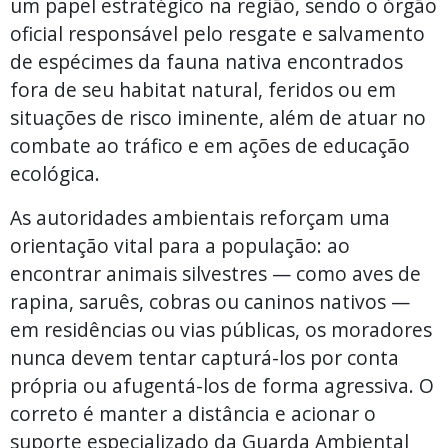
um papel estratégico na região, sendo o órgão
oficial responsável pelo resgate e salvamento
de espécimes da fauna nativa encontrados
fora de seu habitat natural, feridos ou em
situações de risco iminente, além de atuar no
combate ao tráfico e em ações de educação
ecológica.
As autoridades ambientais reforçam uma
orientação vital para a população: ao
encontrar animais silvestres — como aves de
rapina, saruês, cobras ou caninos nativos —
em residências ou vias públicas, os moradores
nunca devem tentar capturá-los por conta
própria ou afugentá-los de forma agressiva. O
correto é manter a distância e acionar o
suporte especializado da Guarda Ambiental