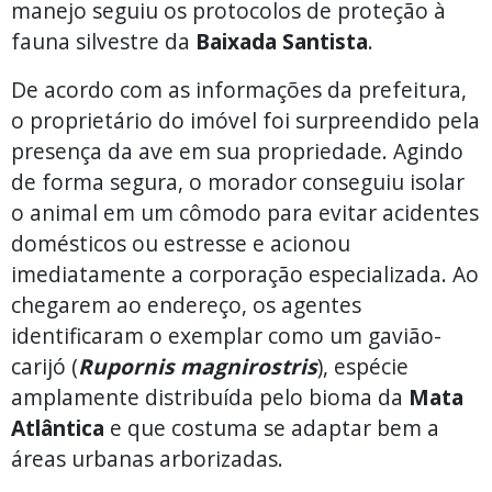
manejo seguiu os protocolos de proteção à
fauna silvestre da
Baixada Santista
.
De acordo com as informações da prefeitura,
o proprietário do imóvel foi surpreendido pela
presença da ave em sua propriedade. Agindo
de forma segura, o morador conseguiu isolar
o animal em um cômodo para evitar acidentes
domésticos ou estresse e acionou
imediatamente a corporação especializada. Ao
chegarem ao endereço, os agentes
identificaram o exemplar como um gavião-
carijó (
Rupornis magnirostris
), espécie
amplamente distribuída pelo bioma da
Mata
Atlântica
e que costuma se adaptar bem a
áreas urbanas arborizadas.