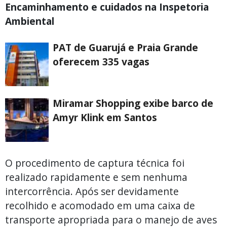
Encaminhamento e cuidados na Inspetoria
Ambiental
PAT de Guarujá e Praia Grande
oferecem 335 vagas
Miramar Shopping exibe barco de
Amyr Klink em Santos
O procedimento de captura técnica foi
realizado rapidamente e sem nenhuma
intercorrência. Após ser devidamente
recolhido e acomodado em uma caixa de
transporte apropriada para o manejo de aves