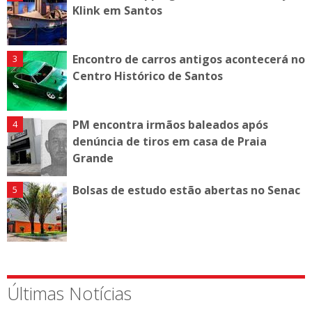
Klink em Santos
Encontro de carros antigos acontecerá no
Centro Histórico de Santos
PM encontra irmãos baleados após
denúncia de tiros em casa de Praia
Grande
Bolsas de estudo estão abertas no Senac
Últimas Notícias