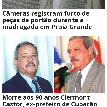
Câmeras registram furto de
peças de portão durante a
madrugada em Praia Grande
Morre aos 90 anos Clermont
Castor, ex-prefeito de Cubatão