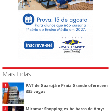
Mais Lidas
PAT de Guarujá e Praia Grande oferecem
335 vagas
Miramar Shopping exibe barco de Amyr