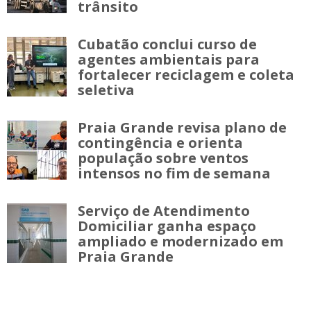
trânsito
Cubatão conclui curso de
agentes ambientais para
fortalecer reciclagem e coleta
seletiva
Praia Grande revisa plano de
contingência e orienta
população sobre ventos
intensos no fim de semana
Serviço de Atendimento
Domiciliar ganha espaço
ampliado e modernizado em
Praia Grande