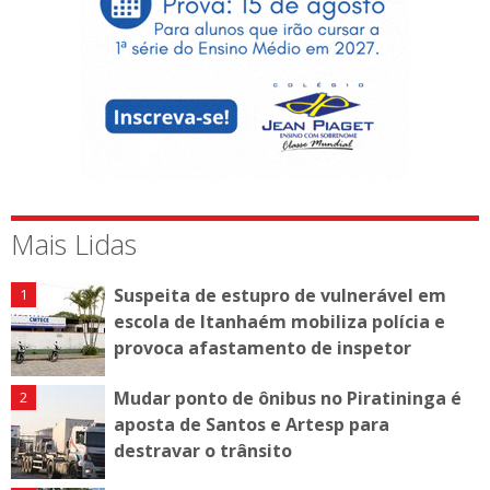
Mais Lidas
Suspeita de estupro de vulnerável em
escola de Itanhaém mobiliza polícia e
provoca afastamento de inspetor
Mudar ponto de ônibus no Piratininga é
aposta de Santos e Artesp para
destravar o trânsito