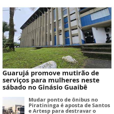
Guarujá promove mutirão de
serviços para mulheres neste
sábado no Ginásio Guaibê
Mudar ponto de ônibus no
Piratininga é aposta de Santos
e Artesp para destravar o