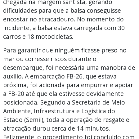
chegada na margem santista, gerando
dificuldades para que a balsa conseguisse
encostar no atracadouro. No momento do
incidente, a balsa estava carregada com 30
carros e 18 motocicletas.
Para garantir que ninguém ficasse preso no
mar ou corresse riscos durante o
desembarque, foi necessária uma manobra de
auxílio. A embarcação FB-26, que estava
próxima, foi acionada para empurrar e apoiar
a FB-20 até que ela estivesse devidamente
posicionada. Segundo a Secretaria de Meio
Ambiente, Infraestrutura e Logística do
Estado (Semil), toda a operação de resgate e
atracação durou cerca de 14 minutos.
Felizmente, o procedimento foi concluído com