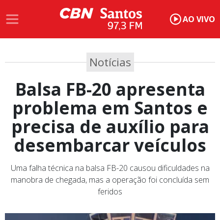
AO VIVO
Notícias
Balsa FB-20 apresenta
problema em Santos e
precisa de auxílio para
desembarcar veículos
Uma falha técnica na balsa FB-20 causou dificuldades na
manobra de chegada, mas a operação foi concluída sem
feridos