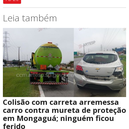
Leia também
Colisão com carreta arremessa
carro contra mureta de proteção
em Mongaguá; ninguém ficou
ferido