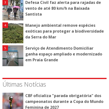
Defesa Civil faz alerta para rajadas de
vento de até 80 km/h na Baixada
Santista
Manejo ambiental remove espécies
exóticas para proteger a biodiversidade
da Serra do Mar
Serviço de Atendimento Domiciliar
ganha espaço ampliado e modernizado
em Praia Grande
Últimas Notícias
CBF oficializa "parada obrigatória" dos
campeonatos durante a Copa do Mundo
Feminina de 2027