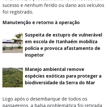
sucesso e nenhum ferido ou dano aos veículos
foi registrado.
Manutenção e retorno à operação
Suspeita de estupro de vulnerável
em escola de Itanhaém mobiliza
polícia e provoca afastamento de
inspetor
Manejo ambiental remove
espécies exóticas para proteger a
biodiversidade da Serra do Mar
Logo após o desembarque de todos os
passageiros, a balsa problemática foi retirada