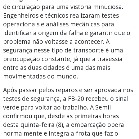
de circulação para uma vistoria minuciosa.
Engenheiros e técnicos realizaram testes
operacionais e análises mecânicas para
identificar a origem da falha e garantir que o
problema não voltasse a acontecer. A
segurança nesse tipo de transporte é uma
preocupação constante, já que a travessia
entre as duas cidades é uma das mais
movimentadas do mundo.
Após passar pelos reparos e ser aprovada nos
testes de segurança, a FB-20 recebeu o sinal
verde para voltar ao trabalho. A Semil
confirmou que, desde as primeiras horas
desta quinta-feira (8), a embarcação opera
normalmente e integra a frota que faz o