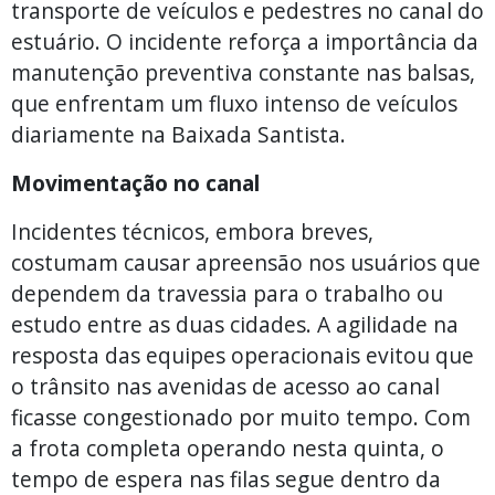
transporte de veículos e pedestres no canal do
estuário. O incidente reforça a importância da
manutenção preventiva constante nas balsas,
que enfrentam um fluxo intenso de veículos
diariamente na Baixada Santista.
Movimentação no canal
Incidentes técnicos, embora breves,
costumam causar apreensão nos usuários que
dependem da travessia para o trabalho ou
estudo entre as duas cidades. A agilidade na
resposta das equipes operacionais evitou que
o trânsito nas avenidas de acesso ao canal
ficasse congestionado por muito tempo. Com
a frota completa operando nesta quinta, o
tempo de espera nas filas segue dentro da