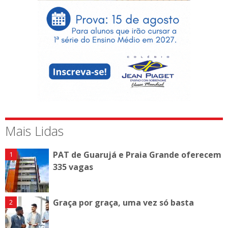
Mais Lidas
PAT de Guarujá e Praia Grande oferecem
335 vagas
Graça por graça, uma vez só basta