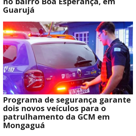
no bairro Boa Esperança, em
Guarujá
Programa de segurança garante
dois novos veículos para o
patrulhamento da GCM em
Mongaguá