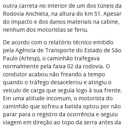
outra carreta no interior de um dos túneis da
Rodovia Anchieta, na altura do km 51. Apesar
do impacto e dos danos materiais na cabine,
nenhum dos motoristas se feriu.
De acordo com o relatório técnico emitido
pela Agência de Transporte do Estado de São
Paulo (Artesp), o caminhão trafegava
normalmente pela faixa 02 da rodovia. O
condutor acabou não freando a tempo
quando o tráfego desacelerou e atingiu o
veículo de carga que seguia logo à sua frente.
Em uma atitude incomum, o motorista do
caminhão que sofreu a batida optou por não
parar para o registro da ocorrência e seguiu
viagem em direção ao topo da serra antes da