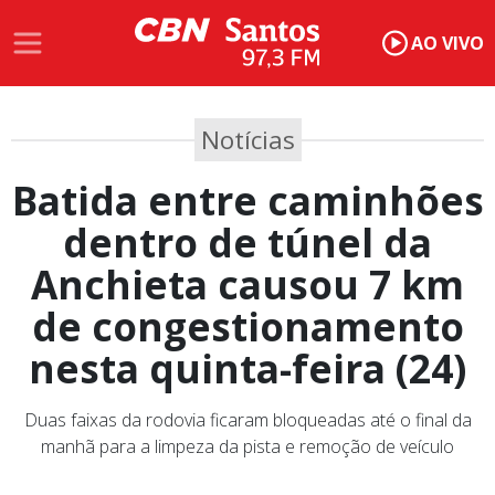
AO VIVO
Notícias
Batida entre caminhões
dentro de túnel da
Anchieta causou 7 km
de congestionamento
nesta quinta-feira (24)
Duas faixas da rodovia ficaram bloqueadas até o final da
manhã para a limpeza da pista e remoção de veículo