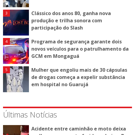
Clássico dos anos 80, ganha nova
produção e trilha sonora com
participação do Slash
Programa de segurança garante dois
novos veículos para o patrulhamento da
GCM em Mongaguá
Mulher que engoliu mais de 30 cápsulas
de drogas começa a expelir substância
em hospital no Guarujá
Últimas Notícias
Acidente entre caminhão e moto deixa