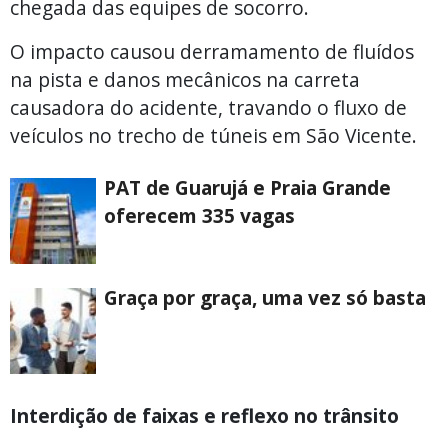
chegada das equipes de socorro.
O impacto causou derramamento de fluídos
na pista e danos mecânicos na carreta
causadora do acidente, travando o fluxo de
veículos no trecho de túneis em São Vicente.
PAT de Guarujá e Praia Grande
oferecem 335 vagas
Graça por graça, uma vez só basta
Interdição de faixas e reflexo no trânsito