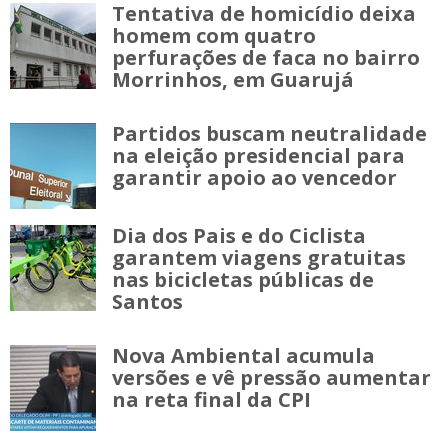
Tentativa de homicídio deixa
homem com quatro
perfurações de faca no bairro
Morrinhos, em Guarujá
Partidos buscam neutralidade
na eleição presidencial para
garantir apoio ao vencedor
Dia dos Pais e do Ciclista
garantem viagens gratuitas
nas bicicletas públicas de
Santos
Nova Ambiental acumula
versões e vê pressão aumentar
na reta final da CPI