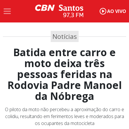
AO VIVO
Notícias
Batida entre carro e
moto deixa três
pessoas feridas na
Rodovia Padre Manoel
da Nóbrega
O piloto da moto não percebeu a aproximação do carro e
colidiu, resultando em ferimentos leves e moderados para
os ocupantes da motocicleta