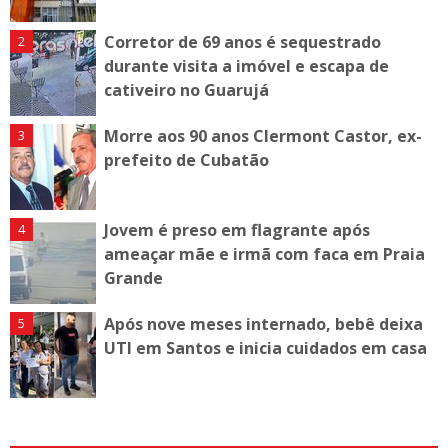
Corretor de 69 anos é sequestrado
durante visita a imóvel e escapa de
cativeiro no Guarujá
Morre aos 90 anos Clermont Castor, ex-
prefeito de Cubatão
Jovem é preso em flagrante após
ameaçar mãe e irmã com faca em Praia
Grande
Após nove meses internado, bebê deixa
UTI em Santos e inicia cuidados em casa