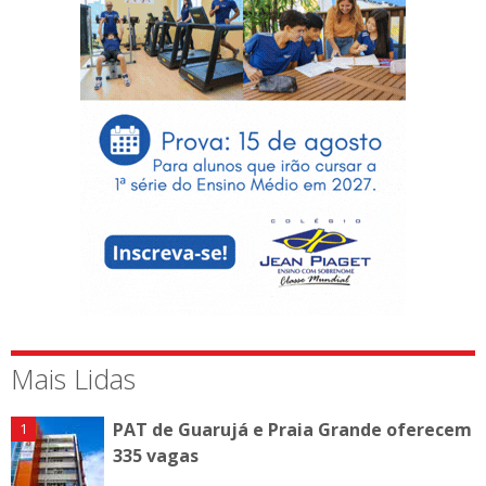
Mais Lidas
PAT de Guarujá e Praia Grande oferecem
335 vagas