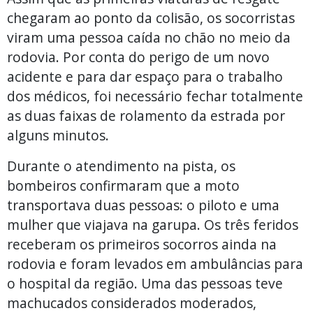
chegaram ao ponto da colisão, os socorristas
viram uma pessoa caída no chão no meio da
rodovia. Por conta do perigo de um novo
acidente e para dar espaço para o trabalho
dos médicos, foi necessário fechar totalmente
as duas faixas de rolamento da estrada por
alguns minutos.
Durante o atendimento na pista, os
bombeiros confirmaram que a moto
transportava duas pessoas: o piloto e uma
mulher que viajava na garupa. Os três feridos
receberam os primeiros socorros ainda na
rodovia e foram levados em ambulâncias para
o hospital da região. Uma das pessoas teve
machucados considerados moderados,