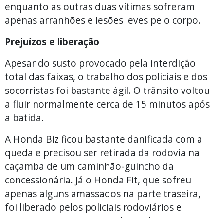
enquanto as outras duas vítimas sofreram
apenas arranhões e lesões leves pelo corpo.
Prejuízos e liberação
Apesar do susto provocado pela interdição
total das faixas, o trabalho dos policiais e dos
socorristas foi bastante ágil. O trânsito voltou
a fluir normalmente cerca de 15 minutos após
a batida.
A Honda Biz ficou bastante danificada com a
queda e precisou ser retirada da rodovia na
caçamba de um caminhão-guincho da
concessionária. Já o Honda Fit, que sofreu
apenas alguns amassados na parte traseira,
foi liberado pelos policiais rodoviários e