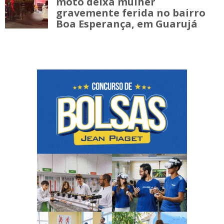
moto deixa mulher
gravemente ferida no bairro
Boa Esperança, em Guarujá