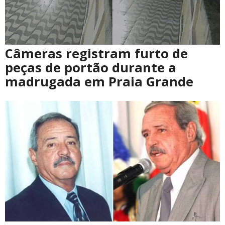
Câmeras registram furto de
peças de portão durante a
madrugada em Praia Grande