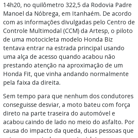
14h20, no quilômetro 322,5 da Rodovia Padre
Manoel da Nóbrega, em Itanhaém. De acordo
com as informações divulgadas pelo Centro de
Controle Multimodal (CCM) da Artesp, o piloto
de uma motocicleta modelo Honda Biz
tentava entrar na estrada principal usando
uma alça de acesso quando acabou não
prestando atenção na aproximação de um
Honda Fit, que vinha andando normalmente
pela faixa da direita.
Sem tempo para que nenhum dos condutores
conseguisse desviar, a moto bateu com força
direto na parte traseira do automóvel e
acabou caindo de lado no meio do asfalto. Por
causa do impacto da queda, duas pessoas que