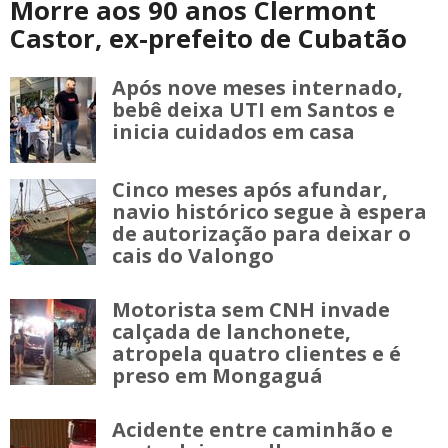
Morre aos 90 anos Clermont
Castor, ex-prefeito de Cubatão
Após nove meses internado,
bebê deixa UTI em Santos e
inicia cuidados em casa
Cinco meses após afundar,
navio histórico segue à espera
de autorização para deixar o
cais do Valongo
Motorista sem CNH invade
calçada de lanchonete,
atropela quatro clientes e é
preso em Mongaguá
Acidente entre caminhão e