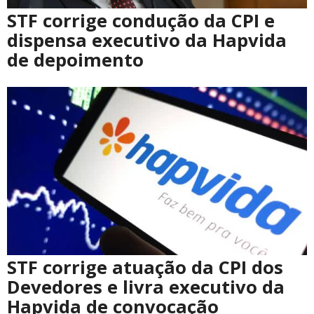
STF corrige condução da CPI e
dispensa executivo da Hapvida
de depoimento
STF corrige atuação da CPI dos
Devedores e livra executivo da
Hapvida de convocação