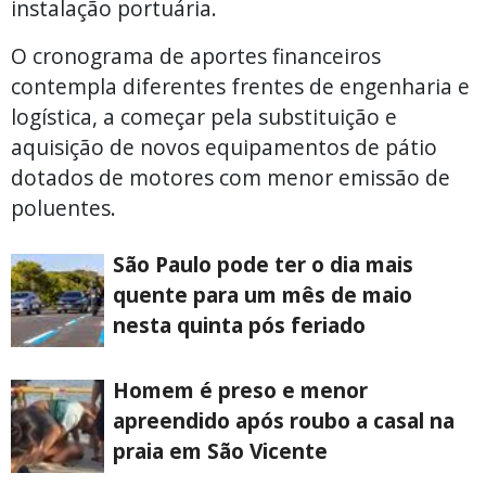
instalação portuária.
O cronograma de aportes financeiros
contempla diferentes frentes de engenharia e
logística, a começar pela substituição e
aquisição de novos equipamentos de pátio
dotados de motores com menor emissão de
poluentes.
São Paulo pode ter o dia mais
quente para um mês de maio
nesta quinta pós feriado
Homem é preso e menor
apreendido após roubo a casal na
praia em São Vicente