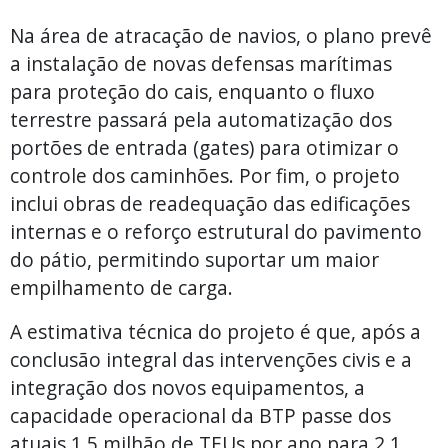
Na área de atracação de navios, o plano prevê
a instalação de novas defensas marítimas
para proteção do cais, enquanto o fluxo
terrestre passará pela automatização dos
portões de entrada (gates) para otimizar o
controle dos caminhões. Por fim, o projeto
inclui obras de readequação das edificações
internas e o reforço estrutural do pavimento
do pátio, permitindo suportar um maior
empilhamento de carga.
A estimativa técnica do projeto é que, após a
conclusão integral das intervenções civis e a
integração dos novos equipamentos, a
capacidade operacional da BTP passe dos
atuais 1,5 milhão de TEUs por ano para 2,1