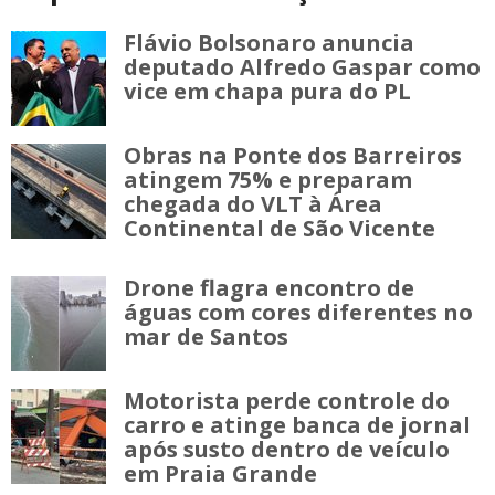
Flávio Bolsonaro anuncia
deputado Alfredo Gaspar como
vice em chapa pura do PL
Obras na Ponte dos Barreiros
atingem 75% e preparam
chegada do VLT à Área
Continental de São Vicente
Drone flagra encontro de
águas com cores diferentes no
mar de Santos
Motorista perde controle do
carro e atinge banca de jornal
após susto dentro de veículo
em Praia Grande