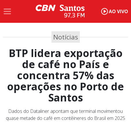
AO VIVO
Notícias
BTP lidera exportação
de café no País e
concentra 57% das
operações no Porto de
Santos
Dados do Dataliner apontam que terminal movimentou
quase metade do café em contêineres do Brasil em 2025