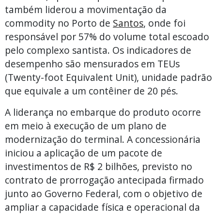
também liderou a movimentação da
commodity no Porto de
Santos
, onde foi
responsável por 57% do volume total escoado
pelo complexo santista. Os indicadores de
desempenho são mensurados em TEUs
(Twenty-foot Equivalent Unit), unidade padrão
que equivale a um contêiner de 20 pés.
A liderança no embarque do produto ocorre
em meio à execução de um plano de
modernização do terminal. A concessionária
iniciou a aplicação de um pacote de
investimentos de R$ 2 bilhões, previsto no
contrato de prorrogação antecipada firmado
junto ao Governo Federal, com o objetivo de
ampliar a capacidade física e operacional da