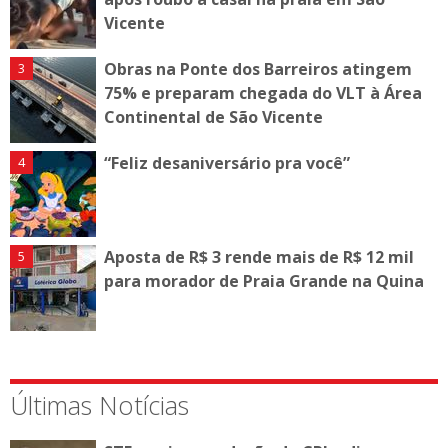
Vicente
Obras na Ponte dos Barreiros atingem
75% e preparam chegada do VLT à Área
Continental de São Vicente
“Feliz desaniversário pra você”
Aposta de R$ 3 rende mais de R$ 12 mil
para morador de Praia Grande na Quina
Últimas Notícias