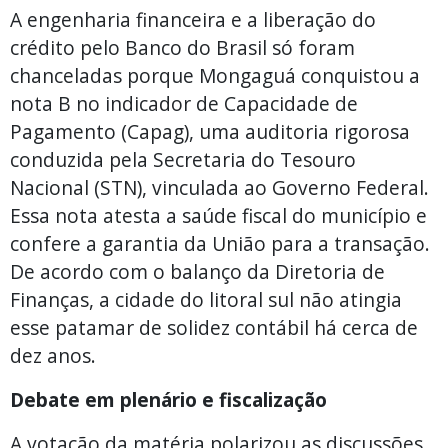
A engenharia financeira e a liberação do
crédito pelo Banco do Brasil só foram
chanceladas porque Mongaguá conquistou a
nota B no indicador de Capacidade de
Pagamento (Capag), uma auditoria rigorosa
conduzida pela Secretaria do Tesouro
Nacional (STN), vinculada ao Governo Federal.
Essa nota atesta a saúde fiscal do município e
confere a garantia da União para a transação.
De acordo com o balanço da Diretoria de
Finanças, a cidade do litoral sul não atingia
esse patamar de solidez contábil há cerca de
dez anos.
Debate em plenário e fiscalização
A votação da matéria polarizou as discussões