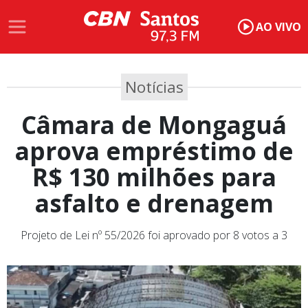
AO VIVO
Notícias
Câmara de Mongaguá
aprova empréstimo de
R$ 130 milhões para
asfalto e drenagem
Projeto de Lei nº 55/2026 foi aprovado por 8 votos a 3