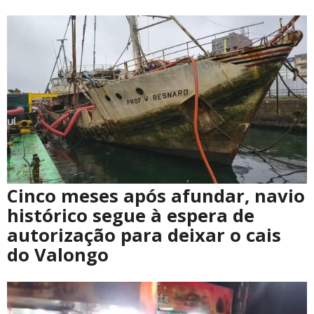
Cinco meses após afundar, navio
histórico segue à espera de
autorização para deixar o cais
do Valongo