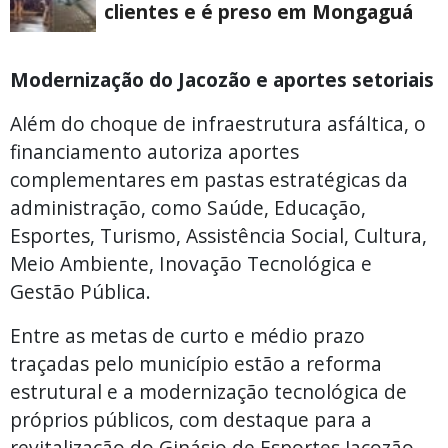
clientes e é preso em Mongaguá
Modernização do Jacozão e aportes setoriais
Além do choque de infraestrutura asfáltica, o
financiamento autoriza aportes
complementares em pastas estratégicas da
administração, como Saúde, Educação,
Esportes, Turismo, Assistência Social, Cultura,
Meio Ambiente, Inovação Tecnológica e
Gestão Pública.
Entre as metas de curto e médio prazo
traçadas pelo município estão a reforma
estrutural e a modernização tecnológica de
próprios públicos, com destaque para a
revitalização do Ginásio de Esportes Jacozão,