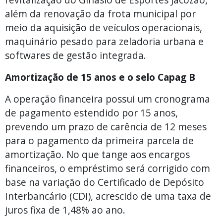
além da renovação da frota municipal por
meio da aquisição de veículos operacionais,
maquinário pesado para zeladoria urbana e
softwares de gestão integrada.
Amortização de 15 anos e o selo Capag B
A operação financeira possui um cronograma
de pagamento estendido por 15 anos,
prevendo um prazo de carência de 12 meses
para o pagamento da primeira parcela de
amortização. No que tange aos encargos
financeiros, o empréstimo será corrigido com
base na variação do Certificado de Depósito
Interbancário (CDI), acrescido de uma taxa de
juros fixa de 1,48% ao ano.