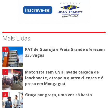
Mais Lidas
PAT de Guarujá e Praia Grande oferecem
335 vagas
Motorista sem CNH invade calçada de
lanchonete, atropela quatro clientes e é
preso em Mongaguá
Graça por graça, uma vez só basta