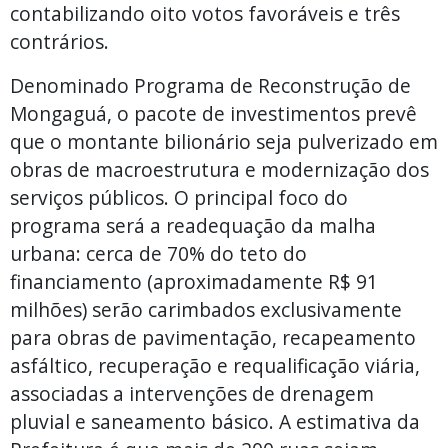
contabilizando oito votos favoráveis e três
contrários.
Denominado Programa de Reconstrução de
Mongaguá, o pacote de investimentos prevê
que o montante bilionário seja pulverizado em
obras de macroestrutura e modernização dos
serviços públicos. O principal foco do
programa será a readequação da malha
urbana: cerca de 70% do teto do
financiamento (aproximadamente R$ 91
milhões) serão carimbados exclusivamente
para obras de pavimentação, recapeamento
asfáltico, recuperação e requalificação viária,
associadas a intervenções de drenagem
pluvial e saneamento básico. A estimativa da