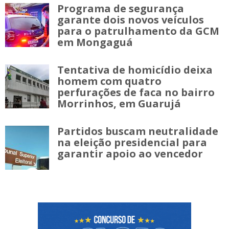
Programa de segurança
garante dois novos veículos
para o patrulhamento da GCM
em Mongaguá
Tentativa de homicídio deixa
homem com quatro
perfurações de faca no bairro
Morrinhos, em Guarujá
Partidos buscam neutralidade
na eleição presidencial para
garantir apoio ao vencedor