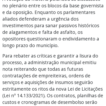
no plenário entre os blocos da base governista
e da oposição. Enquanto os parlamentares
aliados defenderam a urgência dos
investimentos para sanar passivos históricos
de alagamentos e falta de asfalto, os
opositores questionaram o endividamento a
longo prazo do município.
Para rebater as críticas e garantir a lisura do
processo, a administração municipal emitiu
nota reiterando que todas as futuras
contratações de empreiteiras, ordens de
serviços e aquisições de insumos seguirão
estritamente os ritos da nova Lei de Licitações
(Lei nº 14.133/2021). Os contratos, planilhas de
custos e cronogramas de desembolso serão