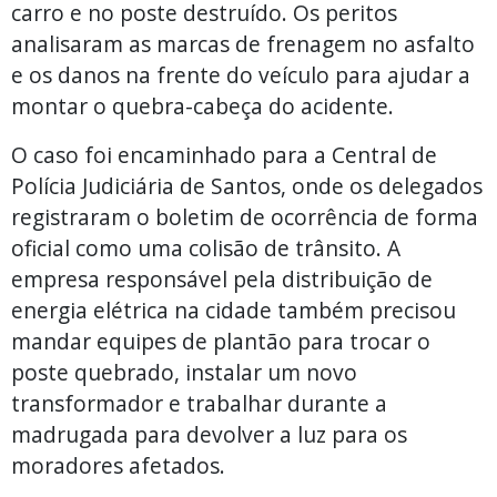
carro e no poste destruído. Os peritos
analisaram as marcas de frenagem no asfalto
e os danos na frente do veículo para ajudar a
montar o quebra-cabeça do acidente.
O caso foi encaminhado para a Central de
Polícia Judiciária de Santos, onde os delegados
registraram o boletim de ocorrência de forma
oficial como uma colisão de trânsito. A
empresa responsável pela distribuição de
energia elétrica na cidade também precisou
mandar equipes de plantão para trocar o
poste quebrado, instalar um novo
transformador e trabalhar durante a
madrugada para devolver a luz para os
moradores afetados.