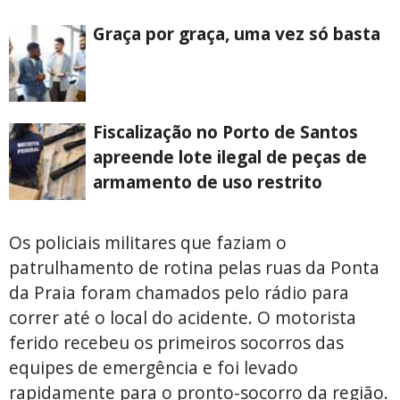
Graça por graça, uma vez só basta
Fiscalização no Porto de Santos
apreende lote ilegal de peças de
armamento de uso restrito
Os policiais militares que faziam o
patrulhamento de rotina pelas ruas da Ponta
da Praia foram chamados pelo rádio para
correr até o local do acidente. O motorista
ferido recebeu os primeiros socorros das
equipes de emergência e foi levado
rapidamente para o pronto-socorro da região.