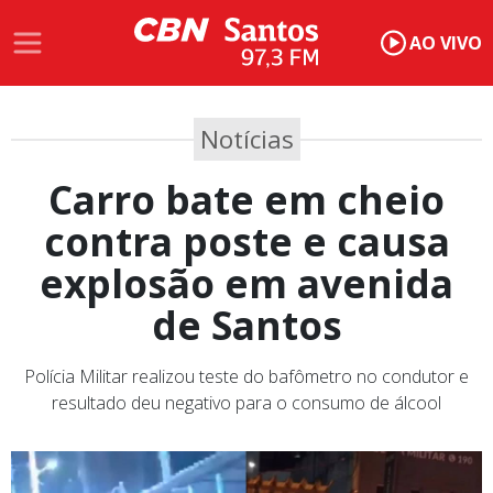
AO VIVO
Notícias
Carro bate em cheio
contra poste e causa
explosão em avenida
de Santos
Polícia Militar realizou teste do bafômetro no condutor e
resultado deu negativo para o consumo de álcool