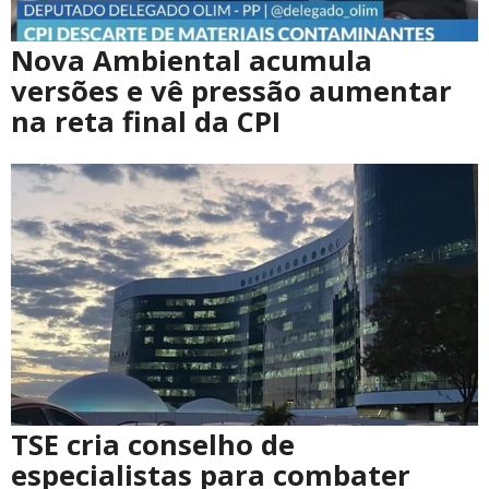
Nova Ambiental acumula
versões e vê pressão aumentar
na reta final da CPI
TSE cria conselho de
especialistas para combater