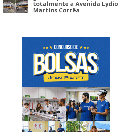
totalmente a Avenida Lydio
Martins Corrêa