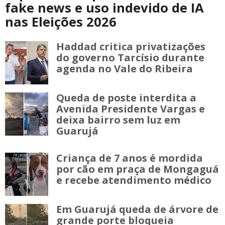
fake news e uso indevido de IA
nas Eleições 2026
Haddad critica privatizações
do governo Tarcísio durante
agenda no Vale do Ribeira
Queda de poste interdita a
Avenida Presidente Vargas e
deixa bairro sem luz em
Guarujá
Criança de 7 anos é mordida
por cão em praça de Mongaguá
e recebe atendimento médico
Em Guarujá queda de árvore de
grande porte bloqueia