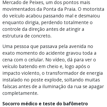
Mercado de Peixes, um dos pontos mais
movimentados da Ponta da Praia. O motorista
do veículo acabou passando mal e desmaiou
enquanto dirigia, perdendo totalmente o
controle da direção antes de atingir a
estrutura de concreto.
Uma pessoa que passava pela avenida no
exato momento do acidente gravou toda a
cena com o celular. No vídeo, dá para ver o
veículo batendo em cheio e, logo após o
impacto violento, o transformador de energia
instalado no poste explode, soltando muitas
faíscas antes de a iluminação da rua se apagar
completamente.
Socorro médico e teste do bafômetro