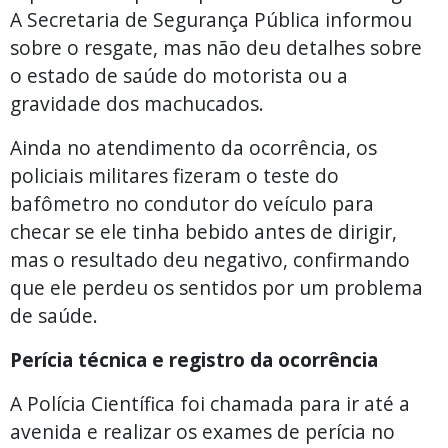
A Secretaria de Segurança Pública informou
sobre o resgate, mas não deu detalhes sobre
o estado de saúde do motorista ou a
gravidade dos machucados.
Ainda no atendimento da ocorrência, os
policiais militares fizeram o teste do
bafômetro no condutor do veículo para
checar se ele tinha bebido antes de dirigir,
mas o resultado deu negativo, confirmando
que ele perdeu os sentidos por um problema
de saúde.
Perícia técnica e registro da ocorrência
A Polícia Científica foi chamada para ir até a
avenida e realizar os exames de perícia no