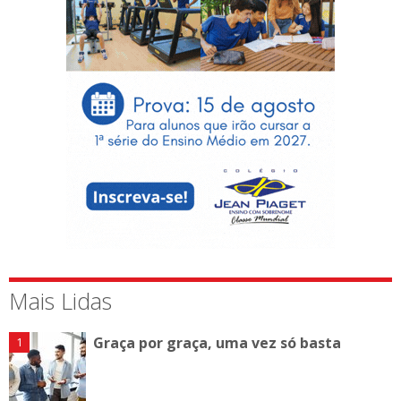
Mais Lidas
Graça por graça, uma vez só basta