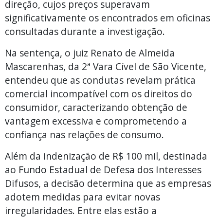
direção, cujos preços superavam
significativamente os encontrados em oficinas
consultadas durante a investigação.
Na sentença, o juiz Renato de Almeida
Mascarenhas, da 2ª Vara Cível de São Vicente,
entendeu que as condutas revelam prática
comercial incompatível com os direitos do
consumidor, caracterizando obtenção de
vantagem excessiva e comprometendo a
confiança nas relações de consumo.
Além da indenização de R$ 100 mil, destinada
ao Fundo Estadual de Defesa dos Interesses
Difusos, a decisão determina que as empresas
adotem medidas para evitar novas
irregularidades. Entre elas estão a