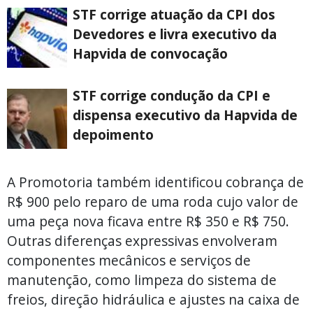
STF corrige atuação da CPI dos
Devedores e livra executivo da
Hapvida de convocação
STF corrige condução da CPI e
dispensa executivo da Hapvida de
depoimento
A Promotoria também identificou cobrança de
R$ 900 pelo reparo de uma roda cujo valor de
uma peça nova ficava entre R$ 350 e R$ 750.
Outras diferenças expressivas envolveram
componentes mecânicos e serviços de
manutenção, como limpeza do sistema de
freios, direção hidráulica e ajustes na caixa de