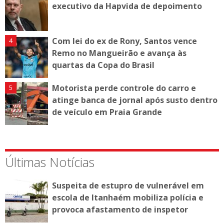
executivo da Hapvida de depoimento
Com lei do ex de Rony, Santos vence
Remo no Mangueirão e avança às
quartas da Copa do Brasil
Motorista perde controle do carro e
atinge banca de jornal após susto dentro
de veículo em Praia Grande
Últimas Notícias
Suspeita de estupro de vulnerável em
escola de Itanhaém mobiliza polícia e
provoca afastamento de inspetor