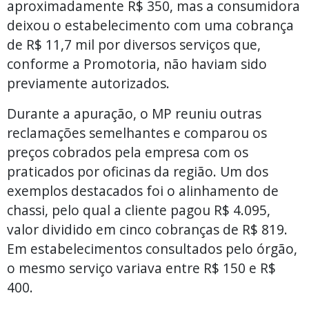
aproximadamente R$ 350, mas a consumidora
deixou o estabelecimento com uma cobrança
de R$ 11,7 mil por diversos serviços que,
conforme a Promotoria, não haviam sido
previamente autorizados.
Durante a apuração, o MP reuniu outras
reclamações semelhantes e comparou os
preços cobrados pela empresa com os
praticados por oficinas da região. Um dos
exemplos destacados foi o alinhamento de
chassi, pelo qual a cliente pagou R$ 4.095,
valor dividido em cinco cobranças de R$ 819.
Em estabelecimentos consultados pelo órgão,
o mesmo serviço variava entre R$ 150 e R$
400.