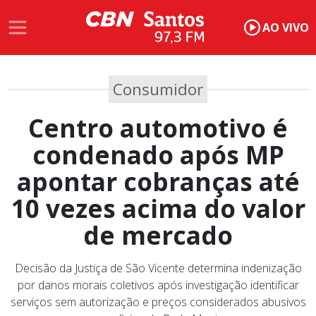
AO VIVO
Consumidor
Centro automotivo é
condenado após MP
apontar cobranças até
10 vezes acima do valor
de mercado
Decisão da Justiça de São Vicente determina indenização
por danos morais coletivos após investigação identificar
serviços sem autorização e preços considerados abusivos