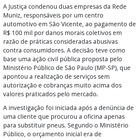
A Justiça condenou duas empresas da Rede
Muniz, responsáveis por um centro
automotivo em São Vicente, ao pagamento de
R$ 100 mil por danos morais coletivos em
razão de práticas consideradas abusivas
contra consumidores. A decisão teve como
base uma ação civil pública proposta pelo
Ministério Público de São Paulo (MP-SP), que
apontou a realização de serviços sem
autorização e cobranças muito acima dos
valores praticados pelo mercado.
A investigação foi iniciada após a denúncia de
uma cliente que procurou a oficina apenas
para substituir pneus. Segundo o Ministério
Público, o orçamento inicial era de