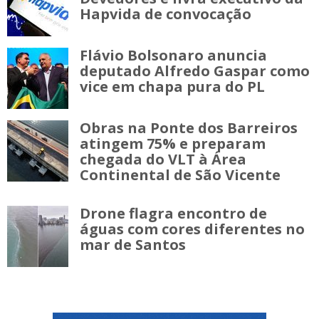
Hapvida de convocação
Flávio Bolsonaro anuncia
deputado Alfredo Gaspar como
vice em chapa pura do PL
Obras na Ponte dos Barreiros
atingem 75% e preparam
chegada do VLT à Área
Continental de São Vicente
Drone flagra encontro de
águas com cores diferentes no
mar de Santos