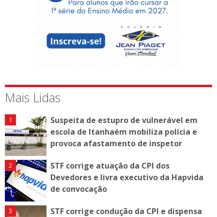
Mais Lidas
Suspeita de estupro de vulnerável em
escola de Itanhaém mobiliza polícia e
provoca afastamento de inspetor
STF corrige atuação da CPI dos
Devedores e livra executivo da Hapvida
de convocação
STF corrige condução da CPI e dispensa