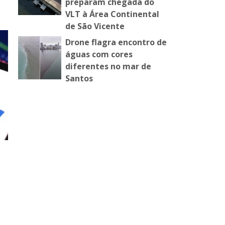
preparam chegada do
VLT à Área Continental
de São Vicente
Drone flagra encontro de
águas com cores
diferentes no mar de
Santos