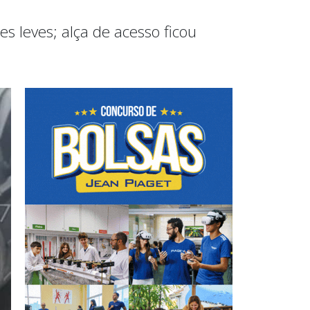
 leves; alça de acesso ficou