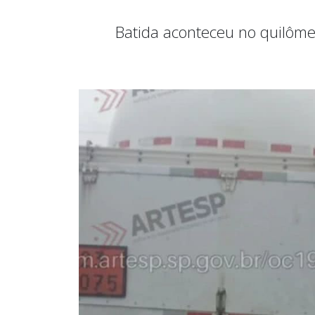
Batida aconteceu no quilôme