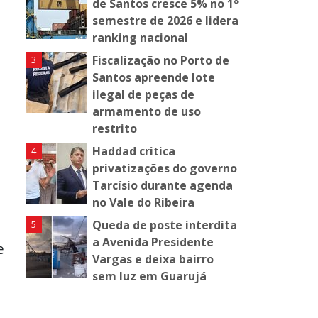
de Santos cresce 5% no 1º
semestre de 2026 e lidera
ranking nacional
Fiscalização no Porto de
Santos apreende lote
ilegal de peças de
armamento de uso
restrito
Haddad critica
privatizações do governo
Tarcísio durante agenda
no Vale do Ribeira
Queda de poste interdita
a Avenida Presidente
e
Vargas e deixa bairro
sem luz em Guarujá