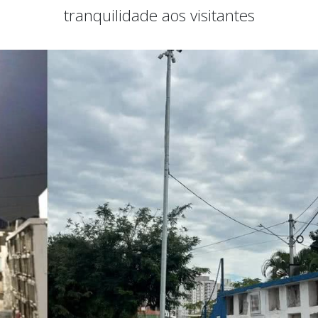
tranquilidade aos visitantes