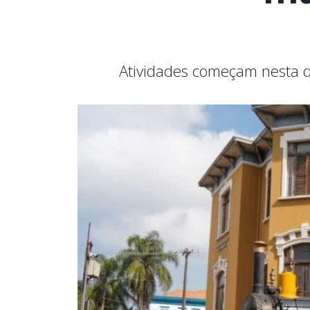
Atividades começam nesta q