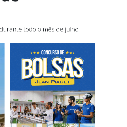
durante todo o mês de julho