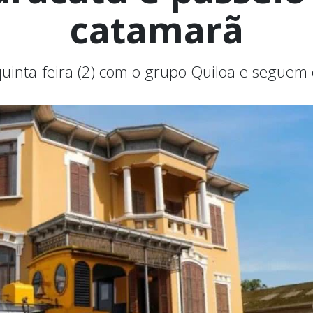
catamarã
uinta-feira (2) com o grupo Quiloa e seguem 