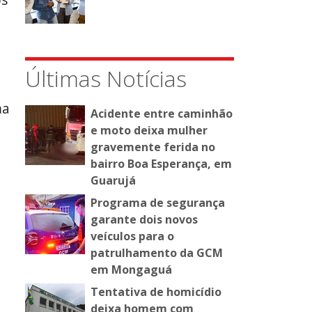
Últimas Notícias
ma
Acidente entre caminhão
e moto deixa mulher
gravemente ferida no
bairro Boa Esperança, em
Guarujá
Programa de segurança
garante dois novos
veículos para o
patrulhamento da GCM
em Mongaguá
Tentativa de homicídio
deixa homem com