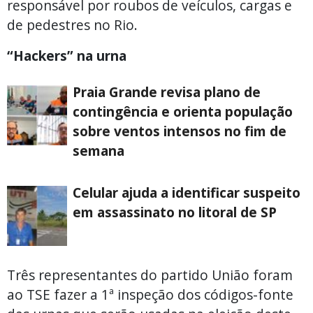
responsável por roubos de veículos, cargas e
de pedestres no Rio.
“Hackers” na urna
Praia Grande revisa plano de
contingência e orienta população
sobre ventos intensos no fim de
semana
Celular ajuda a identificar suspeito
em assassinato no litoral de SP
Três representantes do partido União foram
ao TSE fazer a 1ª inspeção dos códigos-fonte