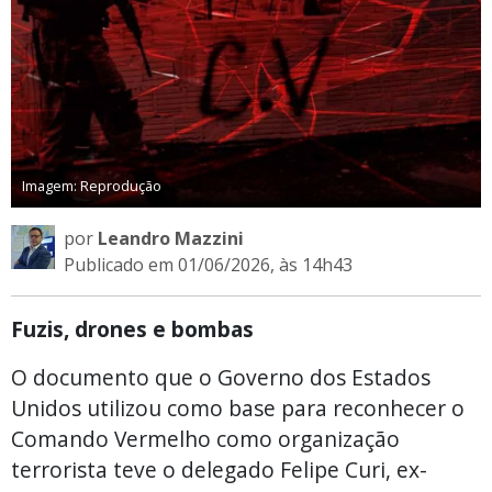
Imagem: Reprodução
por
Leandro Mazzini
Publicado em 01/06/2026, às 14h43
Fuzis, drones e bombas
O documento que o Governo dos Estados
Unidos utilizou como base para reconhecer o
Comando Vermelho como organização
terrorista teve o delegado Felipe Curi, ex-