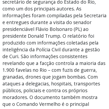
secretário de segurança do Estado do Rio,
como um dos principais autores. As
informações foram compiladas pela Secretaria
e entregues durante a visita do senador
presidenciável Flávio Bolsonaro (PL) ao
presidente Donald Trump. O relatório foi
produzido com informações coletadas pela
inteligência da Polícia Civil durante a gestão
de Curi. São informações consistentes
revelando que a facção controla a maioria das
1.900 favelas no Rio – com fuzis de guerra,
granadas, drones que jogam bombas. Com
ataques a delegacias, hospitais, transportes
públicos, policiais e contra os próprios
moradores. O documento também mostra
que o Comando Vermelho é o principal