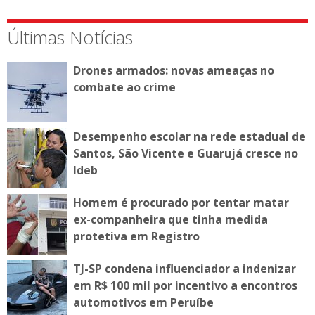
Últimas Notícias
Drones armados: novas ameaças no
combate ao crime
Desempenho escolar na rede estadual de
Santos, São Vicente e Guarujá cresce no
Ideb
Homem é procurado por tentar matar
ex-companheira que tinha medida
protetiva em Registro
TJ-SP condena influenciador a indenizar
em R$ 100 mil por incentivo a encontros
automotivos em Peruíbe