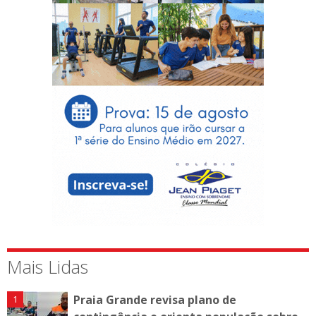
Mais Lidas
Praia Grande revisa plano de