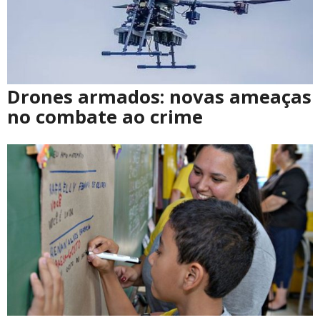
Drones armados: novas ameaças
no combate ao crime