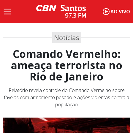
AO VIVO
Notícias
Comando Vermelho:
ameaça terrorista no
Rio de Janeiro
Relatório revela controle do Comando Vermelho sobre
favelas com armamento pesado e ações violentas contra a
população