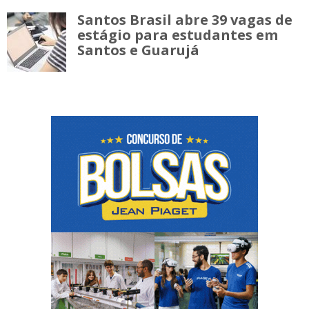
Santos Brasil abre 39 vagas de
estágio para estudantes em
Santos e Guarujá