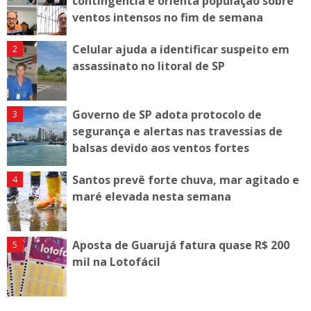
contingência e orienta população sobre
ventos intensos no fim de semana
Celular ajuda a identificar suspeito em
assassinato no litoral de SP
Governo de SP adota protocolo de
segurança e alertas nas travessias de
balsas devido aos ventos fortes
Santos prevê forte chuva, mar agitado e
maré elevada nesta semana
Aposta de Guarujá fatura quase R$ 200
mil na Lotofácil