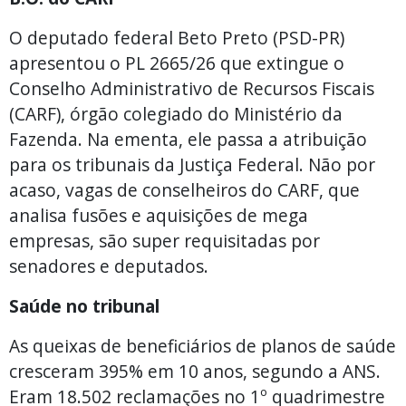
O deputado federal Beto Preto (PSD-PR)
apresentou o PL 2665/26 que extingue o
Conselho Administrativo de Recursos Fiscais
(CARF), órgão colegiado do Ministério da
Fazenda. Na ementa, ele passa a atribuição
para os tribunais da Justiça Federal. Não por
acaso, vagas de conselheiros do CARF, que
analisa fusões e aquisições de mega
empresas, são super requisitadas por
senadores e deputados.
Saúde no tribunal
As queixas de beneficiários de planos de saúde
cresceram 395% em 10 anos, segundo a ANS.
Eram 18.502 reclamações no 1º quadrimestre