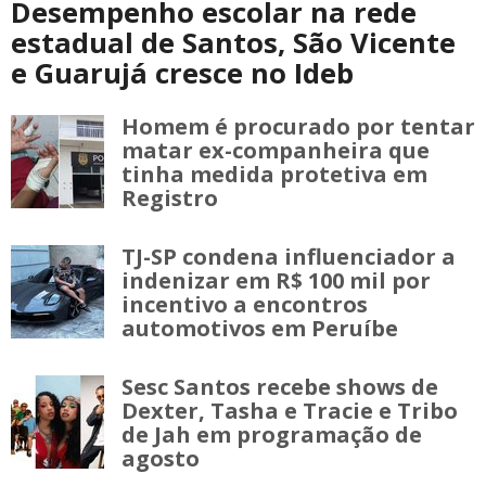
Desempenho escolar na rede
estadual de Santos, São Vicente
e Guarujá cresce no Ideb
Homem é procurado por tentar
matar ex-companheira que
tinha medida protetiva em
Registro
TJ-SP condena influenciador a
indenizar em R$ 100 mil por
incentivo a encontros
automotivos em Peruíbe
Sesc Santos recebe shows de
Dexter, Tasha e Tracie e Tribo
de Jah em programação de
agosto