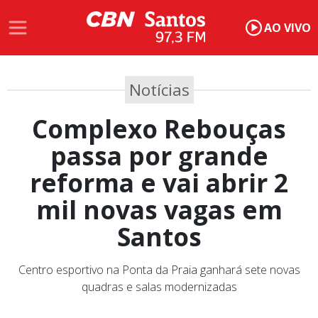
AO VIVO
Notícias
Complexo Rebouças
passa por grande
reforma e vai abrir 2
mil novas vagas em
Santos
Centro esportivo na Ponta da Praia ganhará sete novas
quadras e salas modernizadas