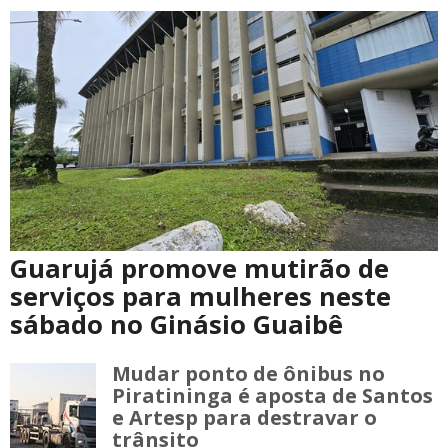
Guarujá promove mutirão de
serviços para mulheres neste
sábado no Ginásio Guaibê
Mudar ponto de ônibus no
Piratininga é aposta de Santos
e Artesp para destravar o
trânsito