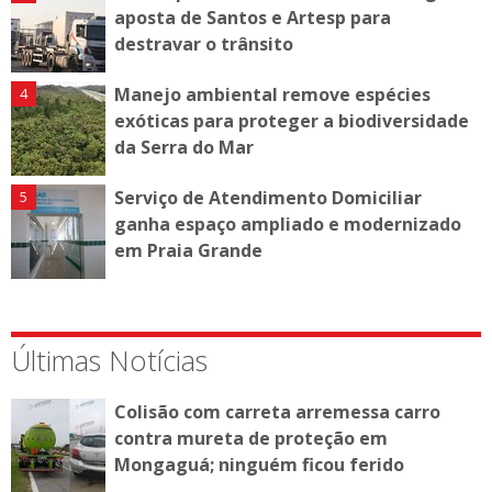
aposta de Santos e Artesp para
destravar o trânsito
Manejo ambiental remove espécies
exóticas para proteger a biodiversidade
da Serra do Mar
Serviço de Atendimento Domiciliar
ganha espaço ampliado e modernizado
em Praia Grande
Últimas Notícias
Colisão com carreta arremessa carro
contra mureta de proteção em
Mongaguá; ninguém ficou ferido