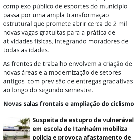
complexo público de esportes do município
passa por uma ampla transformação
estrutural que promete abrir cerca de 2 mil
novas vagas gratuitas para a prática de
atividades físicas, integrando moradores de
todas as idades.
As frentes de trabalho envolvem a criação de
novas áreas e a modernização de setores
antigos, com previsão de entregas gradativas
ao longo do segundo semestre.
Novas salas frontais e ampliação do ciclismo
Suspeita de estupro de vulnerável
em escola de Itanhaém mobiliza
polícia e provoca afastamento de