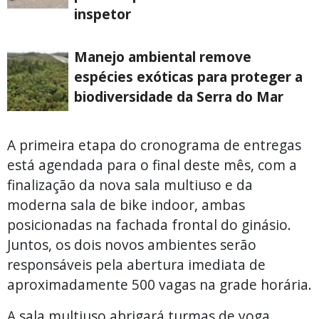
inspetor
Manejo ambiental remove
espécies exóticas para proteger a
biodiversidade da Serra do Mar
A primeira etapa do cronograma de entregas
está agendada para o final deste mês, com a
finalização da nova sala multiuso e da
moderna sala de bike indoor, ambas
posicionadas na fachada frontal do ginásio.
Juntos, os dois novos ambientes serão
responsáveis pela abertura imediata de
aproximadamente 500 vagas na grade horária.
A sala multiuso abrigará turmas de yoga,