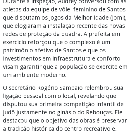
Durante a inspeção, Audrey conversou com as
atletas da equipe de vôlei feminino de Santos
que disputam os Jogos da Melhor Idade (Jomi),
que elogiaram a instalação recente das novas
redes de proteção da quadra. A prefeita em
exercício reforçou que o complexo é um
patrimônio afetivo de Santos e que os
investimentos em infraestrutura e conforto
visam garantir que a população se exercite em
um ambiente moderno.
O secretário Rogério Sampaio relembrou sua
ligação pessoal com o local, revelando que
disputou sua primeira competição infantil de
judô justamente no ginásio do Rebouças. Ele
destacou que o objetivo das obras é preservar
a tradição histórica do centro recreativo e,