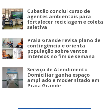
Cubatão conclui curso de
agentes ambientais para
fortalecer reciclagem e coleta
seletiva
Praia Grande revisa plano de
contingência e orienta
população sobre ventos
intensos no fim de semana
Serviço de Atendimento
Domiciliar ganha espaço
ampliado e modernizado em
Praia Grande