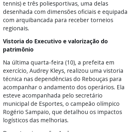
tennis) e três poliesportivas, uma delas
desenhada com dimensões oficiais e equipada
com arquibancada para receber torneios
regionais.
Vistoria do Executivo e valorização do
patrimônio
Na última quarta-feira (10), a prefeita em
exercício, Audrey Kleys, realizou uma vistoria
técnica nas dependências do Rebouças para
acompanhar o andamento dos operários. Ela
esteve acompanhada pelo secretário
municipal de Esportes, o campeão olímpico
Rogério Sampaio, que detalhou os impactos
logísticos das melhorias.