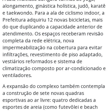
alongamento, ginástica holística, judô, karatê
e taekwondo. Para a ala de ciclismo indoor, a
Prefeitura adquiriu 12 novas bicicletas, mais
do que duplicando a capacidade anterior de
atendimento. Os espaços receberam revisão
completa da rede elétrica, nova
impermeabilização na cobertura para evitar
infiltrações, revestimento de piso adaptado,
vestiários reformados e sistema de
climatização composto por ar-condicionado e
ventiladores.
A expansão do complexo também contempla
a construção de sete novas quadras
esportivas ao ar livre: quatro dedicadas a
esportes de areia (como futevôlei e beach