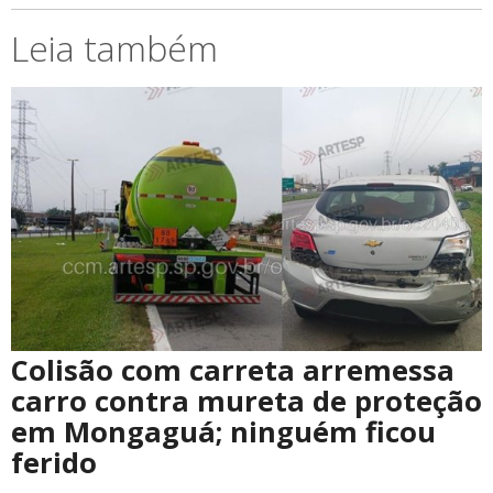
Leia também
Colisão com carreta arremessa
carro contra mureta de proteção
em Mongaguá; ninguém ficou
ferido