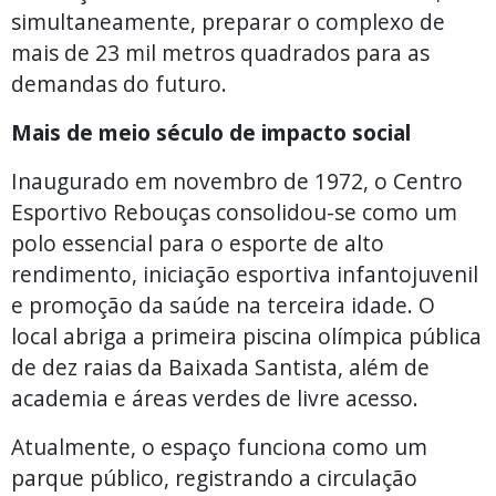
simultaneamente, preparar o complexo de
mais de 23 mil metros quadrados para as
demandas do futuro.
Mais de meio século de impacto social
Inaugurado em novembro de 1972, o Centro
Esportivo Rebouças consolidou-se como um
polo essencial para o esporte de alto
rendimento, iniciação esportiva infantojuvenil
e promoção da saúde na terceira idade. O
local abriga a primeira piscina olímpica pública
de dez raias da Baixada Santista, além de
academia e áreas verdes de livre acesso.
Atualmente, o espaço funciona como um
parque público, registrando a circulação