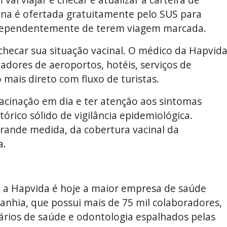
ina é ofertada gratuitamente pelo SUS para
independentemente de terem viagem marcada.
ecar sua situação vacinal. O médico da Hapvid
adores de aeroportos, hotéis, serviços de
 mais direto com fluxo de turistas.
acinação em dia e ter atenção aos sintomas
tórico sólido de vigilância epidemiológica.
rande medida, da cobertura vacinal da
a.
, a Hapvida é hoje a maior empresa de saúde
anhia, que possui mais de 75 mil colaboradores,
ários de saúde e odontologia espalhados pelas