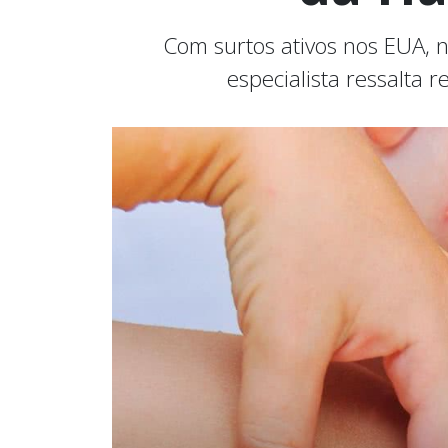
Com surtos ativos nos EUA, 
especialista ressalta 