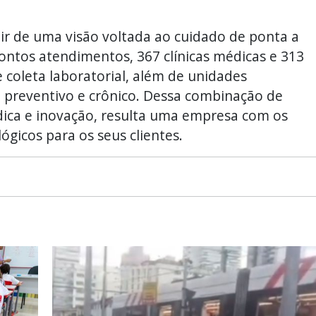
tir de uma visão voltada ao cuidado de ponta a
prontos atendimentos, 367 clínicas médicas e 313
 coleta laboratorial, além de unidades
 preventivo e crônico. Dessa combinação de
ica e inovação, resulta uma empresa com os
gicos para os seus clientes.