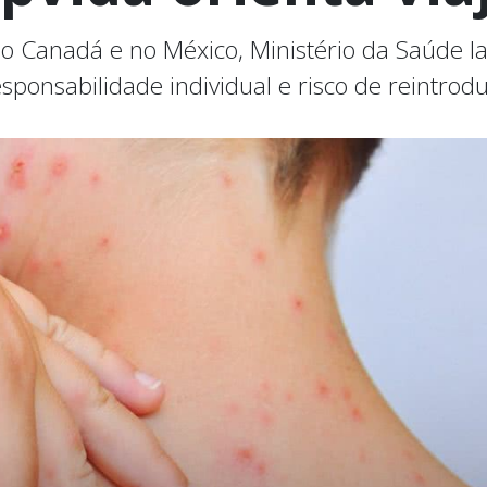
no Canadá e no México, Ministério da Saúde 
responsabilidade individual e risco de reintro