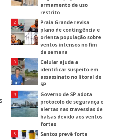
armamento de uso
restrito
Praia Grande revisa
plano de contingência e
orienta população sobre
ventos intensos no fim
de semana
Celular ajuda a
identificar suspeito em
assassinato no litoral de
SP
Governo de SP adota
s
protocolo de segurança e
alertas nas travessias de
balsas devido aos ventos
fortes
Santos prevê forte