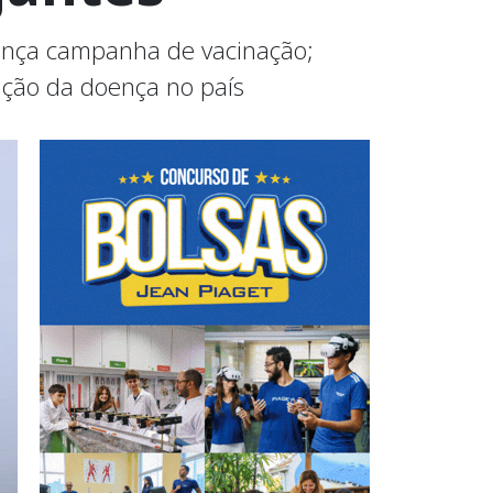
lança campanha de vacinação;
dução da doença no país