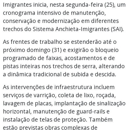
Imigrantes inicia, nesta segunda-feira (25), um
cronograma intensivo de manutenção,
conservação e modernização em diferentes
trechos do Sistema Anchieta-Imigrantes (SAI).
As frentes de trabalho se estenderão até o
próximo domingo (31) e exigirão o bloqueio
programado de faixas, acostamentos e de
pistas inteiras nos trechos de serra, alterando
a dinâmica tradicional de subida e descida.
As intervenções de infraestrutura incluem
serviços de varrição, coleta de lixo, roçada,
lavagem de placas, implantação de sinalização
horizontal, manutenção de guard-rails e
instalação de telas de proteção. Também
estão previstas obras complexas de