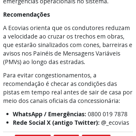
emergências operacionais no sistema.
Recomendações
A Ecovias orienta que os condutores reduzam
a velocidade ao cruzar os trechos em obras,
que estarão sinalizados com cones, barreiras e
avisos nos Painéis de Mensagens Variáveis
(PMVs) ao longo das estradas.
Para evitar congestionamentos, a
recomendação é checar as condições das
pistas em tempo real antes de sair de casa por
meio dos canais oficiais da concessionária:
WhatsApp / Emergências:
0800 019 7878
Rede Social X (antigo Twitter):
@_ecovias