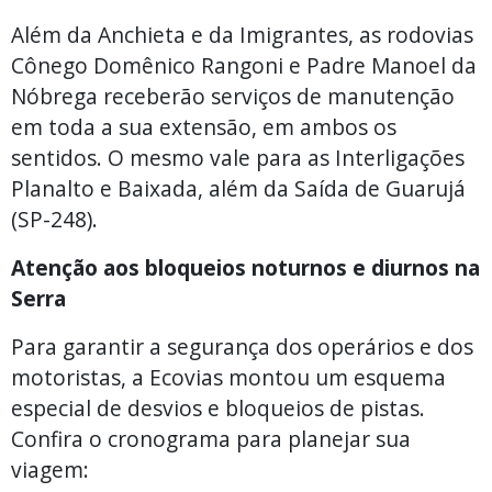
Além da Anchieta e da Imigrantes, as rodovias
Cônego Domênico Rangoni e Padre Manoel da
Nóbrega receberão serviços de manutenção
em toda a sua extensão, em ambos os
sentidos. O mesmo vale para as Interligações
Planalto e Baixada, além da Saída de Guarujá
(SP-248).
Atenção aos bloqueios noturnos e diurnos na
Serra
Para garantir a segurança dos operários e dos
motoristas, a Ecovias montou um esquema
especial de desvios e bloqueios de pistas.
Confira o cronograma para planejar sua
viagem: