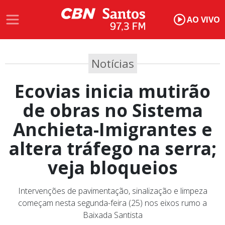
AO VIVO
Notícias
Ecovias inicia mutirão
de obras no Sistema
Anchieta-Imigrantes e
altera tráfego na serra;
veja bloqueios
Intervenções de pavimentação, sinalização e limpeza
começam nesta segunda-feira (25) nos eixos rumo a
Baixada Santista