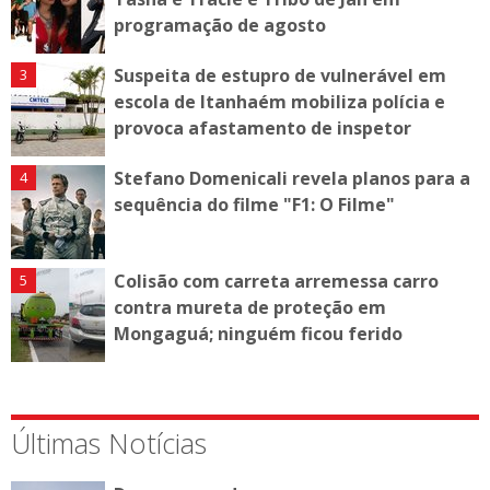
programação de agosto
Suspeita de estupro de vulnerável em
escola de Itanhaém mobiliza polícia e
provoca afastamento de inspetor
Stefano Domenicali revela planos para a
sequência do filme "F1: O Filme"
Colisão com carreta arremessa carro
contra mureta de proteção em
Mongaguá; ninguém ficou ferido
Últimas Notícias