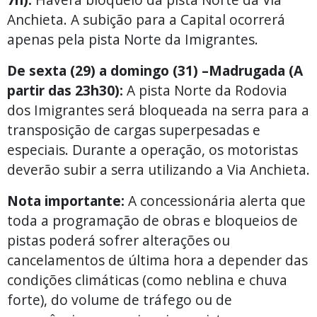
Anchieta. A subição para a Capital ocorrerá
apenas pela pista Norte da Imigrantes.
De sexta (29) a domingo (31) –
Madrugada (A
partir das 23h30):
A pista Norte da Rodovia
dos Imigrantes será bloqueada na serra para a
transposição de cargas superpesadas e
especiais. Durante a operação, os motoristas
deverão subir a serra utilizando a Via Anchieta.
Nota importante:
A concessionária alerta que
toda a programação de obras e bloqueios de
pistas poderá sofrer alterações ou
cancelamentos de última hora a depender das
condições climáticas (como neblina e chuva
forte), do volume de tráfego ou de