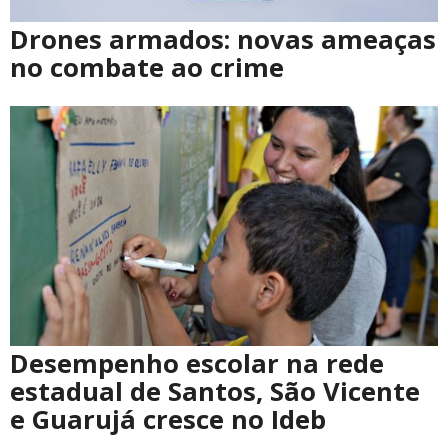
Drones armados: novas ameaças
no combate ao crime
Desempenho escolar na rede
estadual de Santos, São Vicente
e Guarujá cresce no Ideb