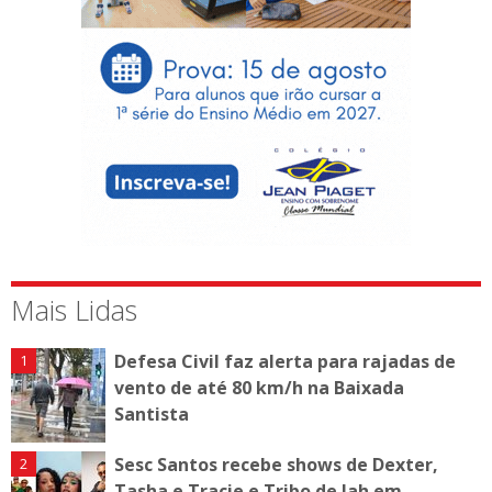
Mais Lidas
Defesa Civil faz alerta para rajadas de
vento de até 80 km/h na Baixada
Santista
Sesc Santos recebe shows de Dexter,
Tasha e Tracie e Tribo de Jah em