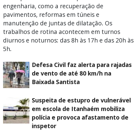
engenharia, como a recuperação de
pavimentos, reformas em túneis e
manutenção de juntas de dilatação. Os
trabalhos de rotina acontecem em turnos
diurnos e noturnos: das 8h às 17h e das 20h às
5h.
Defesa Civil faz alerta para rajadas
de vento de até 80 km/h na
Baixada Santista
Suspeita de estupro de vulnerável
em escola de Itanhaém mobiliza
polícia e provoca afastamento de
inspetor