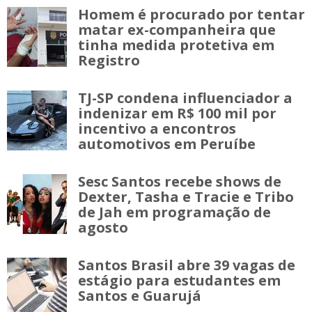
Homem é procurado por tentar
matar ex-companheira que
tinha medida protetiva em
Registro
TJ-SP condena influenciador a
indenizar em R$ 100 mil por
incentivo a encontros
automotivos em Peruíbe
Sesc Santos recebe shows de
Dexter, Tasha e Tracie e Tribo
de Jah em programação de
agosto
Santos Brasil abre 39 vagas de
estágio para estudantes em
Santos e Guarujá