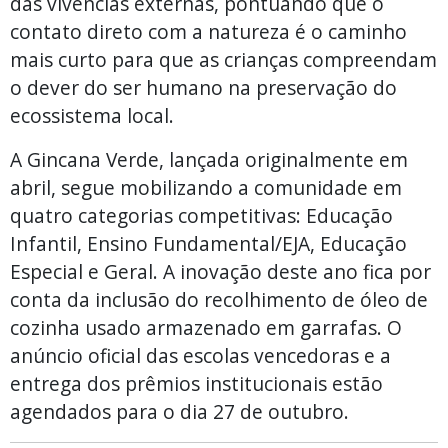
das vivências externas, pontuando que o
contato direto com a natureza é o caminho
mais curto para que as crianças compreendam
o dever do ser humano na preservação do
ecossistema local.
A Gincana Verde, lançada originalmente em
abril, segue mobilizando a comunidade em
quatro categorias competitivas: Educação
Infantil, Ensino Fundamental/EJA, Educação
Especial e Geral. A inovação deste ano fica por
conta da inclusão do recolhimento de óleo de
cozinha usado armazenado em garrafas. O
anúncio oficial das escolas vencedoras e a
entrega dos prêmios institucionais estão
agendados para o dia 27 de outubro.