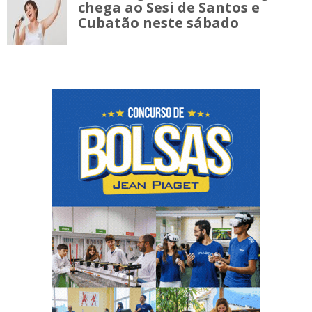
chega ao Sesi de Santos e
Cubatão neste sábado