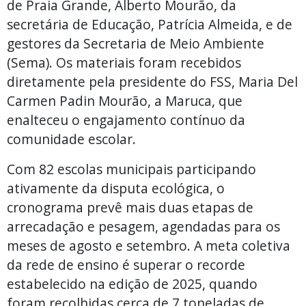
de Praia Grande, Alberto Mourão, da
secretária de Educação, Patrícia Almeida, e de
gestores da Secretaria de Meio Ambiente
(Sema). Os materiais foram recebidos
diretamente pela presidente do FSS, Maria Del
Carmen Padin Mourão, a Maruca, que
enalteceu o engajamento contínuo da
comunidade escolar.
Com 82 escolas municipais participando
ativamente da disputa ecológica, o
cronograma prevê mais duas etapas de
arrecadação e pesagem, agendadas para os
meses de agosto e setembro. A meta coletiva
da rede de ensino é superar o recorde
estabelecido na edição de 2025, quando
foram recolhidas cerca de 7 toneladas de