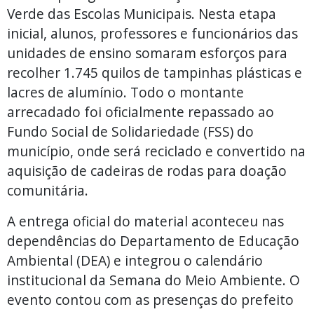
Verde das Escolas Municipais. Nesta etapa
inicial, alunos, professores e funcionários das
unidades de ensino somaram esforços para
recolher 1.745 quilos de tampinhas plásticas e
lacres de alumínio. Todo o montante
arrecadado foi oficialmente repassado ao
Fundo Social de Solidariedade (FSS) do
município, onde será reciclado e convertido na
aquisição de cadeiras de rodas para doação
comunitária.
A entrega oficial do material aconteceu nas
dependências do Departamento de Educação
Ambiental (DEA) e integrou o calendário
institucional da Semana do Meio Ambiente. O
evento contou com as presenças do prefeito