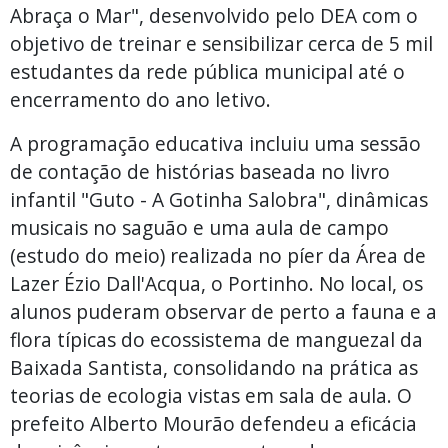
Abraça o Mar", desenvolvido pelo DEA com o
objetivo de treinar e sensibilizar cerca de 5 mil
estudantes da rede pública municipal até o
encerramento do ano letivo.
A programação educativa incluiu uma sessão
de contação de histórias baseada no livro
infantil "Guto - A Gotinha Salobra", dinâmicas
musicais no saguão e uma aula de campo
(estudo do meio) realizada no píer da Área de
Lazer Ézio Dall'Acqua, o Portinho. No local, os
alunos puderam observar de perto a fauna e a
flora típicas do ecossistema de manguezal da
Baixada Santista, consolidando na prática as
teorias de ecologia vistas em sala de aula. O
prefeito Alberto Mourão defendeu a eficácia