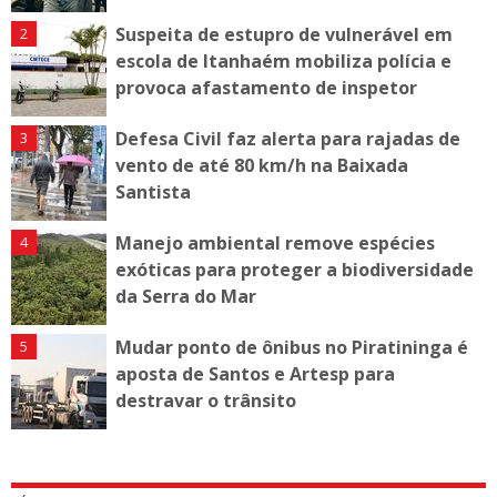
Suspeita de estupro de vulnerável em
escola de Itanhaém mobiliza polícia e
provoca afastamento de inspetor
Defesa Civil faz alerta para rajadas de
vento de até 80 km/h na Baixada
Santista
Manejo ambiental remove espécies
exóticas para proteger a biodiversidade
da Serra do Mar
Mudar ponto de ônibus no Piratininga é
aposta de Santos e Artesp para
destravar o trânsito