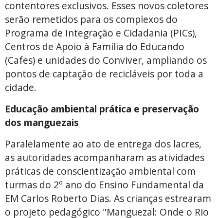
contentores exclusivos. Esses novos coletores
serão remetidos para os complexos do
Programa de Integração e Cidadania (PICs),
Centros de Apoio à Família do Educando
(Cafes) e unidades do Conviver, ampliando os
pontos de captação de recicláveis por toda a
cidade.
Educação ambiental prática e preservação
dos manguezais
Paralelamente ao ato de entrega dos lacres,
as autoridades acompanharam as atividades
práticas de conscientização ambiental com
turmas do 2º ano do Ensino Fundamental da
EM Carlos Roberto Dias. As crianças estrearam
o projeto pedagógico "Manguezal: Onde o Rio