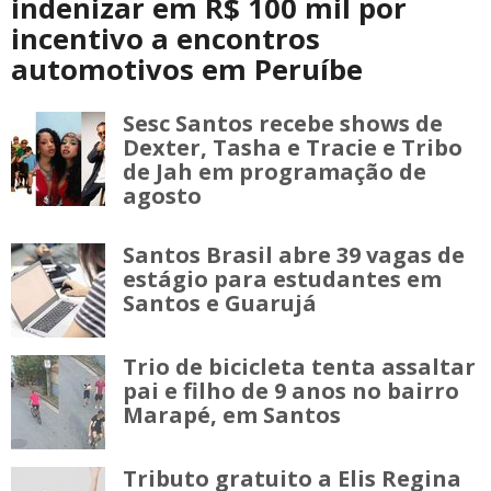
indenizar em R$ 100 mil por
incentivo a encontros
automotivos em Peruíbe
Sesc Santos recebe shows de
Dexter, Tasha e Tracie e Tribo
de Jah em programação de
agosto
Santos Brasil abre 39 vagas de
estágio para estudantes em
Santos e Guarujá
Trio de bicicleta tenta assaltar
pai e filho de 9 anos no bairro
Marapé, em Santos
Tributo gratuito a Elis Regina