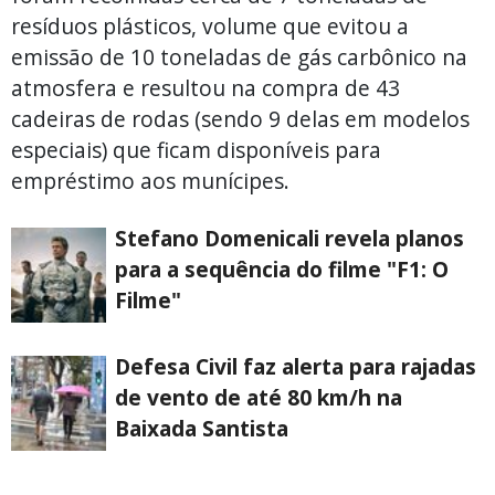
resíduos plásticos, volume que evitou a
emissão de 10 toneladas de gás carbônico na
atmosfera e resultou na compra de 43
cadeiras de rodas (sendo 9 delas em modelos
especiais) que ficam disponíveis para
empréstimo aos munícipes.
Stefano Domenicali revela planos
para a sequência do filme "F1: O
Filme"
Defesa Civil faz alerta para rajadas
de vento de até 80 km/h na
Baixada Santista