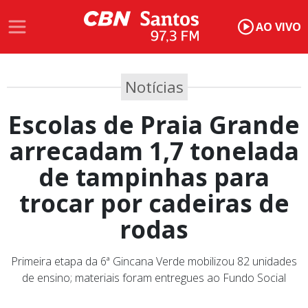
AO VIVO
Notícias
Escolas de Praia Grande
arrecadam 1,7 tonelada
de tampinhas para
trocar por cadeiras de
rodas
Primeira etapa da 6ª Gincana Verde mobilizou 82 unidades
de ensino; materiais foram entregues ao Fundo Social