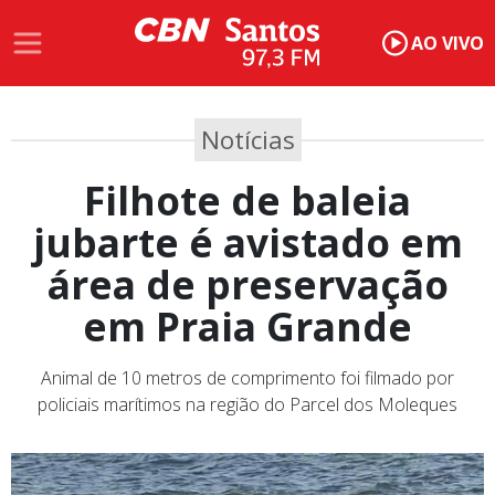
AO VIVO
Notícias
Filhote de baleia
jubarte é avistado em
área de preservação
em Praia Grande
Animal de 10 metros de comprimento foi filmado por
policiais marítimos na região do Parcel dos Moleques