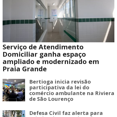
Serviço de Atendimento
Domiciliar ganha espaço
ampliado e modernizado em
Praia Grande
Bertioga inicia revisão
participativa da lei do
comércio ambulante na Riviera
de São Lourenço
Defesa Civil faz alerta para