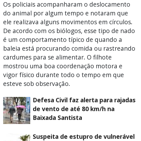
Os policiais acompanharam o deslocamento
do animal por algum tempo e notaram que
ele realizava alguns movimentos em círculos.
De acordo com os biólogos, esse tipo de nado
é um comportamento típico de quando a
baleia está procurando comida ou rastreando
cardumes para se alimentar. O filhote
mostrou uma boa coordenação motora e
vigor físico durante todo o tempo em que
esteve sob observação.
Defesa Civil faz alerta para rajadas
de vento de até 80 km/h na
Baixada Santista
Suspeita de estupro de vulnerável