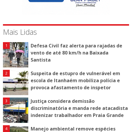
Mais Lidas
Defesa Civil faz alerta para rajadas de
vento de até 80 km/h na Baixada
Santista
Suspeita de estupro de vulnerável em
escola de Itanhaém mobiliza polícia e
provoca afastamento de inspetor
Justiça considera demissão
discriminatória e manda rede atacadista
indenizar trabalhador em Praia Grande
Manejo ambiental remove espécies