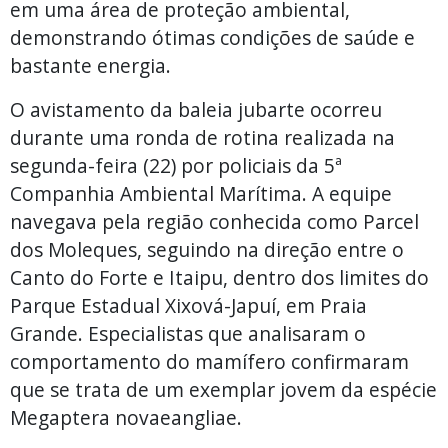
em uma área de proteção ambiental,
demonstrando ótimas condições de saúde e
bastante energia.
O avistamento da baleia jubarte ocorreu
durante uma ronda de rotina realizada na
segunda-feira (22) por policiais da 5ª
Companhia Ambiental Marítima. A equipe
navegava pela região conhecida como Parcel
dos Moleques, seguindo na direção entre o
Canto do Forte e Itaipu, dentro dos limites do
Parque Estadual Xixová-Japuí, em Praia
Grande. Especialistas que analisaram o
comportamento do mamífero confirmaram
que se trata de um exemplar jovem da espécie
Megaptera novaeangliae.