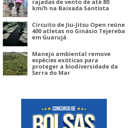
rajadas de vento de até 80
km/h na Baixada Santista
Circuito de Jiu-Jitsu Open reúne
400 atletas no Ginásio Tejereba
em Guarujá
Manejo ambiental remove
espécies exóticas para
proteger a biodiversidade da
Serra do Mar