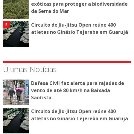
exóticas para proteger a biodiversidade
da Serra do Mar
Circuito de Jiu-Jitsu Open reúne 400
atletas no Ginásio Tejereba em Guarujá
Últimas Notícias
Defesa Civil faz alerta para rajadas de
vento de até 80 km/h na Baixada
Santista
Circuito de Jiu-Jitsu Open reúne 400
atletas no Ginásio Tejereba em Guarujá