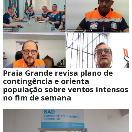
Praia Grande revisa plano de
contingência e orienta
população sobre ventos intensos
no fim de semana