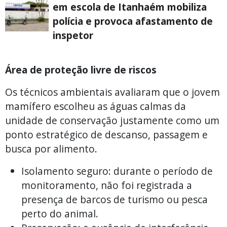
em escola de Itanhaém mobiliza
polícia e provoca afastamento de
inspetor
Área de proteção livre de riscos
Os técnicos ambientais avaliaram que o jovem
mamífero escolheu as águas calmas da
unidade de conservação justamente como um
ponto estratégico de descanso, passagem e
busca por alimento.
Isolamento seguro: durante o período de
monitoramento, não foi registrada a
presença de barcos de turismo ou pesca
perto do animal.