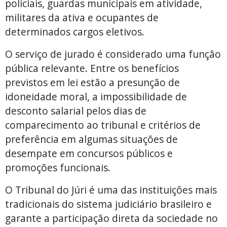
policiais, guardas municipais em atividade,
militares da ativa e ocupantes de
determinados cargos eletivos.
O serviço de jurado é considerado uma função
pública relevante. Entre os benefícios
previstos em lei estão a presunção de
idoneidade moral, a impossibilidade de
desconto salarial pelos dias de
comparecimento ao tribunal e critérios de
preferência em algumas situações de
desempate em concursos públicos e
promoções funcionais.
O Tribunal do Júri é uma das instituições mais
tradicionais do sistema judiciário brasileiro e
garante a participação direta da sociedade no