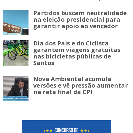
Partidos buscam neutralidade
na eleição presidencial para
garantir apoio ao vencedor
Dia dos Pais e do Ciclista
garantem viagens gratuitas
nas bicicletas públicas de
Santos
Nova Ambiental acumula
versões e vê pressão aumentar
na reta final da CPI