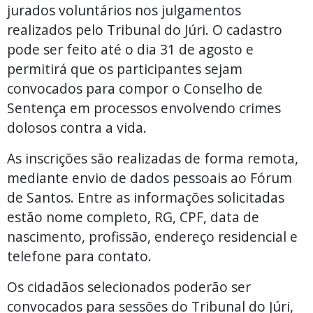
jurados voluntários nos julgamentos
realizados pelo Tribunal do Júri. O cadastro
pode ser feito até o dia 31 de agosto e
permitirá que os participantes sejam
convocados para compor o Conselho de
Sentença em processos envolvendo crimes
dolosos contra a vida.
As inscrições são realizadas de forma remota,
mediante envio de dados pessoais ao Fórum
de Santos. Entre as informações solicitadas
estão nome completo, RG, CPF, data de
nascimento, profissão, endereço residencial e
telefone para contato.
Os cidadãos selecionados poderão ser
convocados para sessões do Tribunal do Júri,