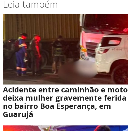
Leia também
Acidente entre caminhão e moto
deixa mulher gravemente ferida
no bairro Boa Esperança, em
Guarujá