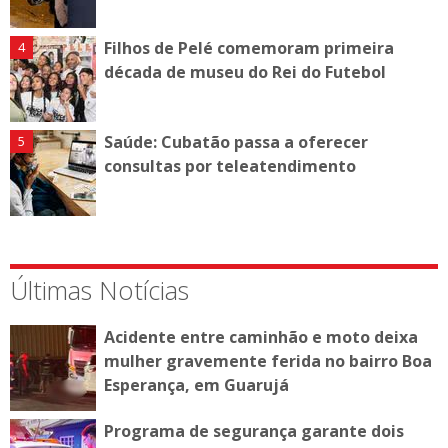
Filhos de Pelé comemoram primeira
década de museu do Rei do Futebol
Saúde: Cubatão passa a oferecer
consultas por teleatendimento
Últimas Notícias
Acidente entre caminhão e moto deixa
mulher gravemente ferida no bairro Boa
Esperança, em Guarujá
Programa de segurança garante dois