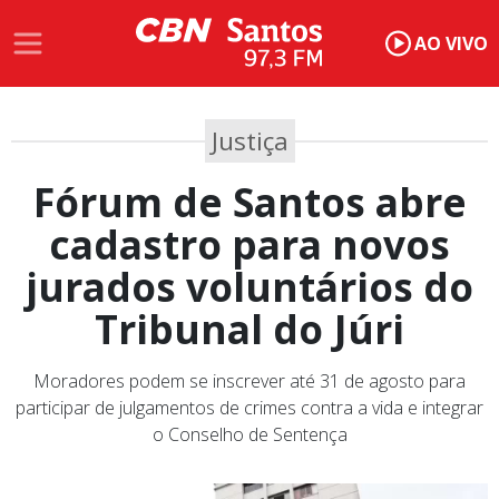
AO VIVO
Justiça
Fórum de Santos abre
cadastro para novos
jurados voluntários do
Tribunal do Júri
Moradores podem se inscrever até 31 de agosto para
participar de julgamentos de crimes contra a vida e integrar
o Conselho de Sentença