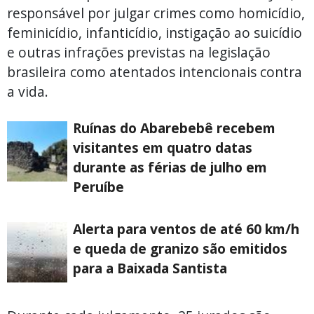
responsável por julgar crimes como homicídio,
feminicídio, infanticídio, instigação ao suicídio
e outras infrações previstas na legislação
brasileira como atentados intencionais contra
a vida.
Ruínas do Abarebebê recebem
visitantes em quatro datas
durante as férias de julho em
Peruíbe
Alerta para ventos de até 60 km/h
e queda de granizo são emitidos
para a Baixada Santista