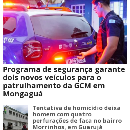
Programa de segurança garante
dois novos veículos para o
patrulhamento da GCM em
Mongaguá
Tentativa de homicídio deixa
homem com quatro
perfurações de faca no bairro
Morrinhos, em Guarujá