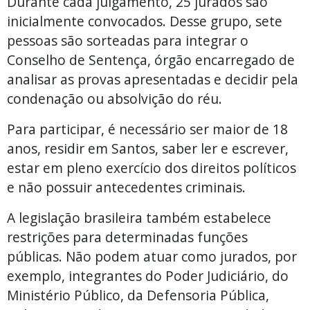
Durante cada julgamento, 25 jurados são
inicialmente convocados. Desse grupo, sete
pessoas são sorteadas para integrar o
Conselho de Sentença, órgão encarregado de
analisar as provas apresentadas e decidir pela
condenação ou absolvição do réu.
Para participar, é necessário ser maior de 18
anos, residir em Santos, saber ler e escrever,
estar em pleno exercício dos direitos políticos
e não possuir antecedentes criminais.
A legislação brasileira também estabelece
restrições para determinadas funções
públicas. Não podem atuar como jurados, por
exemplo, integrantes do Poder Judiciário, do
Ministério Público, da Defensoria Pública,