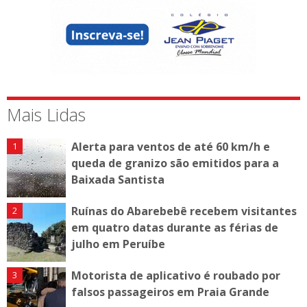
Mais Lidas
Alerta para ventos de até 60 km/h e
queda de granizo são emitidos para a
Baixada Santista
Ruínas do Abarebebê recebem visitantes
em quatro datas durante as férias de
julho em Peruíbe
Motorista de aplicativo é roubado por
falsos passageiros em Praia Grande