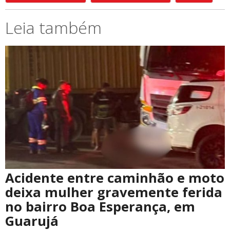
Leia também
Acidente entre caminhão e moto
deixa mulher gravemente ferida
no bairro Boa Esperança, em
Guarujá