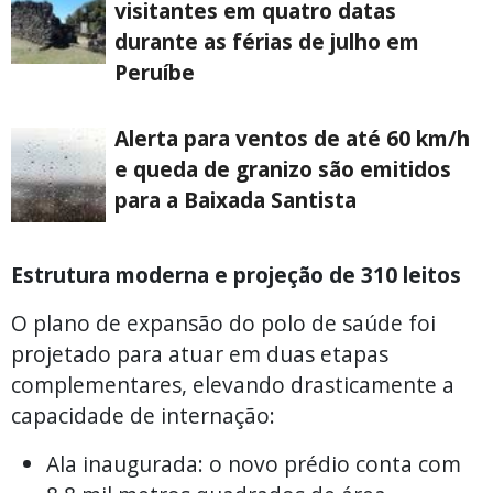
visitantes em quatro datas
durante as férias de julho em
Peruíbe
Alerta para ventos de até 60 km/h
e queda de granizo são emitidos
para a Baixada Santista
Estrutura moderna e projeção de 310 leitos
O plano de expansão do polo de saúde foi
projetado para atuar em duas etapas
complementares, elevando drasticamente a
capacidade de internação:
Ala inaugurada: o novo prédio conta com