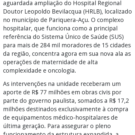
aguardada ampliação do Hospital Regional
Doutor Leopoldo Bevilacqua (HRLB), localizado
no município de Pariquera-Açu. O complexo
hospitalar, que funciona como a principal
referência do Sistema Único de Saúde (SUS)
para mais de 284 mil moradores de 15 cidades
da região, concentra agora em sua nova ala as
operações de maternidade de alta
complexidade e oncologia.
As intervenções na unidade receberam um
aporte de R$ 77 milhões em obras civis por
parte do governo paulista, somados a R$ 17,2
milhões destinados exclusivamente à compra
de equipamentos médico-hospitalares de
última geração. Para assegurar o pleno
funcionamento da estrutura expandida, a