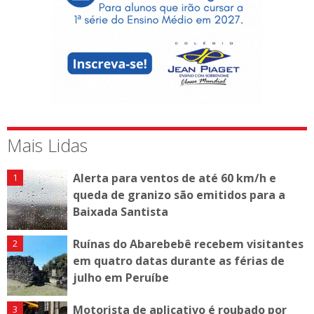
Mais Lidas
Alerta para ventos de até 60 km/h e
queda de granizo são emitidos para a
Baixada Santista
Ruínas do Abarebebê recebem visitantes
em quatro datas durante as férias de
julho em Peruíbe
Motorista de aplicativo é roubado por