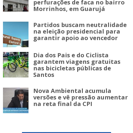
perfurações de faca no bairro
Morrinhos, em Guarujá
Partidos buscam neutralidade
na eleição presidencial para
garantir apoio ao vencedor
Dia dos Pais e do Ciclista
garantem viagens gratuitas
nas bicicletas públicas de
Santos
Nova Ambiental acumula
versões e vê pressão aumentar
na reta final da CPI