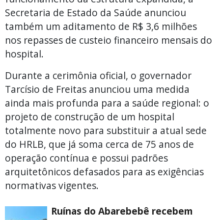
Secretaria de Estado da Saúde anunciou
também um aditamento de R$ 3,6 milhões
nos repasses de custeio financeiro mensais do
hospital.
Durante a cerimônia oficial, o governador
Tarcísio de Freitas anunciou uma medida
ainda mais profunda para a saúde regional: o
projeto de construção de um hospital
totalmente novo para substituir a atual sede
do HRLB, que já soma cerca de 75 anos de
operação contínua e possui padrões
arquitetônicos defasados para as exigências
normativas vigentes.
Ruínas do Abarebebê recebem