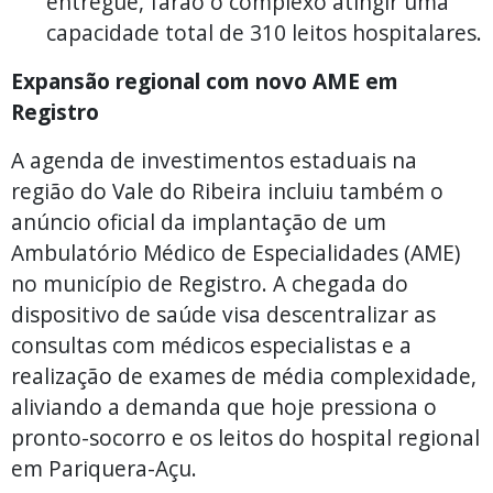
entregue, farão o complexo atingir uma
capacidade total de 310 leitos hospitalares.
Expansão regional com novo AME em
Registro
A agenda de investimentos estaduais na
região do Vale do Ribeira incluiu também o
anúncio oficial da implantação de um
Ambulatório Médico de Especialidades (AME)
no município de Registro. A chegada do
dispositivo de saúde visa descentralizar as
consultas com médicos especialistas e a
realização de exames de média complexidade,
aliviando a demanda que hoje pressiona o
pronto-socorro e os leitos do hospital regional
em Pariquera-Açu.