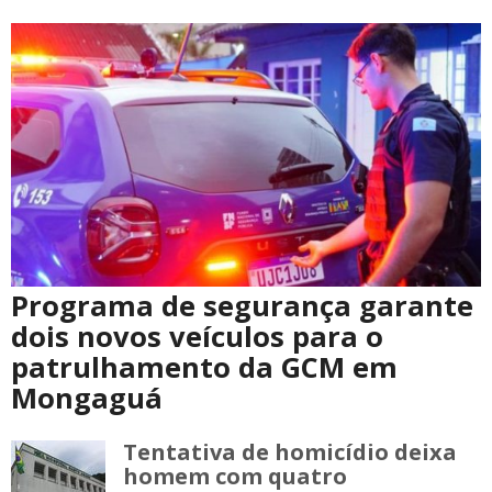
Programa de segurança garante
dois novos veículos para o
patrulhamento da GCM em
Mongaguá
Tentativa de homicídio deixa
homem com quatro