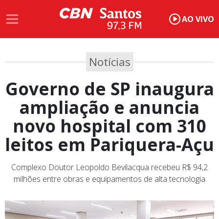
AO VIVO
Notícias
Governo de SP inaugura
ampliação e anuncia
novo hospital com 310
leitos em Pariquera-Açu
Complexo Doutor Leopoldo Bevilacqua recebeu R$ 94,2
milhões entre obras e equipamentos de alta tecnologia