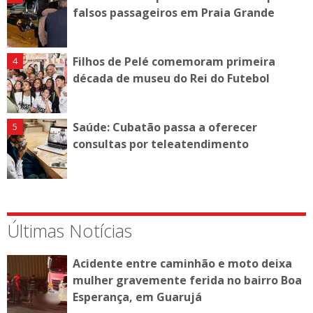
falsos passageiros em Praia Grande
Filhos de Pelé comemoram primeira
década de museu do Rei do Futebol
Saúde: Cubatão passa a oferecer
consultas por teleatendimento
Últimas Notícias
Acidente entre caminhão e moto deixa
mulher gravemente ferida no bairro Boa
Esperança, em Guarujá