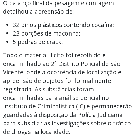
O balanço final da pesagem e contagem
detalhou a apreensão de:
32 pinos plásticos contendo cocaína;
23 porções de maconha;
5 pedras de crack.
Todo o material ilícito foi recolhido e
encaminhado ao 2º Distrito Policial de São
Vicente, onde a ocorrência de localização e
apreensão de objetos foi formalmente
registrada. As substâncias foram
encaminhadas para análise pericial no
Instituto de Criminalística (IC) e permanecerão
guardadas à disposição da Polícia Judiciária
para subsidiar as investigações sobre o tráfico
de drogas na localidade.