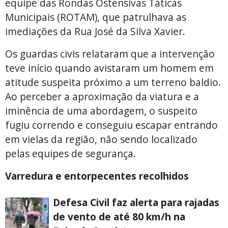
equipe das Rondas Ostensivas Táticas
Municipais (ROTAM), que patrulhava as
imediações da Rua José da Silva Xavier.
Os guardas civis relataram que a intervenção
teve início quando avistaram um homem em
atitude suspeita próximo a um terreno baldio.
Ao perceber a aproximação da viatura e a
iminência de uma abordagem, o suspeito
fugiu correndo e conseguiu escapar entrando
em vielas da região, não sendo localizado
pelas equipes de segurança.
Varredura e entorpecentes recolhidos
Defesa Civil faz alerta para rajadas
de vento de até 80 km/h na