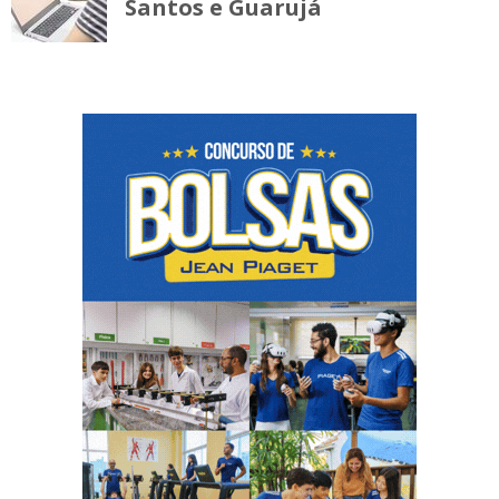
Santos e Guarujá