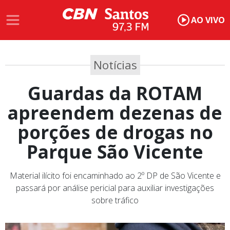
AO VIVO
Notícias
Guardas da ROTAM
apreendem dezenas de
porções de drogas no
Parque São Vicente
Material ilícito foi encaminhado ao 2º DP de São Vicente e
passará por análise pericial para auxiliar investigações
sobre tráfico