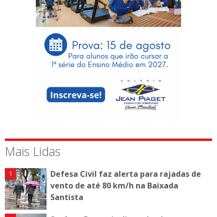
Mais Lidas
Defesa Civil faz alerta para rajadas de
vento de até 80 km/h na Baixada
Santista