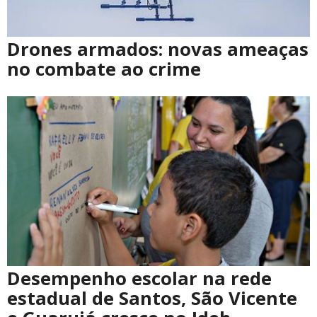
Drones armados: novas ameaças
no combate ao crime
Desempenho escolar na rede
estadual de Santos, São Vicente