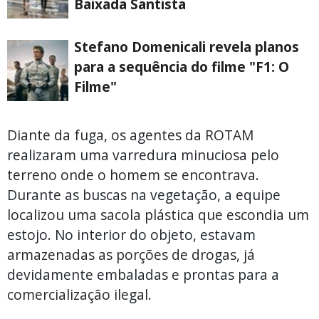
Baixada Santista
Stefano Domenicali revela planos
para a sequência do filme "F1: O
Filme"
Diante da fuga, os agentes da ROTAM
realizaram uma varredura minuciosa pelo
terreno onde o homem se encontrava.
Durante as buscas na vegetação, a equipe
localizou uma sacola plástica que escondia um
estojo. No interior do objeto, estavam
armazenadas as porções de drogas, já
devidamente embaladas e prontas para a
comercialização ilegal.