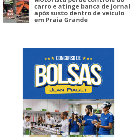
carro e atinge banca de jornal
após susto dentro de veículo
em Praia Grande