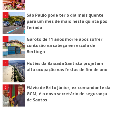
São Paulo pode ter o dia mais quente
para um mês de maio nesta quinta pós
feriado
Garoto de 11 anos morre após sofrer
contusão na cabeça em escola de
Bertioga
Hotéis da Baixada Santista projetam
alta ocupação nas festas de fim de ano
Flávio de Brito Júnior, ex-comandante da
GCM, é o novo secretário de segurança
de Santos