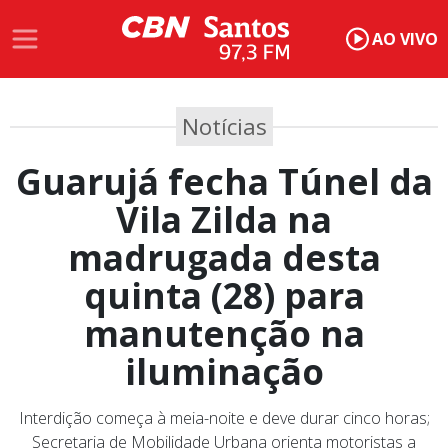
AO VIVO
Notícias
Guarujá fecha Túnel da
Vila Zilda na
madrugada desta
quinta (28) para
manutenção na
iluminação
Interdição começa à meia-noite e deve durar cinco horas;
Secretaria de Mobilidade Urbana orienta motoristas a