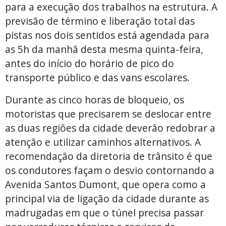
para a execução dos trabalhos na estrutura. A
previsão de término e liberação total das
pistas nos dois sentidos está agendada para
as 5h da manhã desta mesma quinta-feira,
antes do início do horário de pico do
transporte público e das vans escolares.
Durante as cinco horas de bloqueio, os
motoristas que precisarem se deslocar entre
as duas regiões da cidade deverão redobrar a
atenção e utilizar caminhos alternativos. A
recomendação da diretoria de trânsito é que
os condutores façam o desvio contornando a
Avenida Santos Dumont, que opera como a
principal via de ligação da cidade durante as
madrugadas em que o túnel precisa passar