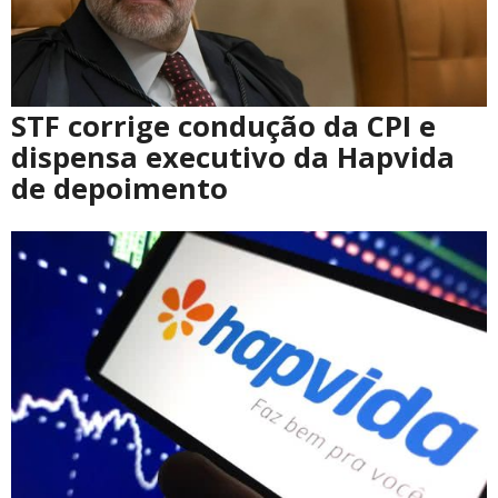
STF corrige condução da CPI e
dispensa executivo da Hapvida
de depoimento