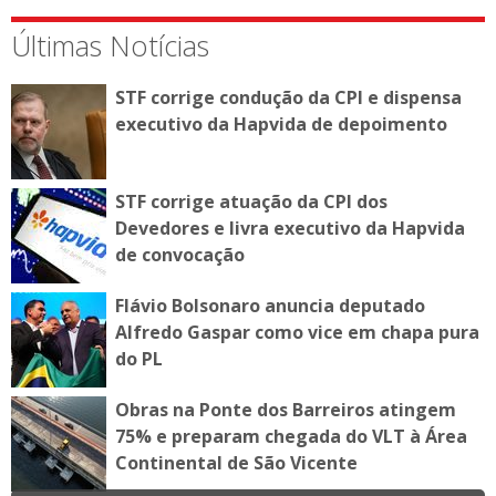
Últimas Notícias
STF corrige condução da CPI e dispensa
executivo da Hapvida de depoimento
STF corrige atuação da CPI dos
Devedores e livra executivo da Hapvida
de convocação
Flávio Bolsonaro anuncia deputado
Alfredo Gaspar como vice em chapa pura
do PL
Obras na Ponte dos Barreiros atingem
75% e preparam chegada do VLT à Área
Continental de São Vicente