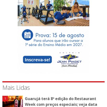
Mais Lidas
Guarujá terá 8ª edição do Restaurant
Week com preços especiais; veja data