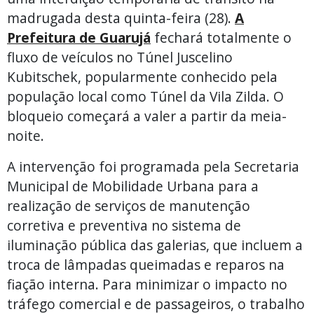
madrugada desta quinta-feira (28).
A
Prefeitura de Guarujá
fechará totalmente o
fluxo de veículos no Túnel Juscelino
Kubitschek, popularmente conhecido pela
população local como Túnel da Vila Zilda. O
bloqueio começará a valer a partir da meia-
noite.
A intervenção foi programada pela Secretaria
Municipal de Mobilidade Urbana para a
realização de serviços de manutenção
corretiva e preventiva no sistema de
iluminação pública das galerias, que incluem a
troca de lâmpadas queimadas e reparos na
fiação interna. Para minimizar o impacto no
tráfego comercial e de passageiros, o trabalho