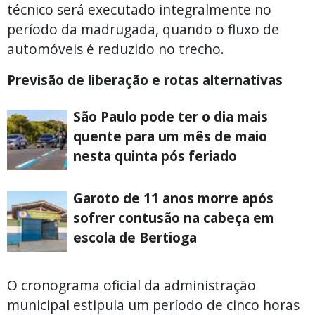
técnico será executado integralmente no
período da madrugada, quando o fluxo de
automóveis é reduzido no trecho.
Previsão de liberação e rotas alternativas
São Paulo pode ter o dia mais
quente para um mês de maio
nesta quinta pós feriado
Garoto de 11 anos morre após
sofrer contusão na cabeça em
escola de Bertioga
O cronograma oficial da administração
municipal estipula um período de cinco horas