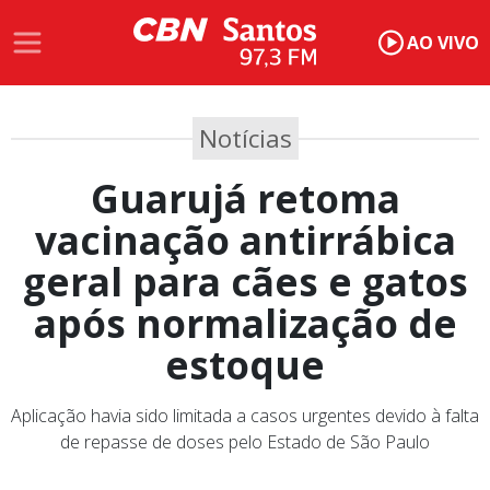
AO VIVO
Notícias
Guarujá retoma
vacinação antirrábica
geral para cães e gatos
após normalização de
estoque
Aplicação havia sido limitada a casos urgentes devido à falta
de repasse de doses pelo Estado de São Paulo