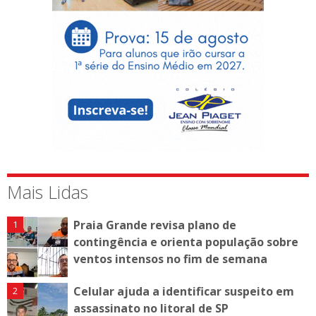
Mais Lidas
Praia Grande revisa plano de
contingência e orienta população sobre
ventos intensos no fim de semana
Celular ajuda a identificar suspeito em
assassinato no litoral de SP