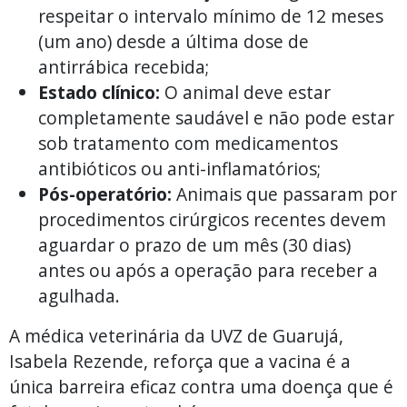
respeitar o intervalo mínimo de 12 meses
(um ano) desde a última dose de
antirrábica recebida;
Estado clínico:
O animal deve estar
completamente saudável e não pode estar
sob tratamento com medicamentos
antibióticos ou anti-inflamatórios;
Pós-operatório:
Animais que passaram por
procedimentos cirúrgicos recentes devem
aguardar o prazo de um mês (30 dias)
antes ou após a operação para receber a
agulhada.
A médica veterinária da UVZ de Guarujá,
Isabela Rezende, reforça que a vacina é a
única barreira eficaz contra uma doença que é