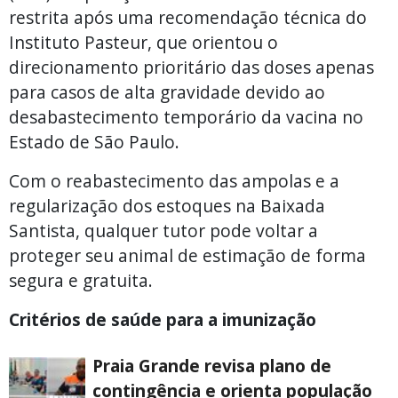
restrita após uma recomendação técnica do
Instituto Pasteur, que orientou o
direcionamento prioritário das doses apenas
para casos de alta gravidade devido ao
desabastecimento temporário da vacina no
Estado de São Paulo.
Com o reabastecimento das ampolas e a
regularização dos estoques na Baixada
Santista, qualquer tutor pode voltar a
proteger seu animal de estimação de forma
segura e gratuita.
Critérios de saúde para a imunização
Praia Grande revisa plano de
contingência e orienta população