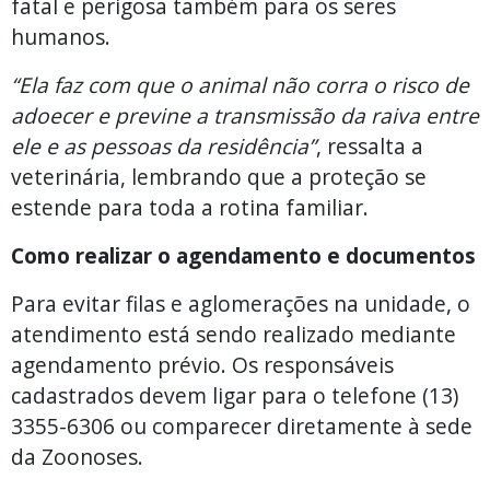
fatal e perigosa também para os seres
humanos.
“Ela faz com que o animal não corra o risco de
adoecer e previne a transmissão da raiva entre
ele e as pessoas da residência”
, ressalta a
veterinária, lembrando que a proteção se
estende para toda a rotina familiar.
Como realizar o agendamento e documentos
Para evitar filas e aglomerações na unidade, o
atendimento está sendo realizado mediante
agendamento prévio. Os responsáveis
cadastrados devem ligar para o telefone (13)
3355-6306 ou comparecer diretamente à sede
da Zoonoses.