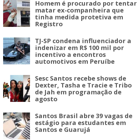
Homem é procurado por tentar
matar ex-companheira que
tinha medida protetiva em
Registro
TJ-SP condena influenciador a
indenizar em R$ 100 mil por
incentivo a encontros
automotivos em Peruíbe
Sesc Santos recebe shows de
Dexter, Tasha e Tracie e Tribo
de Jah em programação de
agosto
Santos Brasil abre 39 vagas de
estágio para estudantes em
Santos e Guarujá