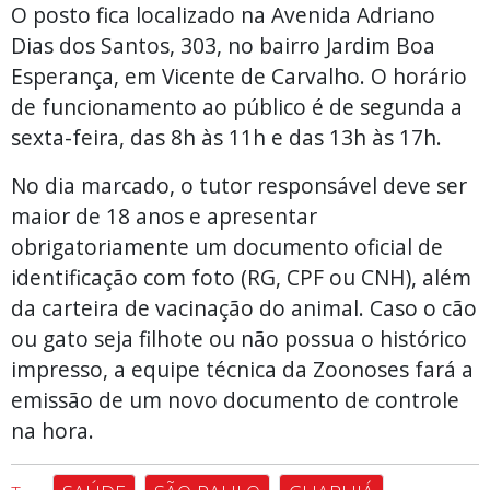
O posto fica localizado na Avenida Adriano
Dias dos Santos, 303, no bairro Jardim Boa
Esperança, em Vicente de Carvalho. O horário
de funcionamento ao público é de segunda a
sexta-feira, das 8h às 11h e das 13h às 17h.
No dia marcado, o tutor responsável deve ser
maior de 18 anos e apresentar
obrigatoriamente um documento oficial de
identificação com foto (RG, CPF ou CNH), além
da carteira de vacinação do animal. Caso o cão
ou gato seja filhote ou não possua o histórico
impresso, a equipe técnica da Zoonoses fará a
emissão de um novo documento de controle
na hora.