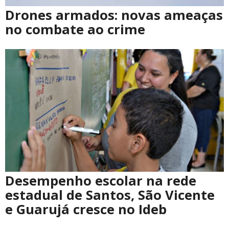
Drones armados: novas ameaças
no combate ao crime
Desempenho escolar na rede
estadual de Santos, São Vicente
e Guarujá cresce no Ideb