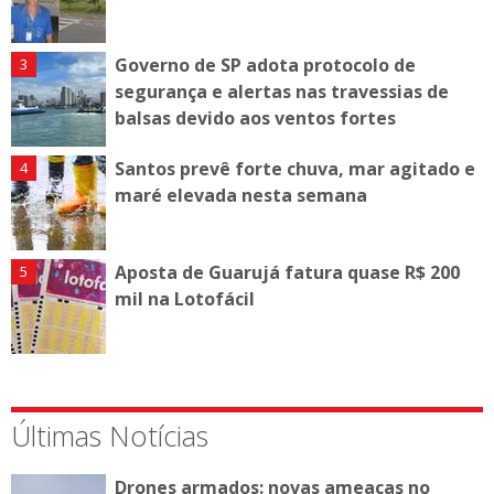
Governo de SP adota protocolo de
segurança e alertas nas travessias de
balsas devido aos ventos fortes
Santos prevê forte chuva, mar agitado e
maré elevada nesta semana
Aposta de Guarujá fatura quase R$ 200
mil na Lotofácil
Últimas Notícias
Drones armados: novas ameaças no