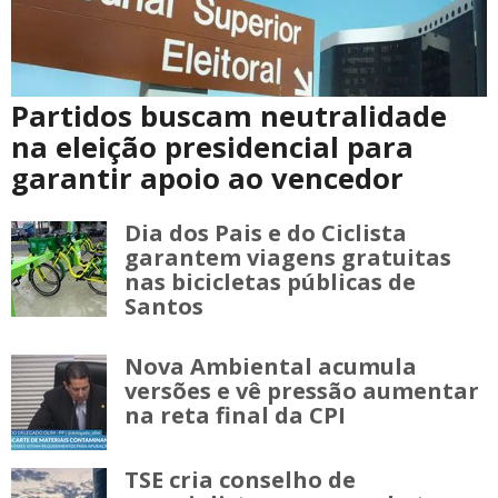
Partidos buscam neutralidade
na eleição presidencial para
garantir apoio ao vencedor
Dia dos Pais e do Ciclista
garantem viagens gratuitas
nas bicicletas públicas de
Santos
Nova Ambiental acumula
versões e vê pressão aumentar
na reta final da CPI
TSE cria conselho de