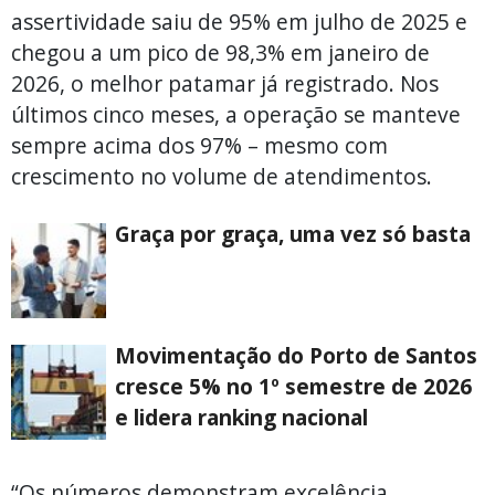
assertividade saiu de 95% em julho de 2025 e
chegou a um pico de 98,3% em janeiro de
2026, o melhor patamar já registrado. Nos
últimos cinco meses, a operação se manteve
sempre acima dos 97% – mesmo com
crescimento no volume de atendimentos.
Graça por graça, uma vez só basta
Movimentação do Porto de Santos
cresce 5% no 1º semestre de 2026
e lidera ranking nacional
“Os números demonstram excelência