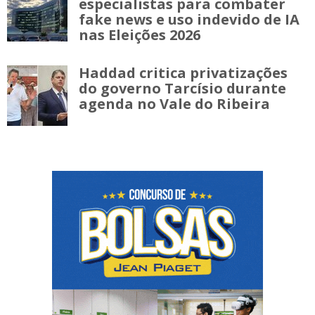
especialistas para combater
fake news e uso indevido de IA
nas Eleições 2026
Haddad critica privatizações
do governo Tarcísio durante
agenda no Vale do Ribeira