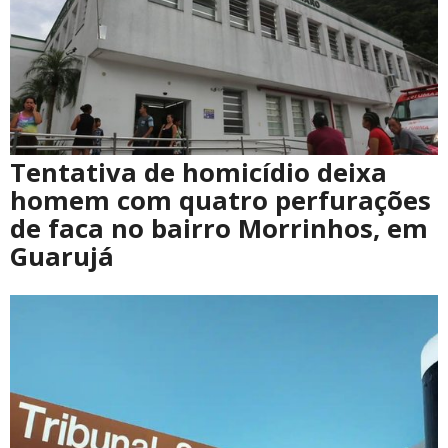
Tentativa de homicídio deixa
homem com quatro perfurações
de faca no bairro Morrinhos, em
Guarujá