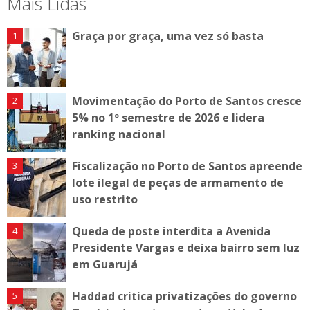
Mais Lidas
Graça por graça, uma vez só basta
Movimentação do Porto de Santos cresce
5% no 1º semestre de 2026 e lidera
ranking nacional
Fiscalização no Porto de Santos apreende
lote ilegal de peças de armamento de
uso restrito
Queda de poste interdita a Avenida
Presidente Vargas e deixa bairro sem luz
em Guarujá
Haddad critica privatizações do governo