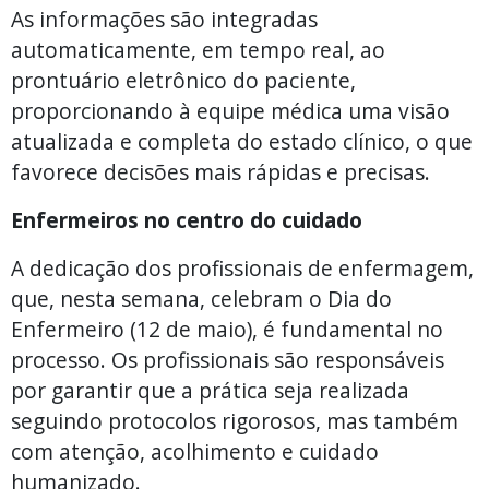
As informações são integradas
automaticamente, em tempo real, ao
prontuário eletrônico do paciente,
proporcionando à equipe médica uma visão
atualizada e completa do estado clínico, o que
favorece decisões mais rápidas e precisas.
Enfermeiros no centro do cuidado
A dedicação dos profissionais de enfermagem,
que, nesta semana, celebram o Dia do
Enfermeiro (12 de maio), é fundamental no
processo. Os profissionais são responsáveis
por garantir que a prática seja realizada
seguindo protocolos rigorosos, mas também
com atenção, acolhimento e cuidado
humanizado.