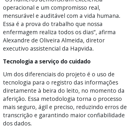
operacional e um compromisso real,
mensurável e auditável com a vida humana.
Essa é a prova do trabalho que nossa
enfermagem realiza todos os dias”, afirma
Alexandre de Oliveira Almeida, diretor
executivo assistencial da Hapvida.
Tecnologia a serviço do cuidado
Um dos diferenciais do projeto é o uso de
tecnologia para o registro das informações
diretamente à beira do leito, no momento da
aferição. Essa metodologia torna o processo
mais seguro, ágil e preciso, reduzindo erros de
transcrição e garantindo maior confiabilidade
dos dados.