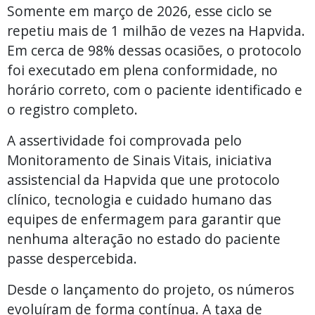
Somente em março de 2026, esse ciclo se
repetiu mais de 1 milhão de vezes na Hapvida.
Em cerca de 98% dessas ocasiões, o protocolo
foi executado em plena conformidade, no
horário correto, com o paciente identificado e
o registro completo.
A assertividade foi comprovada pelo
Monitoramento de Sinais Vitais, iniciativa
assistencial da Hapvida que une protocolo
clínico, tecnologia e cuidado humano das
equipes de enfermagem para garantir que
nenhuma alteração no estado do paciente
passe despercebida.
Desde o lançamento do projeto, os números
evoluíram de forma contínua. A taxa de