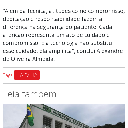
“Além da técnica, atitudes como compromisso,
dedicação e responsabilidade fazem a
diferença na segurança do paciente. Cada
aferição representa um ato de cuidado e
compromisso. E a tecnologia não substitui
esse cuidado, ela amplifica”, conclui Alexandre
de Oliveira Almeida.
HAPVIDA
Tags
Leia também