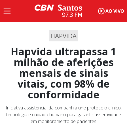
AO VIVO
HAPVIDA
Hapvida ultrapassa 1
milhão de aferições
mensais de sinais
vitais, com 98% de
conformidade
Iniciativa assistencial da companhia une protocolo clínico,
tecnologia e cuidado humano para garantir assertividade
em monitoramento de pacientes