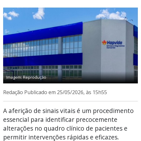
Imagem: Reprodução
Redação
Publicado em 25/05/2026, às 15h55
A aferição de sinais vitais é um procedimento
essencial para identificar precocemente
alterações no quadro clínico de pacientes e
permitir intervenções rápidas e eficazes.