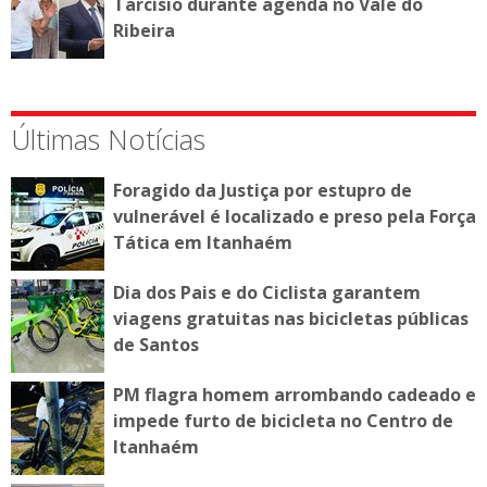
Tarcísio durante agenda no Vale do
Ribeira
Últimas Notícias
Foragido da Justiça por estupro de
vulnerável é localizado e preso pela Força
Tática em Itanhaém
Dia dos Pais e do Ciclista garantem
viagens gratuitas nas bicicletas públicas
de Santos
PM flagra homem arrombando cadeado e
impede furto de bicicleta no Centro de
Itanhaém