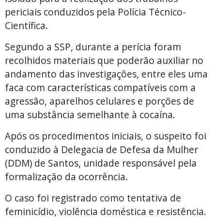
periciais conduzidos pela Polícia Técnico-
Científica.
Segundo a SSP, durante a perícia foram
recolhidos materiais que poderão auxiliar no
andamento das investigações, entre eles uma
faca com características compatíveis com a
agressão, aparelhos celulares e porções de
uma substância semelhante à cocaína.
Após os procedimentos iniciais, o suspeito foi
conduzido à Delegacia de Defesa da Mulher
(DDM) de Santos, unidade responsável pela
formalização da ocorrência.
O caso foi registrado como tentativa de
feminicídio, violência doméstica e resistência.