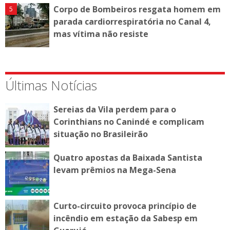
Corpo de Bombeiros resgata homem em
parada cardiorrespiratória no Canal 4,
mas vítima não resiste
Últimas Notícias
Sereias da Vila perdem para o
Corinthians no Canindé e complicam
situação no Brasileirão
Quatro apostas da Baixada Santista
levam prêmios na Mega-Sena
Curto-circuito provoca princípio de
incêndio em estação da Sabesp em