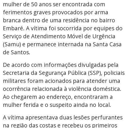
mulher de 50 anos ser encontrada com
ferimentos graves provocados por arma
branca dentro de uma residência no bairro
Embaré. A vítima foi socorrida por equipes do
Serviço de Atendimento Móvel de Urgência
(Samu) e permanece internada na Santa Casa
de Santos.
De acordo com informações divulgadas pela
Secretaria da Segurança Pública (SSP), policiais
militares foram acionados para atender uma
ocorrência relacionada à violência doméstica.
Ao chegarem ao endereço, encontraram a
mulher ferida e o suspeito ainda no local.
A vítima apresentava duas lesões perfurantes
na região das costas e recebeu os primeiros