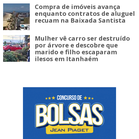
Compra de imóveis avança
enquanto contratos de aluguel
recuam na Baixada Santista
Mulher vê carro ser destruído
por árvore e descobre que
marido e filho escaparam
ilesos em Itanhaém