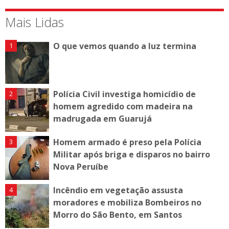
Mais Lidas
O que vemos quando a luz termina
Polícia Civil investiga homicídio de
homem agredido com madeira na
madrugada em Guarujá
Homem armado é preso pela Polícia
Militar após briga e disparos no bairro
Nova Peruíbe
Incêndio em vegetação assusta
moradores e mobiliza Bombeiros no
Morro do São Bento, em Santos