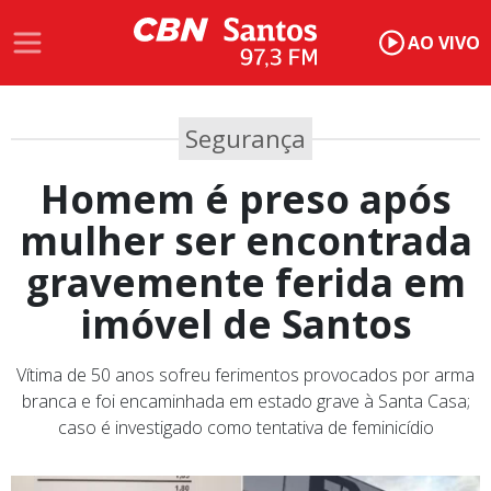
AO VIVO
Segurança
Homem é preso após
mulher ser encontrada
gravemente ferida em
imóvel de Santos
Vítima de 50 anos sofreu ferimentos provocados por arma
branca e foi encaminhada em estado grave à Santa Casa;
caso é investigado como tentativa de feminicídio