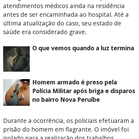
atendimentos médicos ainda na residência
antes de ser encaminhada ao hospital. Até a
última atualização do caso, seu estado de
saúde era considerado grave.
O que vemos quando a luz termina
Homem armado é preso pela
Polícia Militar após briga e disparos
no bairro Nova Peruíbe
Durante a ocorrência, os policiais efetuaram a
prisão do homem em flagrante. O imóvel foi
isolado para a realização dos trabalhos