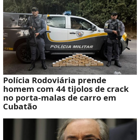
Polícia Rodoviária prende
homem com 44 tijolos de crack
no porta-malas de carro em
Cubatão