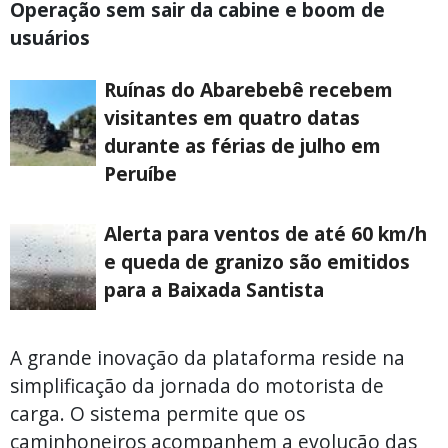
Operação sem sair da cabine e boom de
usuários
Ruínas do Abarebebê recebem
visitantes em quatro datas
durante as férias de julho em
Peruíbe
Alerta para ventos de até 60 km/h
e queda de granizo são emitidos
para a Baixada Santista
A grande inovação da plataforma reside na
simplificação da jornada do motorista de
carga. O sistema permite que os
caminhoneiros acompanhem a evolução das