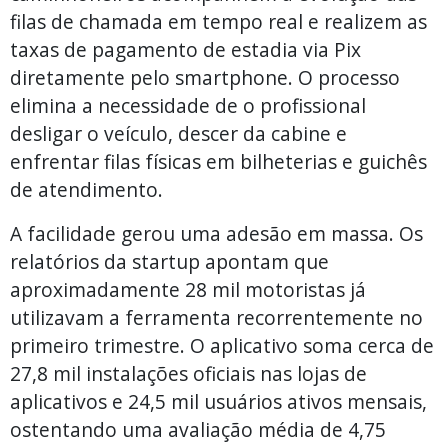
filas de chamada em tempo real e realizem as
taxas de pagamento de estadia via Pix
diretamente pelo smartphone. O processo
elimina a necessidade de o profissional
desligar o veículo, descer da cabine e
enfrentar filas físicas em bilheterias e guichês
de atendimento.
A facilidade gerou uma adesão em massa. Os
relatórios da startup apontam que
aproximadamente 28 mil motoristas já
utilizavam a ferramenta recorrentemente no
primeiro trimestre. O aplicativo soma cerca de
27,8 mil instalações oficiais nas lojas de
aplicativos e 24,5 mil usuários ativos mensais,
ostentando uma avaliação média de 4,75