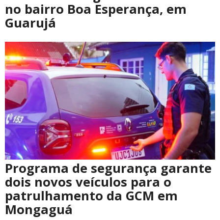
no bairro Boa Esperança, em
Guarujá
Programa de segurança garante
dois novos veículos para o
patrulhamento da GCM em
Mongaguá