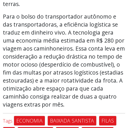
terras.
Para o bolso do transportador autônomo e
das transportadoras, a eficiência logística se
traduz em dinheiro vivo. A tecnologia gera
uma economia média estimada em R$ 280 por
viagem aos caminhoneiros. Essa conta leva em
consideração a redução drástica no tempo de
motor ocioso (desperdício de combustível), o
fim das multas por atrasos logísticos (estadias
estouradas) e a maior rotatividade da frota. A
otimização abre espaço para que cada
caminhão consiga realizar de duas a quatro
viagens extras por mês.
ECONOMIA
BAIXADA SANTISTA
FILAS
Tags