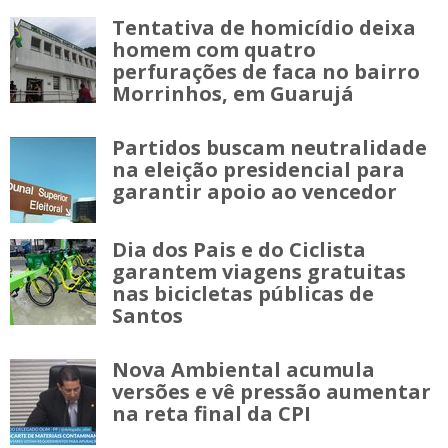
Tentativa de homicídio deixa
homem com quatro
perfurações de faca no bairro
Morrinhos, em Guarujá
Partidos buscam neutralidade
na eleição presidencial para
garantir apoio ao vencedor
Dia dos Pais e do Ciclista
garantem viagens gratuitas
nas bicicletas públicas de
Santos
Nova Ambiental acumula
versões e vê pressão aumentar
na reta final da CPI