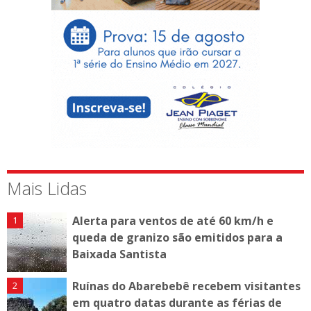
Mais Lidas
Alerta para ventos de até 60 km/h e
queda de granizo são emitidos para a
Baixada Santista
Ruínas do Abarebebê recebem visitantes
em quatro datas durante as férias de