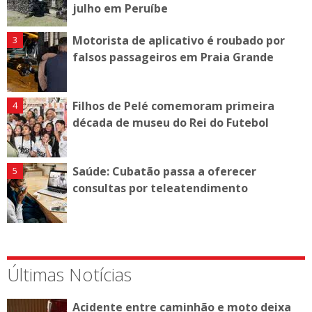
julho em Peruíbe
Motorista de aplicativo é roubado por
falsos passageiros em Praia Grande
Filhos de Pelé comemoram primeira
década de museu do Rei do Futebol
Saúde: Cubatão passa a oferecer
consultas por teleatendimento
Últimas Notícias
Acidente entre caminhão e moto deixa