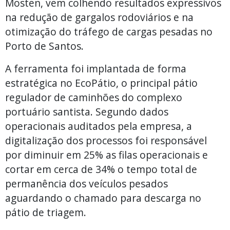
Mosten, vem colhendo resultados expressivos
na redução de gargalos rodoviários e na
otimização do tráfego de cargas pesadas no
Porto de Santos.
A ferramenta foi implantada de forma
estratégica no EcoPátio, o principal pátio
regulador de caminhões do complexo
portuário santista. Segundo dados
operacionais auditados pela empresa, a
digitalização dos processos foi responsável
por diminuir em 25% as filas operacionais e
cortar em cerca de 34% o tempo total de
permanência dos veículos pesados
aguardando o chamado para descarga no
pátio de triagem.