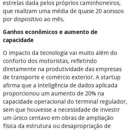
estrelas dada pelos próprios caminhoneiros,
que realizam uma média de quase 20 acessos
por dispositivo ao mês.
Ganhos econômicos e aumento de
capacidade
O impacto da tecnologia vai muito além do
conforto dos motoristas, refletindo
diretamente na produtividade das empresas
de transporte e comércio exterior. A startup
afirma que a inteligência de dados aplicada
proporcionou um aumento de 20% na
capacidade operacional do terminal regulador,
sem que houvesse a necessidade de investir
um único centavo em obras de ampliação
física da estrutura ou desapropriação de