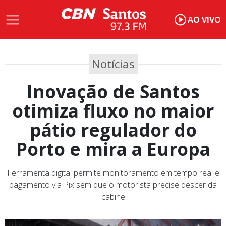
AO VIVO
Notícias
Inovação de Santos
otimiza fluxo no maior
pátio regulador do
Porto e mira a Europa
Ferramenta digital permite monitoramento em tempo real e
pagamento via Pix sem que o motorista precise descer da
cabine