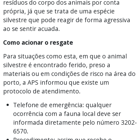
resíduos do corpo dos animais por conta
própria, já que se trata de uma espécie
silvestre que pode reagir de forma agressiva
ao se sentir acuada.
Como acionar o resgate
Para situações como esta, em que o animal
silvestre é encontrado ferido, preso a
materiais ou em condições de risco na área do
porto, a APS informou que existe um
protocolo de atendimento.
Telefone de emergência: qualquer
ocorrência com a fauna local deve ser
informada diretamente pelo número 3202-
6570.
Procedimento: assim que recebe o