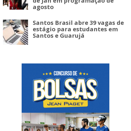
de Jah em programação de
agosto
Santos Brasil abre 39 vagas de
estágio para estudantes em
Santos e Guarujá