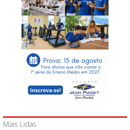
Mais Lidas