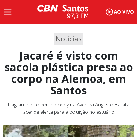
AO VIVO
Notícias
Jacaré é visto com
sacola plástica presa ao
corpo na Alemoa, em
Santos
Flagrante feito por motoboy na Avenida Augusto Barata
acende alerta para a poluição no estuário