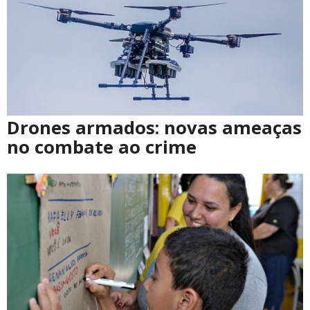
Drones armados: novas ameaças
no combate ao crime