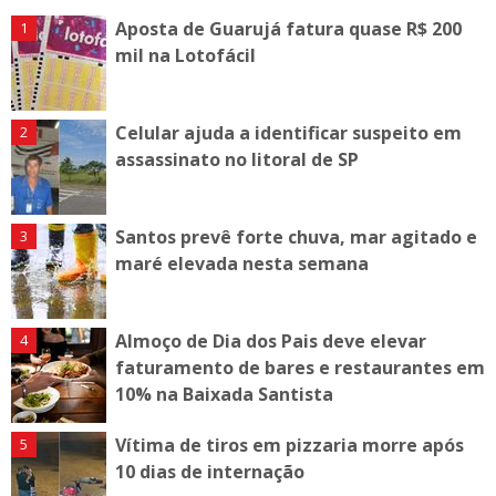
Aposta de Guarujá fatura quase R$ 200
mil na Lotofácil
Celular ajuda a identificar suspeito em
assassinato no litoral de SP
Santos prevê forte chuva, mar agitado e
maré elevada nesta semana
Almoço de Dia dos Pais deve elevar
faturamento de bares e restaurantes em
10% na Baixada Santista
Vítima de tiros em pizzaria morre após
10 dias de internação