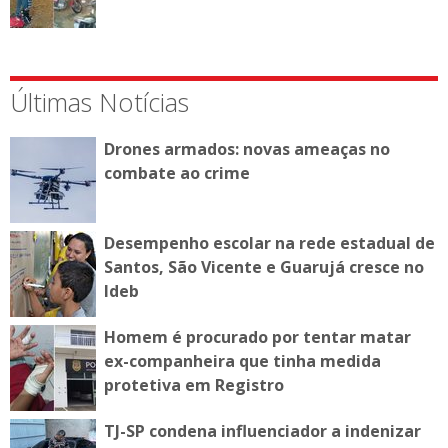
Últimas Notícias
Drones armados: novas ameaças no
combate ao crime
Desempenho escolar na rede estadual de
Santos, São Vicente e Guarujá cresce no
Ideb
Homem é procurado por tentar matar
ex-companheira que tinha medida
protetiva em Registro
TJ-SP condena influenciador a indenizar