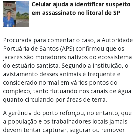
Celular ajuda a identificar suspeito
em assassinato no litoral de SP
Procurada para comentar o caso, a Autoridade
Portuária de Santos (APS) confirmou que os
jacarés são moradores nativos do ecossistema
do estuário santista. Segundo a instituição, o
avistamento desses animais é frequente e
considerado normal em vários pontos do
complexo, tanto flutuando nos canais de água
quanto circulando por áreas de terra.
A gerência do porto reforçou, no entanto, que
a população e os trabalhadores locais jamais
devem tentar capturar, segurar ou remover