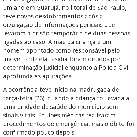
um ano em Guarujá, no litoral de São Paulo,
teve novos desdobramentos após a
divulgação de informações periciais que
levaram à prisão temporária de duas pessoas
ligadas ao caso. A mãe da criança e um
homem apontado como responsável pelo
imóvel onde ela residia foram detidos por
determinação judicial enquanto a Polícia Civil
aprofunda as apurações.
A ocorrência teve início na madrugada de
terça-feira (26), quando a criança foi levada a
uma unidade de saúde do município sem
sinais vitais. Equipes médicas realizaram
procedimentos de emergência, mas o óbito foi
confirmado pouco depois.