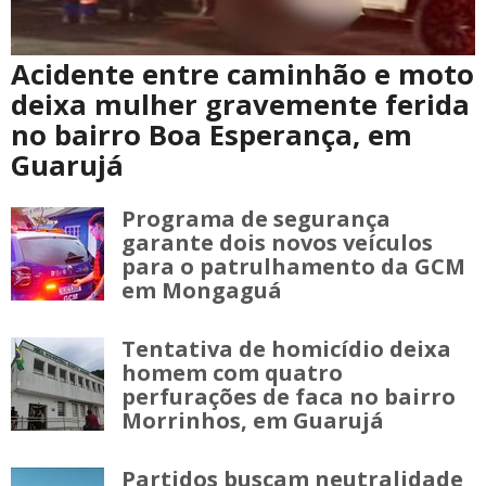
Acidente entre caminhão e moto
deixa mulher gravemente ferida
no bairro Boa Esperança, em
Guarujá
Programa de segurança
garante dois novos veículos
para o patrulhamento da GCM
em Mongaguá
Tentativa de homicídio deixa
homem com quatro
perfurações de faca no bairro
Morrinhos, em Guarujá
Partidos buscam neutralidade