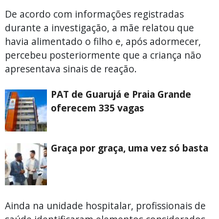
De acordo com informações registradas
durante a investigação, a mãe relatou que
havia alimentado o filho e, após adormecer,
percebeu posteriormente que a criança não
apresentava sinais de reação.
PAT de Guarujá e Praia Grande
oferecem 335 vagas
Graça por graça, uma vez só basta
Ainda na unidade hospitalar, profissionais de