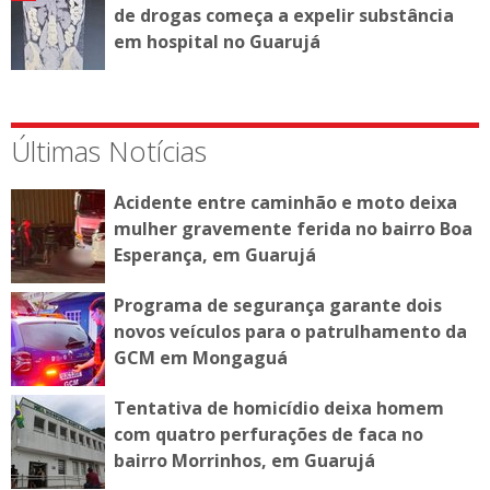
de drogas começa a expelir substância
em hospital no Guarujá
Últimas Notícias
Acidente entre caminhão e moto deixa
mulher gravemente ferida no bairro Boa
Esperança, em Guarujá
Programa de segurança garante dois
novos veículos para o patrulhamento da
GCM em Mongaguá
Tentativa de homicídio deixa homem
com quatro perfurações de faca no
bairro Morrinhos, em Guarujá