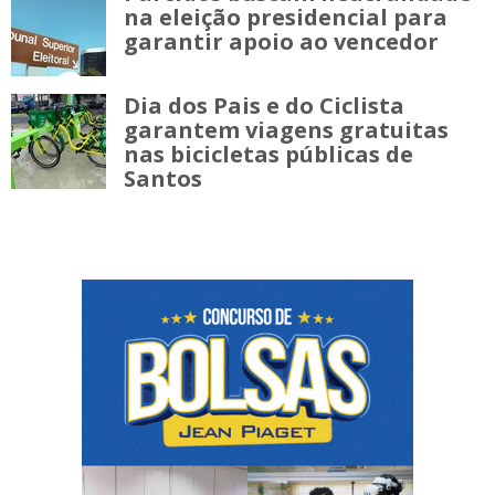
na eleição presidencial para
garantir apoio ao vencedor
Dia dos Pais e do Ciclista
garantem viagens gratuitas
nas bicicletas públicas de
Santos