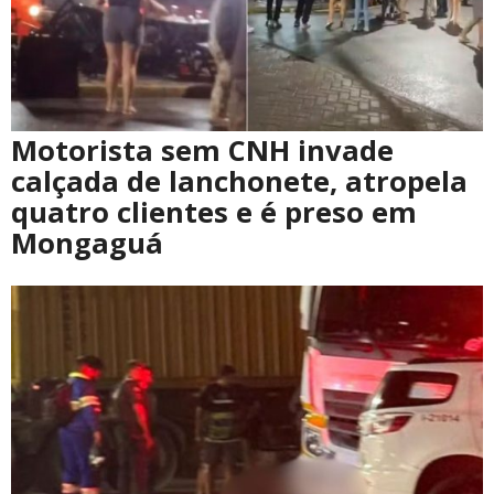
Motorista sem CNH invade
calçada de lanchonete, atropela
quatro clientes e é preso em
Mongaguá