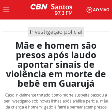
AO VIVO
Investigação policial
Mãe e homem são
presos após laudo
apontar sinais de
violência em morte de
bebê em Guarujá
Caso inicialmente tratado como morte suspeita passou a
ser investigado sob novas linhas após análise pericial; mãe
da criança e homem ligado à família permanecem presos