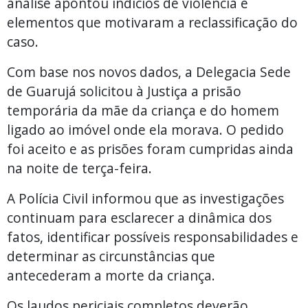
análise apontou indícios de violência e
elementos que motivaram a reclassificação do
caso.
Com base nos novos dados, a Delegacia Sede
de Guarujá solicitou à Justiça a prisão
temporária da mãe da criança e do homem
ligado ao imóvel onde ela morava. O pedido
foi aceito e as prisões foram cumpridas ainda
na noite de terça-feira.
A Polícia Civil informou que as investigações
continuam para esclarecer a dinâmica dos
fatos, identificar possíveis responsabilidades e
determinar as circunstâncias que
antecederam a morte da criança.
Os laudos periciais completos deverão