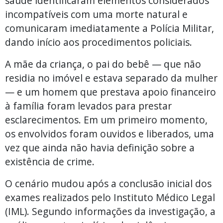
saúde identificaram elementos considerados
incompatíveis com uma morte natural e
comunicaram imediatamente a Polícia Militar,
dando início aos procedimentos policiais.
A mãe da criança, o pai do bebê — que não
residia no imóvel e estava separado da mulher
— e um homem que prestava apoio financeiro
à família foram levados para prestar
esclarecimentos. Em um primeiro momento,
os envolvidos foram ouvidos e liberados, uma
vez que ainda não havia definição sobre a
existência de crime.
O cenário mudou após a conclusão inicial dos
exames realizados pelo Instituto Médico Legal
(IML). Segundo informações da investigação, a