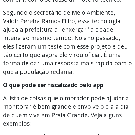
Segundo o secretário de Meio Ambiente,
Valdir Pereira Ramos Filho, essa tecnologia
ajuda a prefeitura a "enxergar" a cidade
inteira ao mesmo tempo. No ano passado,
eles fizeram um teste com esse projeto e deu
tão certo que agora ele virou oficial. É uma
forma de dar uma resposta mais rápida para o
que a população reclama.
O que pode ser fiscalizado pelo app
A lista de coisas que o morador pode ajudar a
monitorar é bem grande e envolve o dia a dia
de quem vive em Praia Grande. Veja alguns
exemplos: