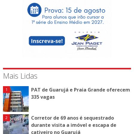
Mais Lidas
PAT de Guarujá e Praia Grande oferecem
335 vagas
Corretor de 69 anos é sequestrado
durante visita a imóvel e escapa de
cativeiro no Guarujá