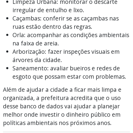
Limpeza Urbana: monitorar o descarte
irregular de entulho e lixo.
Caçambas: conferir se as caçambas nas
ruas estão dentro das regras.
Orla: acompanhar as condições ambientais
na faixa de areia.
Arborização: fazer inspeções visuais em
árvores da cidade.
Saneamento: avaliar bueiros e redes de
esgoto que possam estar com problemas.
Além de ajudar a cidade a ficar mais limpa e
organizada, a prefeitura acredita que o uso
desse banco de dados vai ajudar a planejar
melhor onde investir o dinheiro público em
políticas ambientais nos próximos anos.