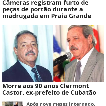
Câmeras registram furto de
peças de portão durante a
madrugada em Praia Grande
Morre aos 90 anos Clermont
Castor, ex-prefeito de Cubatão
Após nove meses internado,