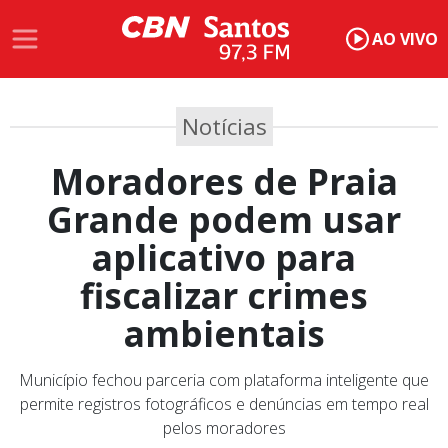
AO VIVO
Notícias
Moradores de Praia
Grande podem usar
aplicativo para
fiscalizar crimes
ambientais
Município fechou parceria com plataforma inteligente que
permite registros fotográficos e denúncias em tempo real
pelos moradores