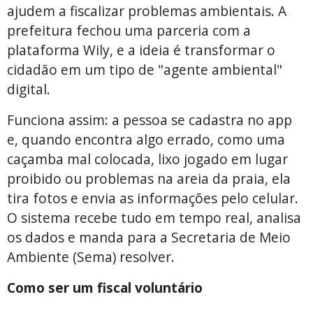
ajudem a fiscalizar problemas ambientais. A
prefeitura fechou uma parceria com a
plataforma Wily, e a ideia é transformar o
cidadão em um tipo de "agente ambiental"
digital.
Funciona assim: a pessoa se cadastra no app
e, quando encontra algo errado, como uma
caçamba mal colocada, lixo jogado em lugar
proibido ou problemas na areia da praia, ela
tira fotos e envia as informações pelo celular.
O sistema recebe tudo em tempo real, analisa
os dados e manda para a Secretaria de Meio
Ambiente (Sema) resolver.
Como ser um fiscal voluntário