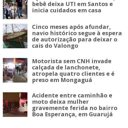
bebê deixa UTI em Santos e
inicia cuidados em casa
Cinco meses após afundar,
navio histórico segue à espera
de autorização para deixar o
cais do Valongo
Motorista sem CNH invade
calçada de lanchonete,
atropela quatro clientes e é
preso em Mongaguá
Acidente entre caminhão e
moto deixa mulher
gravemente ferida no bairro
Boa Esperança, em Guarujá