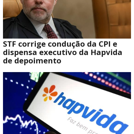
STF corrige condução da CPI e
dispensa executivo da Hapvida
de depoimento