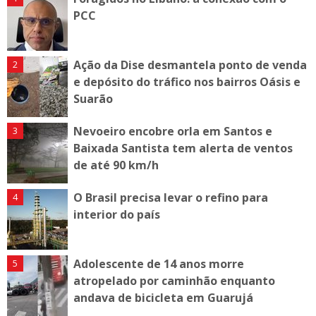
PCC
Ação da Dise desmantela ponto de venda
e depósito do tráfico nos bairros Oásis e
Suarão
Nevoeiro encobre orla em Santos e
Baixada Santista tem alerta de ventos
de até 90 km/h
O Brasil precisa levar o refino para
interior do país
Adolescente de 14 anos morre
atropelado por caminhão enquanto
andava de bicicleta em Guarujá