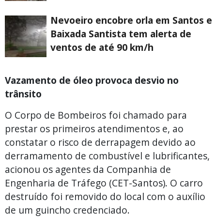
Nevoeiro encobre orla em Santos e
Baixada Santista tem alerta de
ventos de até 90 km/h
Vazamento de óleo provoca desvio no
trânsito
O Corpo de Bombeiros foi chamado para
prestar os primeiros atendimentos e, ao
constatar o risco de derrapagem devido ao
derramamento de combustível e lubrificantes,
acionou os agentes da Companhia de
Engenharia de Tráfego (CET-Santos). O carro
destruído foi removido do local com o auxílio
de um guincho credenciado.