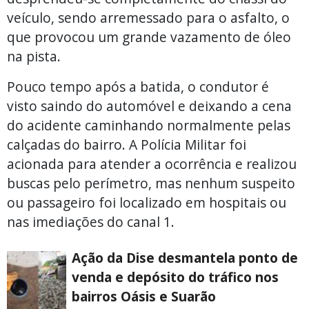
veículo, sendo arremessado para o asfalto, o
que provocou um grande vazamento de óleo
na pista.
Pouco tempo após a batida, o condutor é
visto saindo do automóvel e deixando a cena
do acidente caminhando normalmente pelas
calçadas do bairro. A Polícia Militar foi
acionada para atender a ocorrência e realizou
buscas pelo perímetro, mas nenhum suspeito
ou passageiro foi localizado em hospitais ou
nas imediações do canal 1.
Ação da Dise desmantela ponto de
venda e depósito do tráfico nos
bairros Oásis e Suarão