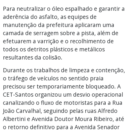
Para neutralizar o óleo espalhado e garantir a
aderência do asfalto, as equipes de
manutenção da prefeitura aplicaram uma
camada de serragem sobre a pista, além de
efetuarem a varrição e o recolhimento de
todos os detritos plásticos e metálicos
resultantes da colisão.
Durante os trabalhos de limpeza e contenção,
o tráfego de veículos no sentido praia
precisou ser temporariamente bloqueado. A
CET-Santos organizou um desvio operacional
canalizando o fluxo de motoristas para a Rua
João Carvalhal, seguindo pelas ruas Alfredo
Albertini e Avenida Doutor Moura Ribeiro, até
o retorno definitivo para a Avenida Senador