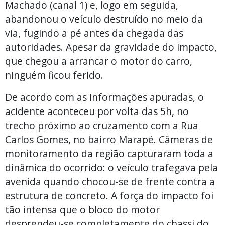
Machado (canal 1) e, logo em seguida,
abandonou o veículo destruído no meio da
via, fugindo a pé antes da chegada das
autoridades. Apesar da gravidade do impacto,
que chegou a arrancar o motor do carro,
ninguém ficou ferido.
De acordo com as informações apuradas, o
acidente aconteceu por volta das 5h, no
trecho próximo ao cruzamento com a Rua
Carlos Gomes, no bairro Marapé. Câmeras de
monitoramento da região capturaram toda a
dinâmica do ocorrido: o veículo trafegava pela
avenida quando chocou-se de frente contra a
estrutura de concreto. A força do impacto foi
tão intensa que o bloco do motor
desprendeu-se completamente do chassi do