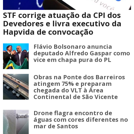
STF corrige atuação da CPI dos
Devedores e livra executivo da
Hapvida de convocação
Flávio Bolsonaro anuncia
deputado Alfredo Gaspar como
vice em chapa pura do PL
Obras na Ponte dos Barreiros
atingem 75% e preparam
chegada do VLT à Área
Continental de São Vicente
Drone flagra encontro de
águas com cores diferentes no
mar de Santos