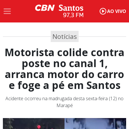
AO VIVO
Notícias
Motorista colide contra
poste no canal 1,
arranca motor do carro
e foge a pé em Santos
Acidente ocorreu na madrugada desta sexta-feira (12) no
Marapé