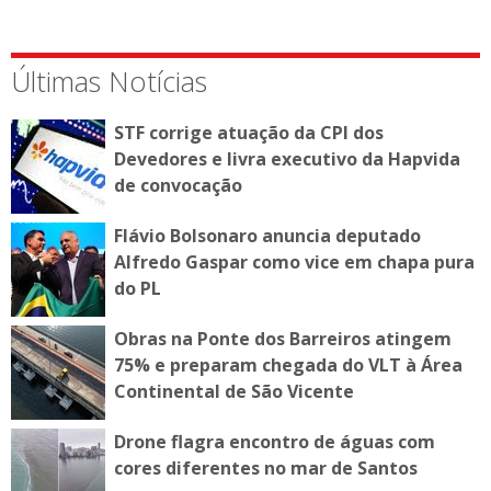
Últimas Notícias
STF corrige atuação da CPI dos
Devedores e livra executivo da Hapvida
de convocação
Flávio Bolsonaro anuncia deputado
Alfredo Gaspar como vice em chapa pura
do PL
Obras na Ponte dos Barreiros atingem
75% e preparam chegada do VLT à Área
Continental de São Vicente
Drone flagra encontro de águas com
cores diferentes no mar de Santos