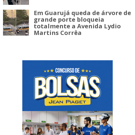
Em Guarujá queda de árvore de
grande porte bloqueia
totalmente a Avenida Lydio
Martins Corrêa