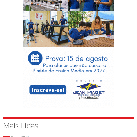
Mais Lidas