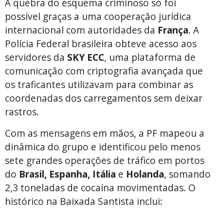
A quebra do esquema criminoso só foi
possível graças a uma cooperação jurídica
internacional com autoridades da
França
. A
Polícia Federal brasileira obteve acesso aos
servidores da
SKY ECC
, uma plataforma de
comunicação com criptografia avançada que
os traficantes utilizavam para combinar as
coordenadas dos carregamentos sem deixar
rastros.
Com as mensagens em mãos, a PF mapeou a
dinâmica do grupo e identificou pelo menos
sete grandes operações de tráfico em portos
do
Brasil, Espanha, Itália
e
Holanda
, somando
2,3 toneladas de cocaína movimentadas. O
histórico na Baixada Santista inclui: