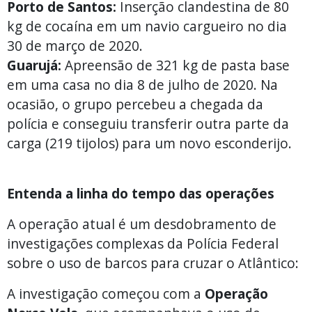
Porto de Santos:
Inserção clandestina de 80
kg de cocaína em um navio cargueiro no dia
30 de março de 2020.
Guarujá:
Apreensão de 321 kg de pasta base
em uma casa no dia 8 de julho de 2020. Na
ocasião, o grupo percebeu a chegada da
polícia e conseguiu transferir outra parte da
carga (219 tijolos) para um novo esconderijo.
Entenda a linha do tempo das operações
A operação atual é um desdobramento de
investigações complexas da Polícia Federal
sobre o uso de barcos para cruzar o Atlântico:
A investigação começou com a
Operação