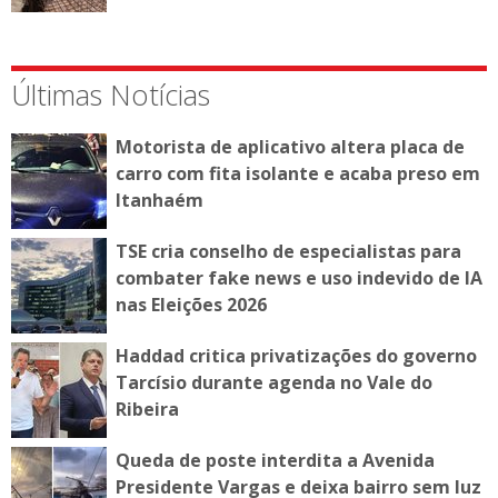
Últimas Notícias
Motorista de aplicativo altera placa de
carro com fita isolante e acaba preso em
Itanhaém
TSE cria conselho de especialistas para
combater fake news e uso indevido de IA
nas Eleições 2026
Haddad critica privatizações do governo
Tarcísio durante agenda no Vale do
Ribeira
Queda de poste interdita a Avenida
Presidente Vargas e deixa bairro sem luz