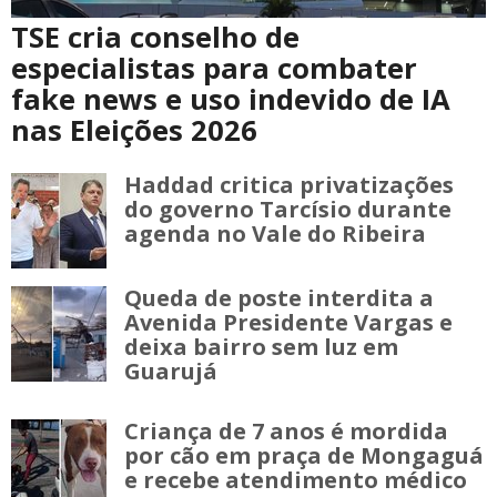
TSE cria conselho de
especialistas para combater
fake news e uso indevido de IA
nas Eleições 2026
Haddad critica privatizações
do governo Tarcísio durante
agenda no Vale do Ribeira
Queda de poste interdita a
Avenida Presidente Vargas e
deixa bairro sem luz em
Guarujá
Criança de 7 anos é mordida
por cão em praça de Mongaguá
e recebe atendimento médico