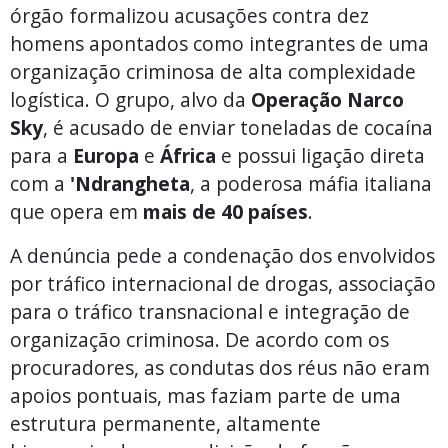
órgão formalizou acusações contra dez
homens apontados como integrantes de uma
organização criminosa de alta complexidade
logística. O grupo, alvo da
Operação Narco
Sky
, é acusado de enviar toneladas de cocaína
para a
Europa
e
África
e possui ligação direta
com a
'Ndrangheta
, a poderosa máfia italiana
que opera em
mais de 40 países
.
A denúncia pede a condenação dos envolvidos
por tráfico internacional de drogas, associação
para o tráfico transnacional e integração de
organização criminosa. De acordo com os
procuradores, as condutas dos réus não eram
apoios pontuais, mas faziam parte de uma
estrutura permanente, altamente