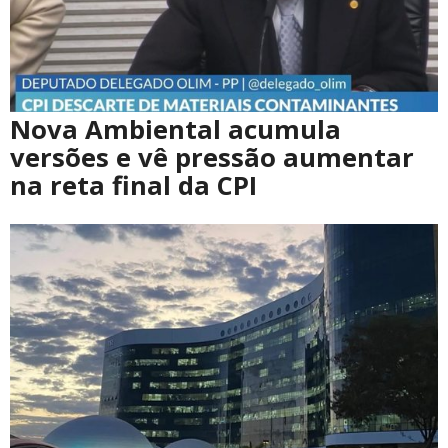
Nova Ambiental acumula
versões e vê pressão aumentar
na reta final da CPI