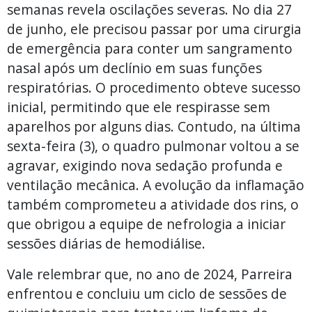
semanas revela oscilações severas. No dia 27
de junho, ele precisou passar por uma cirurgia
de emergência para conter um sangramento
nasal após um declínio em suas funções
respiratórias. O procedimento obteve sucesso
inicial, permitindo que ele respirasse sem
aparelhos por alguns dias. Contudo, na última
sexta-feira (3), o quadro pulmonar voltou a se
agravar, exigindo nova sedação profunda e
ventilação mecânica. A evolução da inflamação
também comprometeu a atividade dos rins, o
que obrigou a equipe de nefrologia a iniciar
sessões diárias de hemodiálise.
Vale relembrar que, no ano de 2024, Parreira
enfrentou e concluiu um ciclo de sessões de