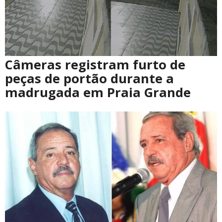
Câmeras registram furto de
peças de portão durante a
madrugada em Praia Grande