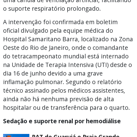
o suporte respiratório prolongado.
A intervenção foi confirmada em boletim
oficial divulgado pela equipe médica do
Hospital Samaritano Barra, localizado na Zona
Oeste do Rio de Janeiro, onde o comandante
do tetracampeonato mundial está internado
na Unidade de Terapia Intensiva (UTI) desde o
dia 16 de junho devido a uma grave
inflamação pulmonar. Segundo o relatório
técnico assinado pelos médicos assistentes,
ainda não há nenhuma previsão de alta
hospitalar ou de transferência para o quarto.
Sedação e suporte renal por hemodiálise
PAT de Guarujá e Praia Grande