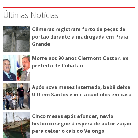
Últimas Notícias
Câmeras registram furto de peças de
portão durante a madrugada em Praia
Grande
Morre aos 90 anos Clermont Castor, ex-
prefeito de Cubatão
Após nove meses internado, bebê deixa
UTI em Santos e inicia cuidados em casa
Cinco meses após afundar, navio
histórico segue à espera de autorização
para deixar o cais do Valongo