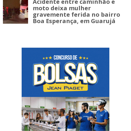
Acidente entre caminhão e
moto deixa mulher
gravemente ferida no bairro
Boa Esperança, em Guarujá