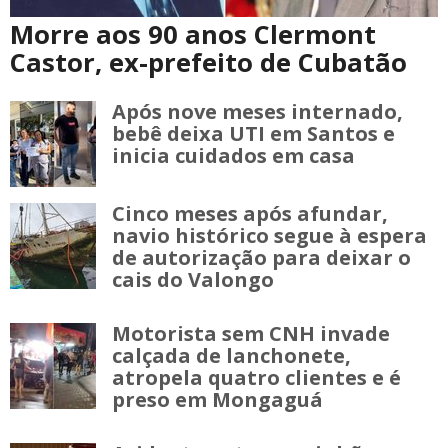
Morre aos 90 anos Clermont
Castor, ex-prefeito de Cubatão
Após nove meses internado,
bebê deixa UTI em Santos e
inicia cuidados em casa
Cinco meses após afundar,
navio histórico segue à espera
de autorização para deixar o
cais do Valongo
Motorista sem CNH invade
calçada de lanchonete,
atropela quatro clientes e é
preso em Mongaguá