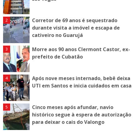
Corretor de 69 anos é sequestrado
durante visita a imóvel e escapa de
cativeiro no Guarujá
Morre aos 90 anos Clermont Castor, ex-
prefeito de Cubatão
Após nove meses internado, bebê deixa
UTI em Santos e inicia cuidados em casa
Cinco meses após afundar, navio
histórico segue à espera de autorização
para deixar o cais do Valongo