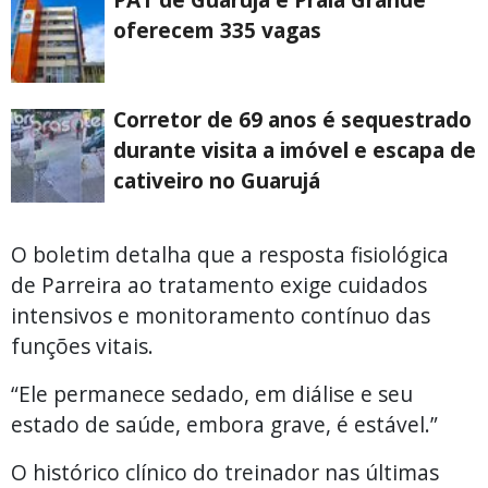
oferecem 335 vagas
Corretor de 69 anos é sequestrado
durante visita a imóvel e escapa de
cativeiro no Guarujá
O boletim detalha que a resposta fisiológica
de Parreira ao tratamento exige cuidados
intensivos e monitoramento contínuo das
funções vitais.
“Ele permanece sedado, em diálise e seu
estado de saúde, embora grave, é estável.”
O histórico clínico do treinador nas últimas