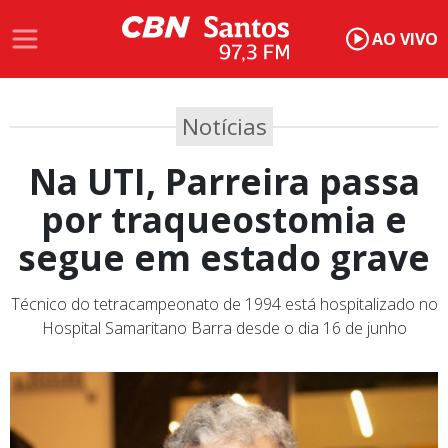
AO VIVO
Notícias
Na UTI, Parreira passa
por traqueostomia e
segue em estado grave
Técnico do tetracampeonato de 1994 está hospitalizado no
Hospital Samaritano Barra desde o dia 16 de junho