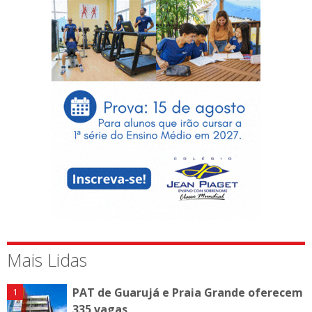
Mais Lidas
PAT de Guarujá e Praia Grande oferecem
335 vagas