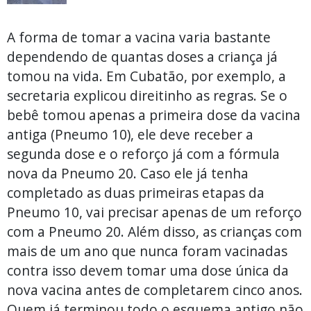
A forma de tomar a vacina varia bastante
dependendo de quantas doses a criança já
tomou na vida. Em Cubatão, por exemplo, a
secretaria explicou direitinho as regras. Se o
bebê tomou apenas a primeira dose da vacina
antiga (Pneumo 10), ele deve receber a
segunda dose e o reforço já com a fórmula
nova da Pneumo 20. Caso ele já tenha
completado as duas primeiras etapas da
Pneumo 10, vai precisar apenas de um reforço
com a Pneumo 20. Além disso, as crianças com
mais de um ano que nunca foram vacinadas
contra isso devem tomar uma dose única da
nova vacina antes de completarem cinco anos.
Quem já terminou todo o esquema antigo não