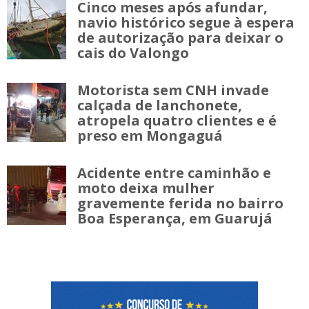
Cinco meses após afundar,
navio histórico segue à espera
de autorização para deixar o
cais do Valongo
Motorista sem CNH invade
calçada de lanchonete,
atropela quatro clientes e é
preso em Mongaguá
Acidente entre caminhão e
moto deixa mulher
gravemente ferida no bairro
Boa Esperança, em Guarujá