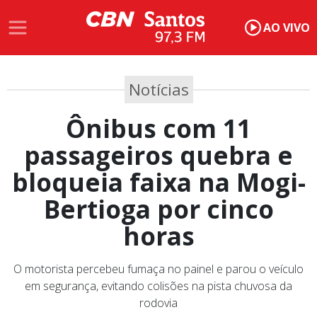
AO VIVO
Notícias
Ônibus com 11
passageiros quebra e
bloqueia faixa na Mogi-
Bertioga por cinco
horas
O motorista percebeu fumaça no painel e parou o veículo
em segurança, evitando colisões na pista chuvosa da
rodovia