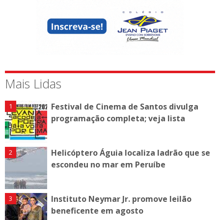
Mais Lidas
Festival de Cinema de Santos divulga
programação completa; veja lista
Helicóptero Águia localiza ladrão que se
escondeu no mar em Peruíbe
Instituto Neymar Jr. promove leilão
beneficente em agosto