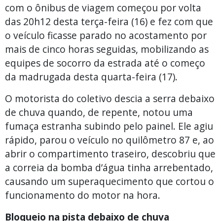
com o ônibus de viagem começou por volta
das 20h12 desta terça-feira (16) e fez com que
o veículo ficasse parado no acostamento por
mais de cinco horas seguidas, mobilizando as
equipes de socorro da estrada até o começo
da madrugada desta quarta-feira (17).
O motorista do coletivo descia a serra debaixo
de chuva quando, de repente, notou uma
fumaça estranha subindo pelo painel. Ele agiu
rápido, parou o veículo no quilômetro 87 e, ao
abrir o compartimento traseiro, descobriu que
a correia da bomba d’água tinha arrebentado,
causando um superaquecimento que cortou o
funcionamento do motor na hora.
Bloqueio na pista debaixo de chuva