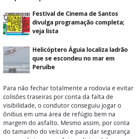
Festival de Cinema de Santos
divulga programação completa;
veja lista
Helicóptero Águia localiza ladrão
que se escondeu no mar em
Peruíbe
Para não fechar totalmente a rodovia e evitar
colisões traseiras por conta da falta de
visibilidade, o condutor conseguiu jogar o
ônibus em uma área de refúgio bem na
margem do asfalto. Mesmo assim, por conta
do tamanho do veículo e para dar segurança