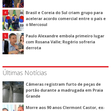
Brasil e Coreia do Sul criam grupo para
acelerar acordo comercial entre o país e
o Mercosul
Paulo Alexandre embola primeiro lugar
com Rosana Valle; Rogério sofreria
derrota
Últimas Notícias
Câmeras registram furto de peças de
portão durante a madrugada em Praia
Grande
Morre aos 90 anos Clermont Castor, ex-