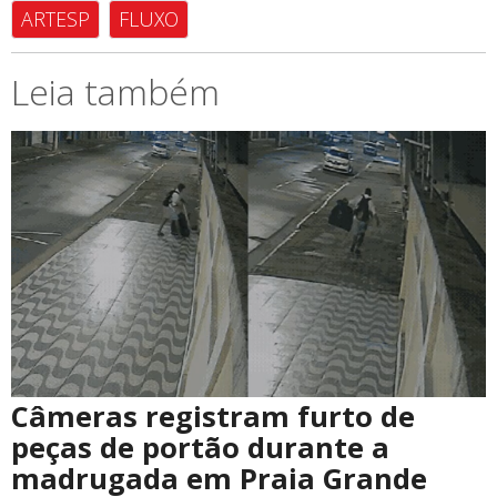
ARTESP
FLUXO
Leia também
Câmeras registram furto de
peças de portão durante a
madrugada em Praia Grande