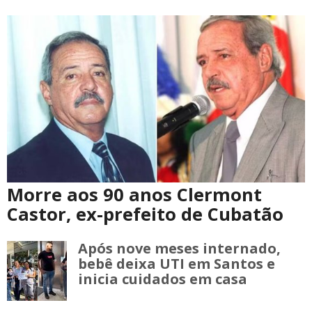
Morre aos 90 anos Clermont
Castor, ex-prefeito de Cubatão
Após nove meses internado,
bebê deixa UTI em Santos e
inicia cuidados em casa