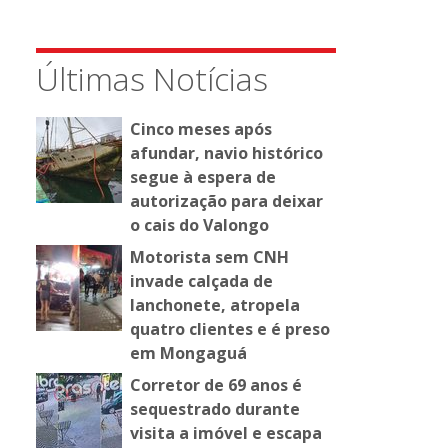
Últimas Notícias
Cinco meses após
afundar, navio histórico
segue à espera de
autorização para deixar
o cais do Valongo
Motorista sem CNH
invade calçada de
lanchonete, atropela
quatro clientes e é preso
em Mongaguá
Corretor de 69 anos é
sequestrado durante
visita a imóvel e escapa