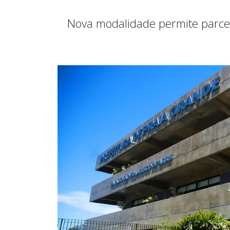
Nova modalidade permite parcela