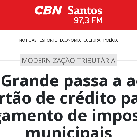
NOTÍCIAS
ESPORTE
ECONOMIA
CULTURA
POLÍCIA
MODERNIZAÇÃO TRIBUTÁRIA
 Grande passa a a
rtão de crédito p
gamento de impos
municipais