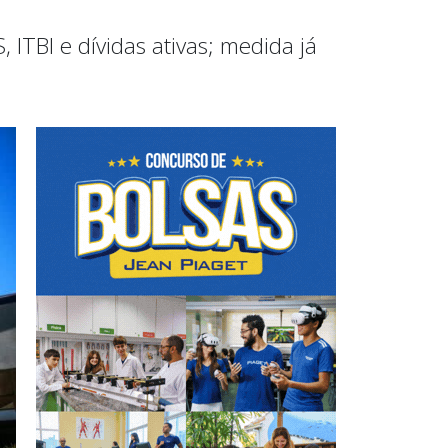
ITBI e dívidas ativas; medida já