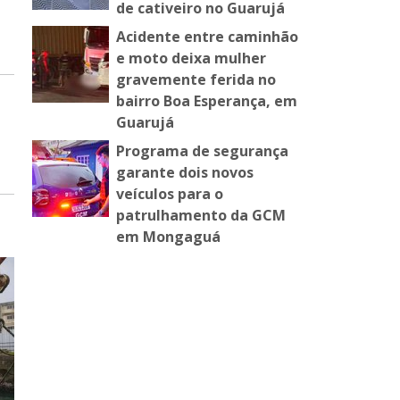
de cativeiro no Guarujá
Acidente entre caminhão
e moto deixa mulher
gravemente ferida no
bairro Boa Esperança, em
Guarujá
Programa de segurança
garante dois novos
veículos para o
patrulhamento da GCM
em Mongaguá