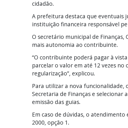
cidadão.
A prefeitura destaca que eventuais j
instituição financeira responsável p
O secretário municipal de Finanças,
mais autonomia ao contribuinte.
“O contribuinte poderá pagar à vist
parcelar o valor em até 12 vezes no 
regularização”, explicou.
Para utilizar a nova funcionalidade, 
Secretaria de Finanças e selecionar
emissão das guias.
Em caso de dúvidas, o atendimento é
2000, opção 1.