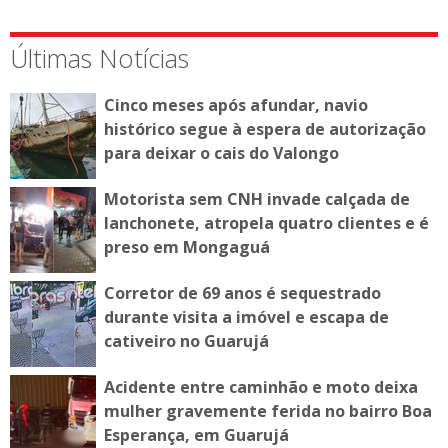
Últimas Notícias
Cinco meses após afundar, navio
histórico segue à espera de autorização
para deixar o cais do Valongo
Motorista sem CNH invade calçada de
lanchonete, atropela quatro clientes e é
preso em Mongaguá
Corretor de 69 anos é sequestrado
durante visita a imóvel e escapa de
cativeiro no Guarujá
Acidente entre caminhão e moto deixa
mulher gravemente ferida no bairro Boa
Esperança, em Guarujá