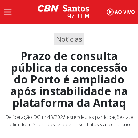
AO VIVO
Notícias
Prazo de consulta
pública da concessão
do Porto é ampliado
após instabilidade na
plataforma da Antaq
Deliberação DG nº 43/2026 estendeu as participações até
o fim do mês; propostas devem ser feitas via formulário