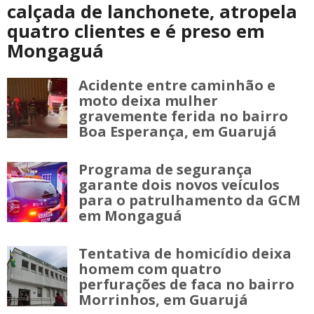
calçada de lanchonete, atropela
quatro clientes e é preso em
Mongaguá
Acidente entre caminhão e
moto deixa mulher
gravemente ferida no bairro
Boa Esperança, em Guarujá
Programa de segurança
garante dois novos veículos
para o patrulhamento da GCM
em Mongaguá
Tentativa de homicídio deixa
homem com quatro
perfurações de faca no bairro
Morrinhos, em Guarujá