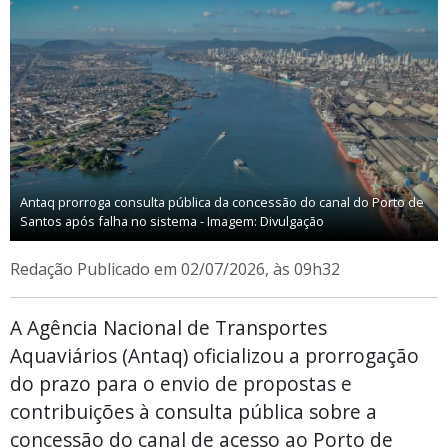
Antaq prorroga consulta pública da concessão do canal do Porto de
Santos após falha no sistema - Imagem: Divulgação
Redação
Publicado em 02/07/2026, às 09h32
A Agência Nacional de Transportes
Aquaviários (Antaq) oficializou a prorrogação
do prazo para o envio de propostas e
contribuições à consulta pública sobre a
concessão do canal de acesso ao Porto de