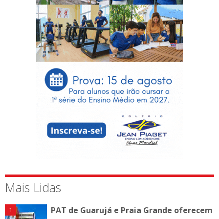
Mais Lidas
PAT de Guarujá e Praia Grande oferecem