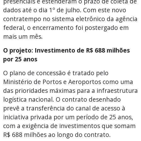
presenciais e estenderam o prazo de coleta de
dados até o dia 1º de julho. Com este novo
contratempo no sistema eletrônico da agência
federal, o encerramento foi postergado em
mais um mês.
O projeto: Investimento de R$ 688 milhões
por 25 anos
O plano de concessão é tratado pelo
Ministério de Portos e Aeroportos como uma
das prioridades máximas para a infraestrutura
logística nacional. O contrato desenhado
prevê a transferência do canal de acesso à
iniciativa privada por um período de 25 anos,
com a exigência de investimentos que somam
R$ 688 milhões ao longo do contrato.