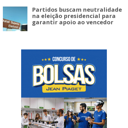
Partidos buscam neutralidade
na eleição presidencial para
garantir apoio ao vencedor