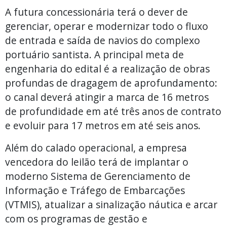
A futura concessionária terá o dever de
gerenciar, operar e modernizar todo o fluxo
de entrada e saída de navios do complexo
portuário santista. A principal meta de
engenharia do edital é a realização de obras
profundas de dragagem de aprofundamento:
o canal deverá atingir a marca de 16 metros
de profundidade em até três anos de contrato
e evoluir para 17 metros em até seis anos.
Além do calado operacional, a empresa
vencedora do leilão terá de implantar o
moderno Sistema de Gerenciamento de
Informação e Tráfego de Embarcações
(VTMIS), atualizar a sinalização náutica e arcar
com os programas de gestão e