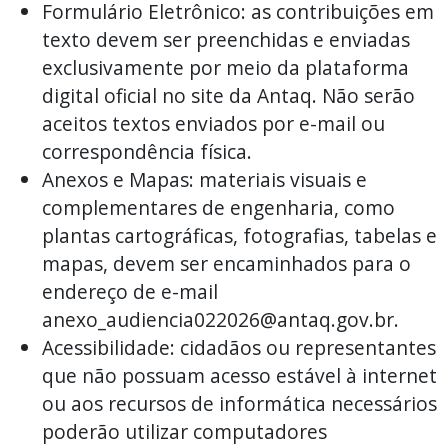
Formulário Eletrônico: as contribuições em
texto devem ser preenchidas e enviadas
exclusivamente por meio da plataforma
digital oficial no site da Antaq. Não serão
aceitos textos enviados por e-mail ou
correspondência física.
Anexos e Mapas: materiais visuais e
complementares de engenharia, como
plantas cartográficas, fotografias, tabelas e
mapas, devem ser encaminhados para o
endereço de e-mail
anexo_audiencia022026@antaq.gov.br
.
Acessibilidade: cidadãos ou representantes
que não possuam acesso estável à internet
ou aos recursos de informática necessários
poderão utilizar computadores