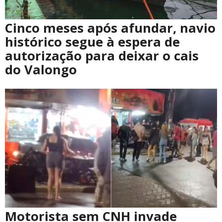
Cinco meses após afundar, navio
histórico segue à espera de
autorização para deixar o cais
do Valongo
Motorista sem CNH invade