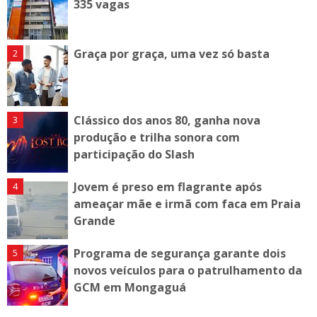
335 vagas
Graça por graça, uma vez só basta
Clássico dos anos 80, ganha nova
produção e trilha sonora com
participação do Slash
Jovem é preso em flagrante após
ameaçar mãe e irmã com faca em Praia
Grande
Programa de segurança garante dois
novos veículos para o patrulhamento da
GCM em Mongaguá