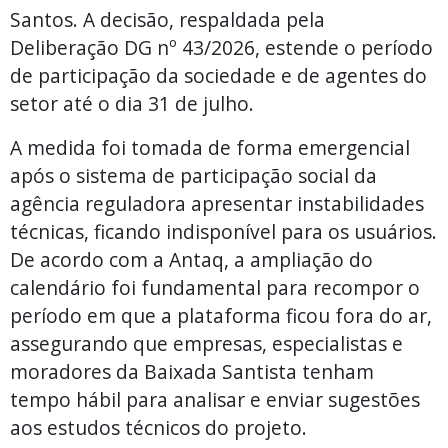
Santos. A decisão, respaldada pela
Deliberação DG nº 43/2026, estende o período
de participação da sociedade e de agentes do
setor até o dia 31 de julho.
A medida foi tomada de forma emergencial
após o sistema de participação social da
agência reguladora apresentar instabilidades
técnicas, ficando indisponível para os usuários.
De acordo com a Antaq, a ampliação do
calendário foi fundamental para recompor o
período em que a plataforma ficou fora do ar,
assegurando que empresas, especialistas e
moradores da Baixada Santista tenham
tempo hábil para analisar e enviar sugestões
aos estudos técnicos do projeto.