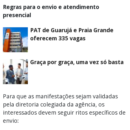
Regras para o envio e atendimento
presencial
PAT de Guarujá e Praia Grande
oferecem 335 vagas
Graça por graça, uma vez só basta
Para que as manifestações sejam validadas
pela diretoria colegiada da agência, os
interessados devem seguir ritos específicos de
envio: