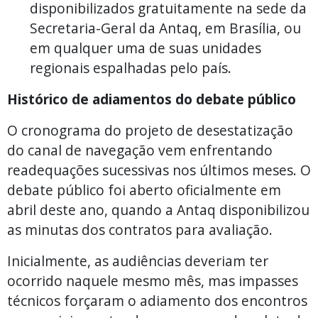
disponibilizados gratuitamente na sede da
Secretaria-Geral da Antaq, em Brasília, ou
em qualquer uma de suas unidades
regionais espalhadas pelo país.
Histórico de adiamentos do debate público
O cronograma do projeto de desestatização
do canal de navegação vem enfrentando
readequações sucessivas nos últimos meses. O
debate público foi aberto oficialmente em
abril deste ano, quando a Antaq disponibilizou
as minutas dos contratos para avaliação.
Inicialmente, as audiências deveriam ter
ocorrido naquele mesmo mês, mas impasses
técnicos forçaram o adiamento dos encontros