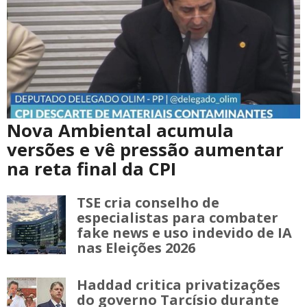
Nova Ambiental acumula
versões e vê pressão aumentar
na reta final da CPI
TSE cria conselho de
especialistas para combater
fake news e uso indevido de IA
nas Eleições 2026
Haddad critica privatizações
do governo Tarcísio durante