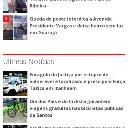
Ribeira
Queda de poste interdita a Avenida
Presidente Vargas e deixa bairro sem luz
em Guarujá
Últimas Notícias
Foragido da Justiça por estupro de
vulnerável é localizado e preso pela Força
Tática em Itanhaém
Dia dos Pais e do Ciclista garantem
viagens gratuitas nas bicicletas públicas
de Santos