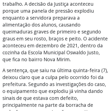
trabalho. A decisão da Justiça aconteceu
porque uma panela de pressão explodiu
enquanto a servidora preparava a
alimentação dos alunos, causando
queimaduras graves de primeiro e segundo
graus em seu rosto, braços e peito. O acidente
aconteceu em dezembro de 2021, dentro da
cozinha da Escola Municipal Oswaldo Justo,
que fica no bairro Nova Mirim.
A sentença, que saiu na última quinta-feira (7),
deixou claro que a culpa pelo ocorrido foi da
prefeitura. Segundo as investigações do caso,
o equipamento que explodiu já vinha dando
sinais de que estava com defeito,
principalmente na parte da borracha de