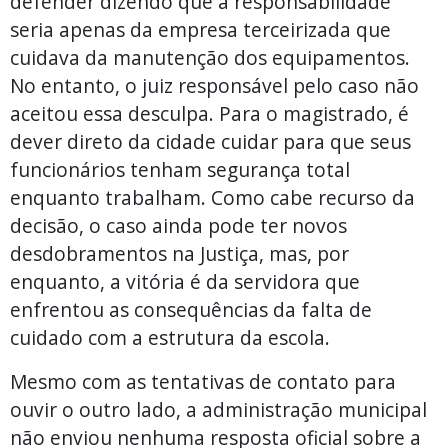
defender dizendo que a responsabilidade
seria apenas da empresa terceirizada que
cuidava da manutenção dos equipamentos.
No entanto, o juiz responsável pelo caso não
aceitou essa desculpa. Para o magistrado, é
dever direto da cidade cuidar para que seus
funcionários tenham segurança total
enquanto trabalham. Como cabe recurso da
decisão, o caso ainda pode ter novos
desdobramentos na Justiça, mas, por
enquanto, a vitória é da servidora que
enfrentou as consequências da falta de
cuidado com a estrutura da escola.
Mesmo com as tentativas de contato para
ouvir o outro lado, a administração municipal
não enviou nenhuma resposta oficial sobre a