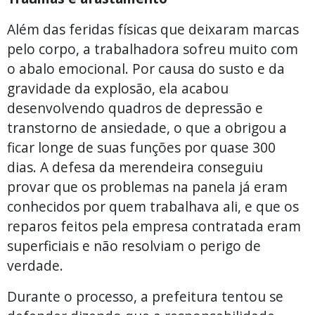
Além das feridas físicas que deixaram marcas
pelo corpo, a trabalhadora sofreu muito com
o abalo emocional. Por causa do susto e da
gravidade da explosão, ela acabou
desenvolvendo quadros de depressão e
transtorno de ansiedade, o que a obrigou a
ficar longe de suas funções por quase 300
dias. A defesa da merendeira conseguiu
provar que os problemas na panela já eram
conhecidos por quem trabalhava ali, e que os
reparos feitos pela empresa contratada eram
superficiais e não resolviam o perigo de
verdade.
Durante o processo, a prefeitura tentou se