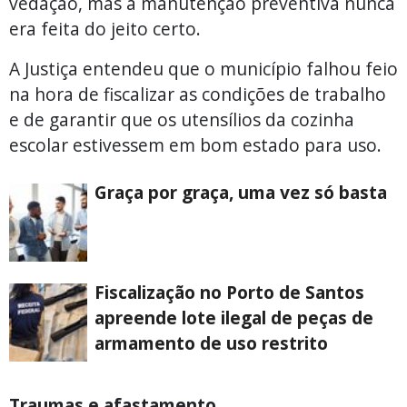
vedação, mas a manutenção preventiva nunca
era feita do jeito certo.
A Justiça entendeu que o município falhou feio
na hora de fiscalizar as condições de trabalho
e de garantir que os utensílios da cozinha
escolar estivessem em bom estado para uso.
Graça por graça, uma vez só basta
Fiscalização no Porto de Santos
apreende lote ilegal de peças de
armamento de uso restrito
Traumas e afastamento