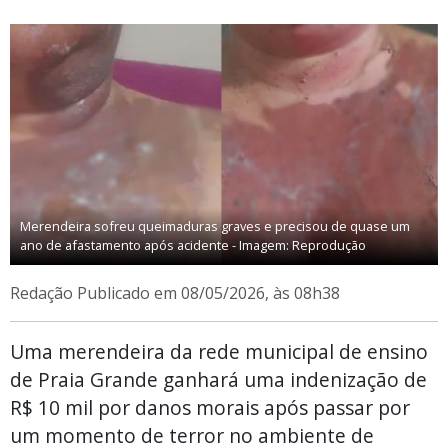
Merendeira sofreu queimaduras graves e precisou de quase um
ano de afastamento após acidente - Imagem: Reprodução
Redação
Publicado em 08/05/2026, às 08h38
Uma merendeira da rede municipal de ensino
de Praia Grande ganhará uma indenização de
R$ 10 mil por danos morais após passar por
um momento de terror no ambiente de