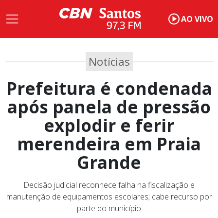
AO VIVO
Notícias
Prefeitura é condenada
após panela de pressão
explodir e ferir
merendeira em Praia
Grande
Decisão judicial reconhece falha na fiscalização e
manutenção de equipamentos escolares; cabe recurso por
parte do município