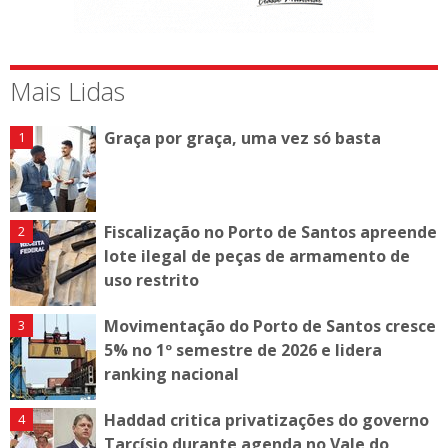
Mais Lidas
Graça por graça, uma vez só basta
Fiscalização no Porto de Santos apreende
lote ilegal de peças de armamento de
uso restrito
Movimentação do Porto de Santos cresce
5% no 1º semestre de 2026 e lidera
ranking nacional
Haddad critica privatizações do governo
Tarcísio durante agenda no Vale do