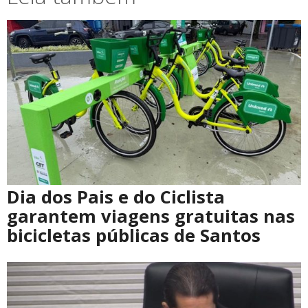
Dia dos Pais e do Ciclista
garantem viagens gratuitas nas
bicicletas públicas de Santos