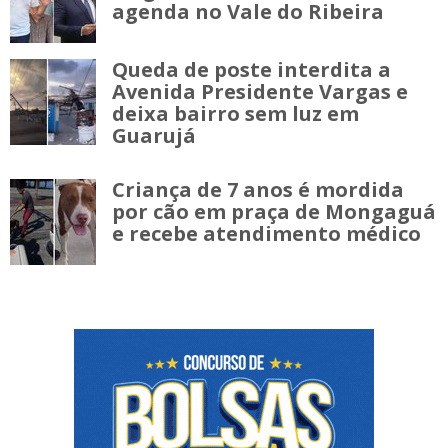
agenda no Vale do Ribeira
Queda de poste interdita a
Avenida Presidente Vargas e
deixa bairro sem luz em
Guarujá
Criança de 7 anos é mordida
por cão em praça de Mongaguá
e recebe atendimento médico